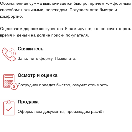
Обозначенная сумма выплачивается быстро, причем комфортным
способом: наличными, переводом. Покупаем авто быстро и
комфортно.
Оцениваем дороже конкурентов. К нам идут те, кто не хочет терять
время и деньги на долгие поиски покупателя.
Свяжитесь
Заполните форму. Позвоните.
Осмотр и оценка
Сотрудник приедет быстро, озвучит стоимость.
Продажа
Оформляем документы, производим расчёт.