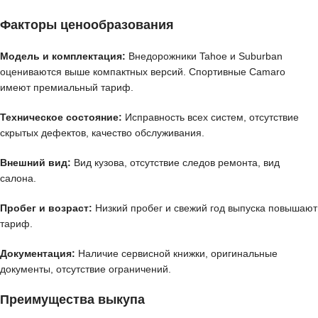
Факторы ценообразования
Модель и комплектация:
Внедорожники Tahoe и Suburban
оцениваются выше компактных версий. Спортивные Camaro
имеют премиальный тариф.
Техническое состояние:
Исправность всех систем, отсутствие
скрытых дефектов, качество обслуживания.
Внешний вид:
Вид кузова, отсутствие следов ремонта, вид
салона.
Пробег и возраст:
Низкий пробег и свежий год выпуска повышают
тариф.
Документация:
Наличие сервисной книжки, оригинальные
документы, отсутствие ограничений.
Преимущества выкупа