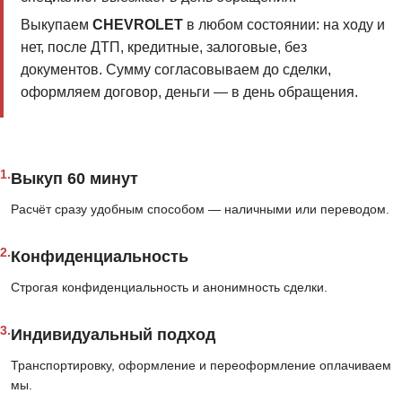
Выкупаем
CHEVROLET
в любом состоянии: на ходу и
нет, после ДТП, кредитные, залоговые, без
документов. Сумму согласовываем до сделки,
оформляем договор, деньги — в день обращения.
1.
Выкуп 60 минут
Расчёт сразу удобным способом — наличными или переводом.
2.
Конфиденциальность
Строгая конфиденциальность и анонимность сделки.
3.
Индивидуальный подход
Транспортировку, оформление и переоформление оплачиваем
мы.