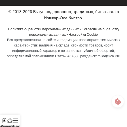
© 2013-2026 Выкуп подержанных, кредитных, битых авто в
Йошкар-Оле быстро.
Политика обработки персональных данных
•
Согласие на обработку
персональных данных
•
Настройки Cookie
Вся представленная на сайте информация, касающаяся технических
характеристик, наличия на складе, стоимости товаров, носит
информационный характер и не является публичной офертой,
определяемой положениями Статьи 437(2) Гражданского кодекса РФ.
аталог
Выкуп авто
Меню