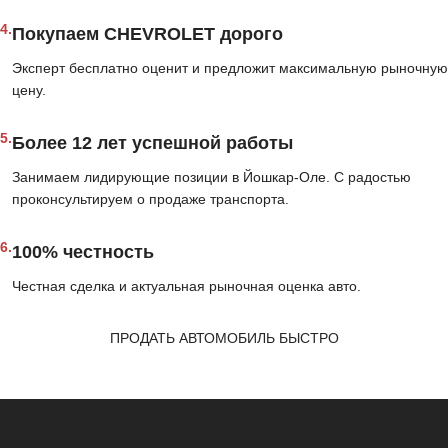
4.
Покупаем CHEVROLET дорого
Эксперт бесплатно оценит и предложит максимальную рыночную
цену.
5.
Более 12 лет успешной работы
Занимаем лидирующие позиции в Йошкар-Оле. С радостью
проконсультируем о продаже транспорта.
6.
100% честность
Честная сделка и актуальная рыночная оценка авто.
ПРОДАТЬ АВТОМОБИЛЬ БЫСТРО