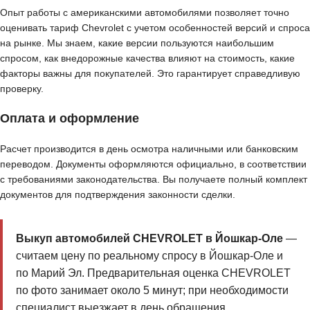
Опыт работы с американскими автомобилями позволяет точно
оценивать тариф Chevrolet с учетом особенностей версий и спроса
на рынке. Мы знаем, какие версии пользуются наибольшим
спросом, как внедорожные качества влияют на стоимость, какие
факторы важны для покупателей. Это гарантирует справедливую
проверку.
Оплата и оформление
Расчет производится в день осмотра наличными или банковским
переводом. Документы оформляются официально, в соответствии
с требованиями законодательства. Вы получаете полный комплект
документов для подтверждения законности сделки.
Выкуп автомобилей CHEVROLET в Йошкар-Оле
—
считаем цену по реальному спросу в Йошкар-Оле и
по Марий Эл. Предварительная оценка CHEVROLET
по фото занимает около 5 минут; при необходимости
специалист выезжает в день обращения.