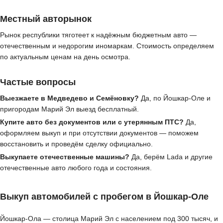
Местный авторынок
Рынок республики тяготеет к надёжным бюджетным авто —
отечественным и недорогим иномаркам. Стоимость определяем
по актуальным ценам на день осмотра.
Частые вопросы
Выезжаете в Медведево и Семёновку?
Да, по Йошкар-Оле и
пригородам Марий Эл выезд бесплатный.
Купите авто без документов или с утерянным ПТС?
Да,
оформляем выкуп и при отсутствии документов — поможем
восстановить и проведём сделку официально.
Выкупаете отечественные машины?
Да, берём Lada и другие
отечественные авто любого года и состояния.
Выкуп автомобилей с пробегом в Йошкар-Оле
Йошкар-Ола — столица Марий Эл с населением под 300 тысяч, и