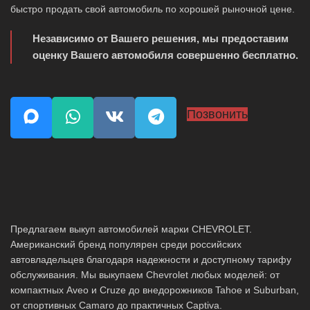
быстро продать свой автомобиль по хорошей рыночной цене.
Независимо от Вашего решения, мы предоставим
оценку Вашего автомобиля совершенно бесплатно.
Позвонить
Предлагаем выкуп автомобилей марки CHEVROLET.
Американский бренд популярен среди российских
автовладельцев благодаря надежности и доступному тарифу
обслуживания. Мы выкупаем Chevrolet любых моделей: от
компактных Aveo и Cruze до внедорожников Tahoe и Suburban,
от спортивных Camaro до практичных Captiva.