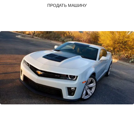
ПРОДАТЬ МАШИНУ