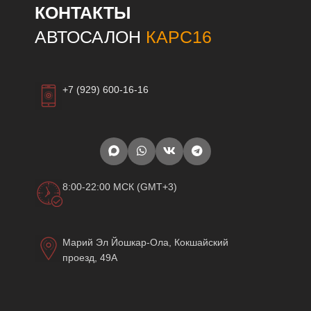
КОНТАКТЫ
АВТОСАЛОН
КАРС16
+7 (929) 600-16-16
8:00-22:00 МСК (GMT+3)
Марий Эл Йошкар-Ола, Кокшайский
проезд, 49А