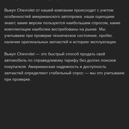
Выкуп Chevrolet от нашей компании происходит с учетом
особенностей американского автопрома: наши оценщики
знают, какие версии пользуются наибольшим спросом, какие
комплектации наиболее востребованы на рынке. Мы
учитываем при проверке техническое состояние, пробег,
наличие оригинальных запчастей и историю эксплуатации.
Выкуп Chevrolet — это быстрый способ продать свой
автомобиль по справедливому тарифу без долгих поисков
покупателя. Американская надежность и доступность
запчастей определяют стабильный спрос — мы это учитываем
при проверке.