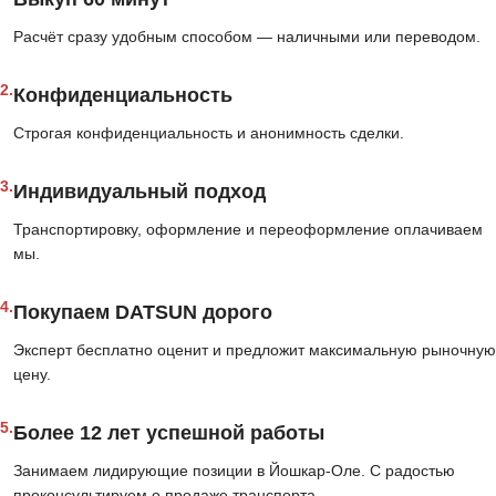
Расчёт сразу удобным способом — наличными или переводом.
2.
Конфиденциальность
Строгая конфиденциальность и анонимность сделки.
3.
Индивидуальный подход
Транспортировку, оформление и переоформление оплачиваем
мы.
4.
Покупаем DATSUN дорого
Эксперт бесплатно оценит и предложит максимальную рыночную
цену.
5.
Более 12 лет успешной работы
Занимаем лидирующие позиции в Йошкар-Оле. С радостью
проконсультируем о продаже транспорта.