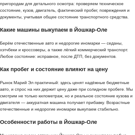
пригородам для детального осмотра: проверяем техническое
состояние, кузов, двигатель, фактический пробег, повреждения и
документы, учитывая общее состояние транспортного средства.
Какие машины выкупаем в Йошкар-Оле
Берём отечественные авто и недорогие иномарки — седаны,
хэтчбеки и кроссоверы, а также лёгкий коммерческий транспорт.
Любое состояние: исправное, после ДТП, без документов.
Как пробег и состояние влияют на цену
Рынок Марий Эл практичный: здесь ценят надёжные бюджетные
авто, и спрос на них держит цену даже при солидном пробеге. Мы
смотрим не только километраж, но и реальное состояние кузова и
двигателя — аккуратная машина получает прибавку. Возрастные
отечественные и недорогие иномарки выкупаем стабильно.
Особенности работы в Йошкар-Оле