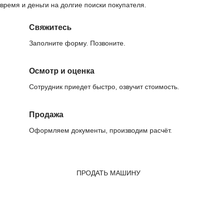
время и деньги на долгие поиски покупателя.
Свяжитесь
Заполните форму. Позвоните.
Осмотр и оценка
Сотрудник приедет быстро, озвучит стоимость.
Продажа
Оформляем документы, производим расчёт.
ПРОДАТЬ МАШИНУ