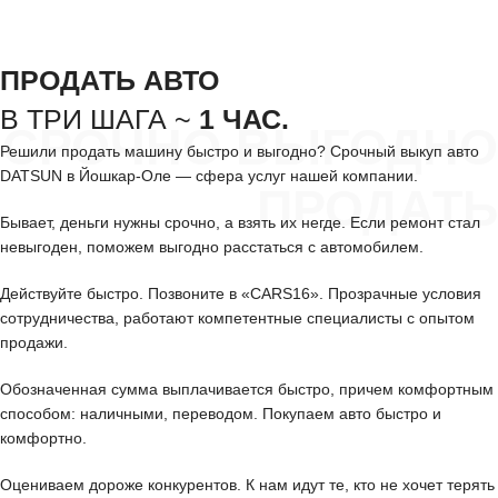
ПРОДАТЬ АВТО
В ТРИ ШАГА ~
1 ЧАС.
СРОЧНО ВЫГОДНО
Решили продать машину быстро и выгодно? Срочный выкуп авто
DATSUN в Йошкар-Оле — сфера услуг нашей компании.
ПРОДАТЬ
Бывает, деньги нужны срочно, а взять их негде. Если ремонт стал
невыгоден, поможем выгодно расстаться с автомобилем.
Действуйте быстро. Позвоните в «CARS16». Прозрачные условия
сотрудничества, работают компетентные специалисты с опытом
продажи.
Обозначенная сумма выплачивается быстро, причем комфортным
способом: наличными, переводом. Покупаем авто быстро и
комфортно.
Оцениваем дороже конкурентов. К нам идут те, кто не хочет терять