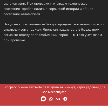
эксплуатации. При проверке учитываем техническое
состояние, пробег, наличие сервисной истории и общее
состояние автомобиля.
Выкуп — это возможность быстро продать свой автомобиль по
справедливому тарифу. Японская надежность в бюджетном
сегменте определяет стабильный спрос — мы это учитываем
при проверке.
Экспресс оценка автомобиля по фото за 5 минут, через удобный для
Вас мессенджер