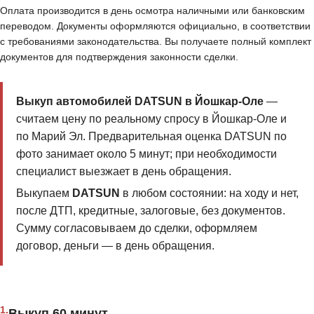
Оплата производится в день осмотра наличными или банковским
переводом. Документы оформляются официально, в соответствии
с требованиями законодательства. Вы получаете полный комплект
документов для подтверждения законности сделки.
Выкуп автомобилей DATSUN в Йошкар-Оле
—
считаем цену по реальному спросу в Йошкар-Оле и
по Марий Эл. Предварительная оценка DATSUN по
фото занимает около 5 минут; при необходимости
специалист выезжает в день обращения.
Выкупаем
DATSUN
в любом состоянии: на ходу и нет,
после ДТП, кредитные, залоговые, без документов.
Сумму согласовываем до сделки, оформляем
договор, деньги — в день обращения.
1.
Выкуп 60 минут