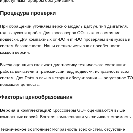
и доступным тарифом обслуживания.
Процедура проверки
При обращении уточняем версию модель Датсун, тип двигателя,
год выпуска и пробег. Для кроссоверов GO+ важно состояние
подвески. Для компактных on-DO и mi-DO проверяем вид кузова и
систем безопасности. Наши специалисты знают особенности
каждой версии.
Выезд оценщика включает диагностику технического состояния:
работа двигателя и трансмиссии, вид подвески, исправность всех
систем. Для Datsun важна история обслуживания — регулярное ТО
повышает ценность.
Факторы ценообразования
Версия и комплектация:
Кроссоверы GO+ оцениваются выше
компактных версий. Богатая комплектация увеличивает стоимость.
Техническое состояние:
Исправность всех систем, отсутствие