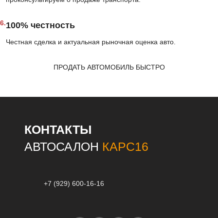
6.
100% честность
Честная сделка и актуальная рыночная оценка авто.
ПРОДАТЬ АВТОМОБИЛЬ БЫСТРО
КОНТАКТЫ
АВТОСАЛОН
КАРС16
+7 (929) 600-16-16