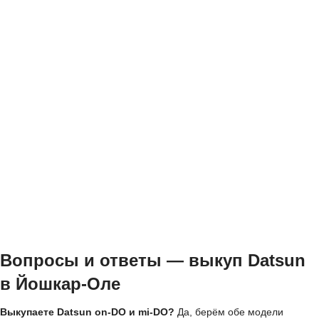
Вопросы и ответы — выкуп Datsun
в Йошкар-Оле
Выкупаете Datsun on-DO и mi-DO?
Да, берём обе модели