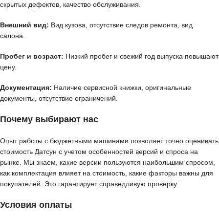
скрытых дефектов, качество обслуживания.
Внешний вид:
Вид кузова, отсутствие следов ремонта, вид
салона.
Пробег и возраст:
Низкий пробег и свежий год выпуска повышают
цену.
Документация:
Наличие сервисной книжки, оригинальные
документы, отсутствие ограничений.
Почему выбирают нас
Опыт работы с бюджетными машинами позволяет точно оценивать
стоимость Датсун с учетом особенностей версий и спроса на
рынке. Мы знаем, какие версии пользуются наибольшим спросом,
как комплектация влияет на стоимость, какие факторы важны для
покупателей. Это гарантирует справедливую проверку.
Условия оплаты