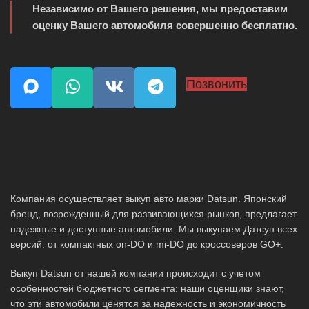
Независимо от Вашего решения, мы предоставим
оценку Вашего автомобиля совершенно бесплатно.
Позвонить
Компания осуществляет выкуп авто марки Datsun. Японский
бренд, возрожденный для развивающихся рынков, предлагает
надежные и доступные автомобили. Мы выкупаем Датсун всех
версий: от компактных on-DO и mi-DO до кроссоверов GO+.
Выкуп Datsun от нашей компании происходит с учетом
особенностей бюджетного сегмента: наши оценщики знают,
что эти автомобили ценятся за надежность и экономичность