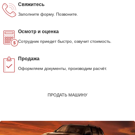
Свяжитесь
Заполните форму. Позвоните.
Осмотр и оценка
Сотрудник приедет быстро, озвучит стоимость.
Продажа
Оформляем документы, производим расчёт.
ПРОДАТЬ МАШИНУ