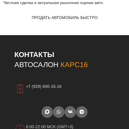
Честная сделка и актуальная рыночная оценка авто.
ПРОДАТЬ АВТОМОБИЛЬ БЫСТРО
КОНТАКТЫ
АВТОСАЛОН
КАРС16
+7 (929) 600-16-16
8:00-22:00 МСК (GMT+3)