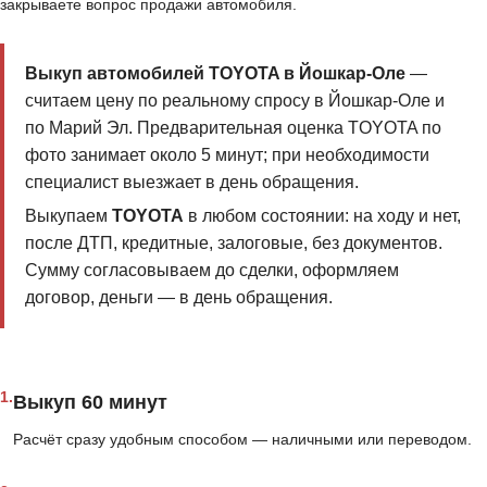
закрываете вопрос продажи автомобиля.
Выкуп автомобилей TOYOTA в Йошкар-Оле
—
считаем цену по реальному спросу в Йошкар-Оле и
по Марий Эл. Предварительная оценка TOYOTA по
фото занимает около 5 минут; при необходимости
специалист выезжает в день обращения.
Выкупаем
TOYOTA
в любом состоянии: на ходу и нет,
после ДТП, кредитные, залоговые, без документов.
Сумму согласовываем до сделки, оформляем
договор, деньги — в день обращения.
1.
Выкуп 60 минут
Расчёт сразу удобным способом — наличными или переводом.