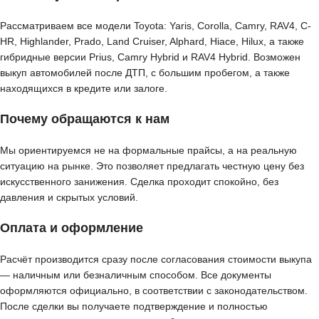
Рассматриваем все модели Toyota: Yaris, Corolla, Camry, RAV4, C-
HR, Highlander, Prado, Land Cruiser, Alphard, Hiace, Hilux, а также
гибридные версии Prius, Camry Hybrid и RAV4 Hybrid. Возможен
выкуп автомобилей после ДТП, с большим пробегом, а также
находящихся в кредите или залоге.
Почему обращаются к нам
Мы ориентируемся не на формальные прайсы, а на реальную
ситуацию на рынке. Это позволяет предлагать честную цену без
искусственного занижения. Сделка проходит спокойно, без
давления и скрытых условий.
Оплата и оформление
Расчёт производится сразу после согласования стоимости выкупа
— наличным или безналичным способом. Все документы
оформляются официально, в соответствии с законодательством.
После сделки вы получаете подтверждение и полностью