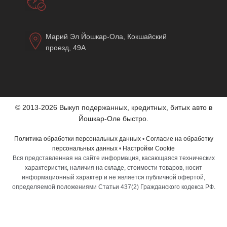
Марий Эл Йошкар-Ола, Кокшайский
проезд, 49А
© 2013-2026 Выкуп подержанных, кредитных, битых авто в
Йошкар-Оле быстро.
Политика обработки персональных данных
•
Согласие на обработку
персональных данных
•
Настройки Cookie
Вся представленная на сайте информация, касающаяся технических
характеристик, наличия на складе, стоимости товаров, носит
информационный характер и не является публичной офертой,
определяемой положениями Статьи 437(2) Гражданского кодекса РФ.