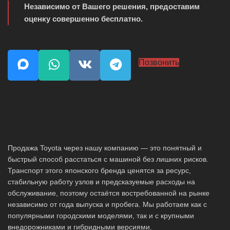
Независимо от Вашего решения, предоставим
оценку совершенно бесплатно.
Позвонить
Продажа Toyota через нашу компанию — это понятный и
быстрый способ расстаться с машиной без лишних рисков.
Транспорт этого японского бренда ценятся за ресурс,
стабильную работу узлов и предсказуемые расходы на
обслуживание, поэтому остаётся востребованной на рынке
независимо от года выпуска и пробега. Мы работаем как с
популярными городскими моделями, так и с крупными
внедорожниками и гибридными версиями.