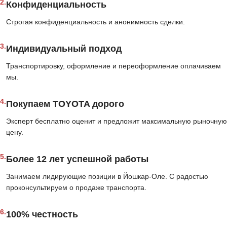
2.
Конфиденциальность
Строгая конфиденциальность и анонимность сделки.
3.
Индивидуальный подход
Транспортировку, оформление и переоформление оплачиваем
мы.
4.
Покупаем TOYOTA дорого
Эксперт бесплатно оценит и предложит максимальную рыночную
цену.
5.
Более 12 лет успешной работы
Занимаем лидирующие позиции в Йошкар-Оле. С радостью
проконсультируем о продаже транспорта.
6.
100% честность