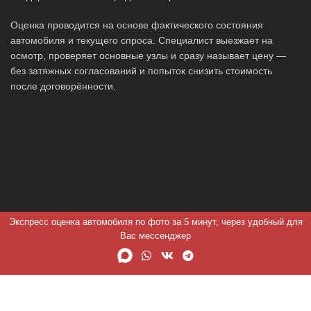
Оценка проводится на основе фактического состояния
автомобиля и текущего спроса. Специалист выезжает на
осмотр, проверяет основные узлы и сразу называет цену —
без затяжных согласований и попыток снизить стоимость
после договорённости.
Экспресс оценка автомобиля по фото за 5 минут, через удобный для
Вас мессенджер