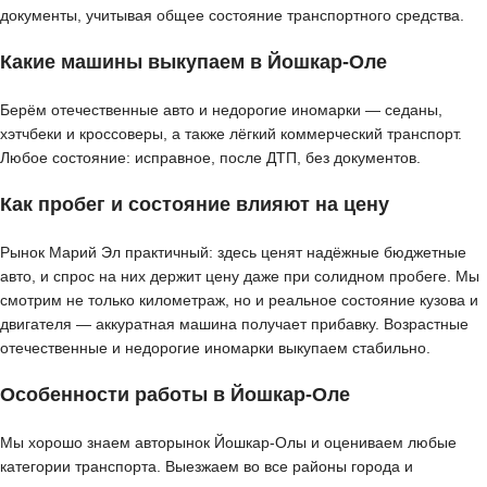
документы, учитывая общее состояние транспортного средства.
Какие машины выкупаем в Йошкар-Оле
Берём отечественные авто и недорогие иномарки — седаны,
хэтчбеки и кроссоверы, а также лёгкий коммерческий транспорт.
Любое состояние: исправное, после ДТП, без документов.
Как пробег и состояние влияют на цену
Рынок Марий Эл практичный: здесь ценят надёжные бюджетные
авто, и спрос на них держит цену даже при солидном пробеге. Мы
смотрим не только километраж, но и реальное состояние кузова и
двигателя — аккуратная машина получает прибавку. Возрастные
отечественные и недорогие иномарки выкупаем стабильно.
Особенности работы в Йошкар-Оле
Мы хорошо знаем авторынок Йошкар-Олы и оцениваем любые
категории транспорта. Выезжаем во все районы города и