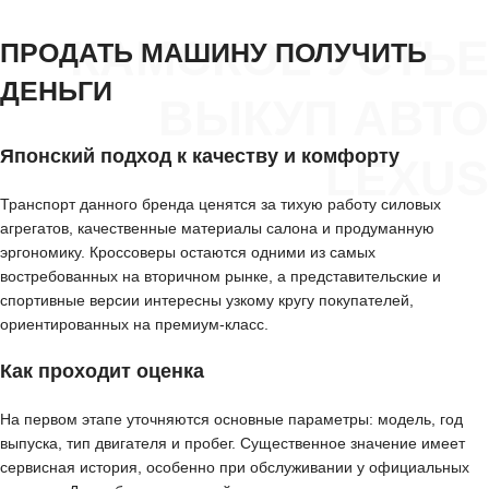
КАМСКОЕ УСТЬЕ
ПРОДАТЬ МАШИНУ ПОЛУЧИТЬ
ДЕНЬГИ
ВЫКУП АВТО
Японский подход к качеству и комфорту
LEXUS
Транспорт данного бренда ценятся за тихую работу силовых
агрегатов, качественные материалы салона и продуманную
эргономику. Кроссоверы остаются одними из самых
востребованных на вторичном рынке, а представительские и
спортивные версии интересны узкому кругу покупателей,
ориентированных на премиум-класс.
Как проходит оценка
На первом этапе уточняются основные параметры: модель, год
выпуска, тип двигателя и пробег. Существенное значение имеет
сервисная история, особенно при обслуживании у официальных