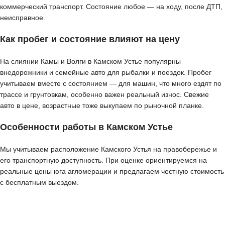
коммерческий транспорт. Состояние любое — на ходу, после ДТП,
неисправное.
Как пробег и состояние влияют на цену
На слиянии Камы и Волги в Камском Устье популярны
внедорожники и семейные авто для рыбалки и поездок. Пробег
учитываем вместе с состоянием — для машин, что много ездят по
трассе и грунтовкам, особенно важен реальный износ. Свежие
авто в цене, возрастные тоже выкупаем по рыночной планке.
Особенности работы в Камском Устье
Мы учитываем расположение Камского Устья на правобережье и
его транспортную доступность. При оценке ориентируемся на
реальные цены юга агломерации и предлагаем честную стоимость
с бесплатным выездом.