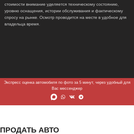
стоимости внимание уделяется техническому состоянию,
уровню оснащения, истории обслуживания и фактическому
спросу на рынке. Осмотр проводится на месте в удобное для
владельца время.
Экспресс оценка автомобиля по фото за 5 минут, через удобный для
Вас мессенджер
ПРОДАТЬ АВТО