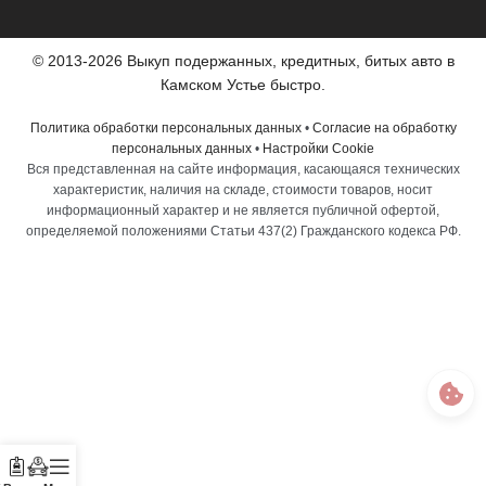
© 2013-2026 Выкуп подержанных, кредитных, битых авто в
Камском Устье быстро.
Политика обработки персональных данных
•
Согласие на обработку
персональных данных
•
Настройки Cookie
Вся представленная на сайте информация, касающаяся технических
характеристик, наличия на складе, стоимости товаров, носит
информационный характер и не является публичной офертой,
определяемой положениями Статьи 437(2) Гражданского кодекса РФ.