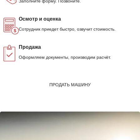
Заполните форму. Позвоните.
Осмотр и оценка
Сотрудник приедет быстро, озвучит стоимость.
Продажа
Оформляем документы, производим расчёт.
ПРОДАТЬ МАШИНУ