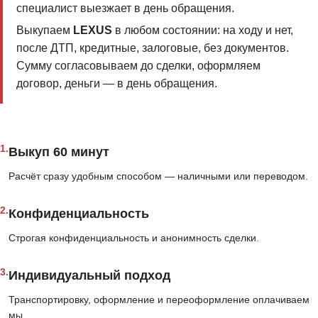
специалист выезжает в день обращения.
Выкупаем
LEXUS
в любом состоянии: на ходу и нет,
после ДТП, кредитные, залоговые, без документов.
Сумму согласовываем до сделки, оформляем
договор, деньги — в день обращения.
1.
Выкуп 60 минут
Расчёт сразу удобным способом — наличными или переводом.
2.
Конфиденциальность
Строгая конфиденциальность и анонимность сделки.
3.
Индивидуальный подход
Транспортировку, оформление и переоформление оплачиваем
мы.