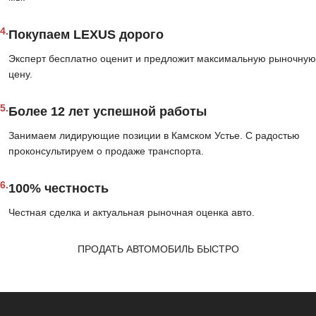
4.
Покупаем LEXUS дорого
Эксперт бесплатно оценит и предложит максимальную рыночную
цену.
5.
Более 12 лет успешной работы
Занимаем лидирующие позиции в Камском Устье. С радостью
проконсультируем о продаже транспорта.
6.
100% честность
Честная сделка и актуальная рыночная оценка авто.
ПРОДАТЬ АВТОМОБИЛЬ БЫСТРО