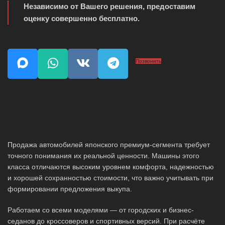
Независимо от Вашего решения, предоставим
оценку совершенно бесплатно.
Позвонить
Продажа автомобилей японского премиум-сегмента требует
точного понимания их реальной ценности. Машины этого
класса отличаются высоким уровнем комфорта, надежностью
и хорошей сохранностью стоимости, что важно учитывать при
формировании предложения выкупа.
Работаем со всеми моделями — от городских и бизнес-
седанов до кроссоверов и спортивных версий. При расчёте