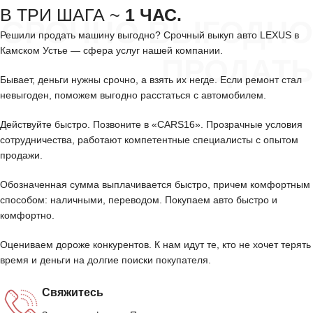
В ТРИ ШАГА ~
1 ЧАС.
СРОЧНО ВЫГОДНО
Решили продать машину выгодно? Срочный выкуп авто LEXUS в
Камском Устье — сфера услуг нашей компании.
ПРОДАТЬ
Бывает, деньги нужны срочно, а взять их негде. Если ремонт стал
невыгоден, поможем выгодно расстаться с автомобилем.
Действуйте быстро. Позвоните в «CARS16». Прозрачные условия
сотрудничества, работают компетентные специалисты с опытом
продажи.
Обозначенная сумма выплачивается быстро, причем комфортным
способом: наличными, переводом. Покупаем авто быстро и
комфортно.
Оцениваем дороже конкурентов. К нам идут те, кто не хочет терять
время и деньги на долгие поиски покупателя.
Свяжитесь