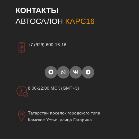
КОНТАКТЫ
АВТОСАЛОН
КАРС16
+7 (929) 600-16-16
8:00-22:00 МСК (GMT+3)
Татарстан посёлок городского типа
Камское Устье, улица Гагарина