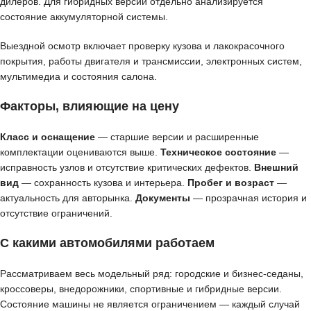
дилеров. Для гибридных версий отдельно анализируется
состояние аккумуляторной системы.
Выездной осмотр включает проверку кузова и лакокрасочного
покрытия, работы двигателя и трансмиссии, электронных систем,
мультимедиа и состояния салона.
Факторы, влияющие на цену
Класс и оснащение
— старшие версии и расширенные
комплектации оцениваются выше.
Техническое состояние
—
исправность узлов и отсутствие критических дефектов.
Внешний
вид
— сохранность кузова и интерьера.
Пробег и возраст
—
актуальность для авторынка.
Документы
— прозрачная история и
отсутствие ограничений.
С какими автомобилями работаем
Рассматриваем весь модельный ряд: городские и бизнес-седаны,
кроссоверы, внедорожники, спортивные и гибридные версии.
Состояние машины не является ограничением — каждый случай