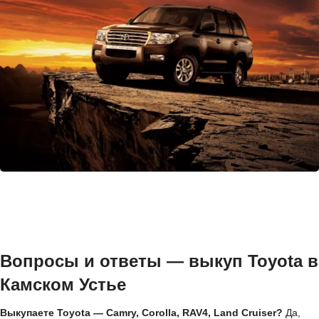
Вопросы и ответы — выкуп Toyota в
Камском Устье
Выкупаете Toyota — Camry, Corolla, RAV4, Land Cruiser?
Да,