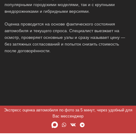
популярными городскими моделями, так и с крупными
внедорожниками и гибридными версиями.
Оценка проводится на основе фактического состояния
автомобиля и текущего спроса. Специалист выезжает на
осмотр, проверяет основные узлы и сразу называет цену —
без затяжных согласований и попыток снизить стоимость
после договорённости.
Экспресс оценка автомобиля по фото за 5 минут, через удобный для
Вас мессенджер