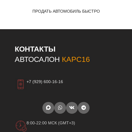
ПРОДАТЬ АВТОМОБИЛЬ БЫСТРО
КОНТАКТЫ
АВТОСАЛОН
КАРС16
+7 (929) 600-16-16
8:00-22:00 МСК (GMT+3)