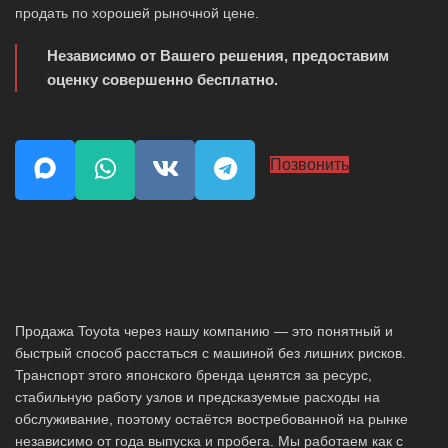
продать по хорошей рыночной цене.
Независимо от Вашего решения, предоставим
оценку совершенно бесплатно.
Позвонить
Продажа Toyota через нашу компанию — это понятный и
быстрый способ расстаться с машиной без лишних рисков.
Транспорт этого японского бренда ценятся за ресурс,
стабильную работу узлов и предсказуемые расходы на
обслуживание, поэтому остаётся востребованной на рынке
независимо от года выпуска и пробега. Мы работаем как с