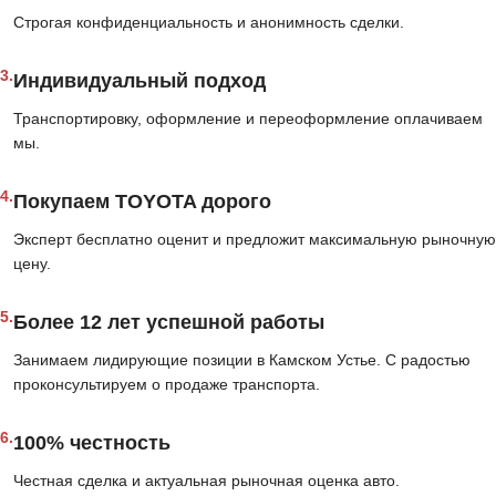
Строгая конфиденциальность и анонимность сделки.
3.
Индивидуальный подход
Транспортировку, оформление и переоформление оплачиваем
мы.
4.
Покупаем TOYOTA дорого
Эксперт бесплатно оценит и предложит максимальную рыночную
цену.
5.
Более 12 лет успешной работы
Занимаем лидирующие позиции в Камском Устье. С радостью
проконсультируем о продаже транспорта.
6.
100% честность
Честная сделка и актуальная рыночная оценка авто.