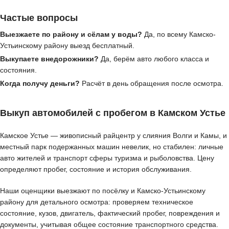
Частые вопросы
Выезжаете по району и сёлам у воды?
Да, по всему Камско-
Устьинскому району выезд бесплатный.
Выкупаете внедорожники?
Да, берём авто любого класса и
состояния.
Когда получу деньги?
Расчёт в день обращения после осмотра.
Выкуп автомобилей с пробегом в Камском Устье
Камское Устье — живописный райцентр у слияния Волги и Камы, и
местный парк подержанных машин невелик, но стабилен: личные
авто жителей и транспорт сферы туризма и рыболовства. Цену
определяют пробег, состояние и история обслуживания.
Наши оценщики выезжают по посёлку и Камско-Устьинскому
району для детального осмотра: проверяем техническое
состояние, кузов, двигатель, фактический пробег, повреждения и
документы, учитывая общее состояние транспортного средства.