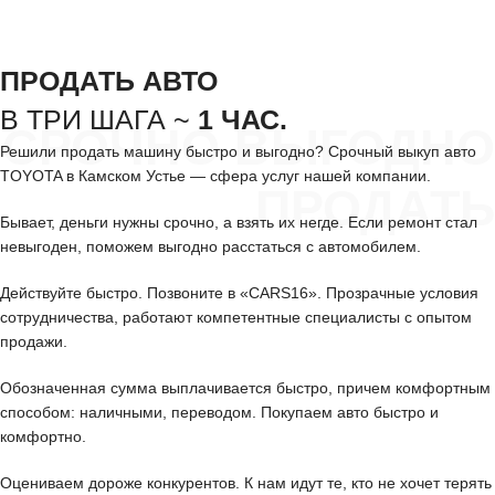
ПРОДАТЬ АВТО
В ТРИ ШАГА ~
1 ЧАС.
СРОЧНО ВЫГОДНО
Решили продать машину быстро и выгодно? Срочный выкуп авто
TOYOTA в Камском Устье — сфера услуг нашей компании.
ПРОДАТЬ
Бывает, деньги нужны срочно, а взять их негде. Если ремонт стал
невыгоден, поможем выгодно расстаться с автомобилем.
Действуйте быстро. Позвоните в «CARS16». Прозрачные условия
сотрудничества, работают компетентные специалисты с опытом
продажи.
Обозначенная сумма выплачивается быстро, причем комфортным
способом: наличными, переводом. Покупаем авто быстро и
комфортно.
Оцениваем дороже конкурентов. К нам идут те, кто не хочет терять