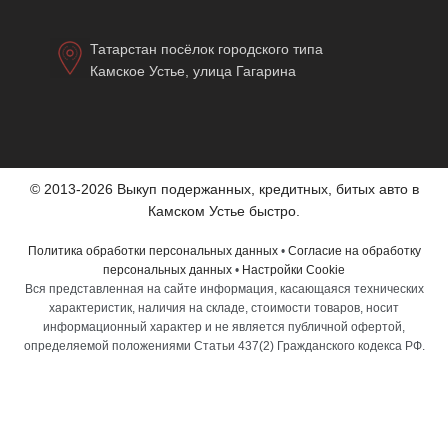
Татарстан посёлок городского типа
Камское Устье, улица Гагарина
© 2013-2026 Выкуп подержанных, кредитных, битых авто в
Камском Устье быстро.
Политика обработки персональных данных
•
Согласие на обработку
персональных данных
•
Настройки Cookie
Вся представленная на сайте информация, касающаяся технических
характеристик, наличия на складе, стоимости товаров, носит
информационный характер и не является публичной офертой,
определяемой положениями Статьи 437(2) Гражданского кодекса РФ.