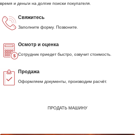
время и деньги на долгие поиски покупателя.
Свяжитесь
Заполните форму. Позвоните.
Осмотр и оценка
Сотрудник приедет быстро, озвучит стоимость.
Продажа
Оформляем документы, производим расчёт.
ПРОДАТЬ МАШИНУ