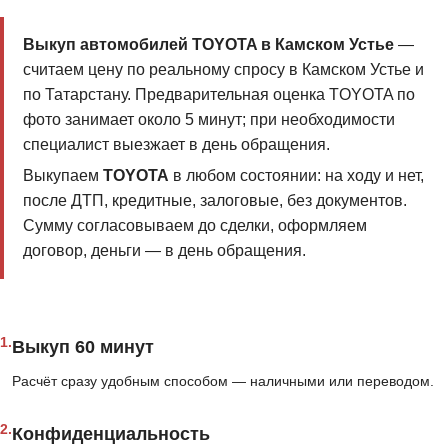
Выкуп автомобилей TOYOTA в Камском Устье
—
считаем цену по реальному спросу в Камском Устье и
по Татарстану. Предварительная оценка TOYOTA по
фото занимает около 5 минут; при необходимости
специалист выезжает в день обращения.
Выкупаем
TOYOTA
в любом состоянии: на ходу и нет,
после ДТП, кредитные, залоговые, без документов.
Сумму согласовываем до сделки, оформляем
договор, деньги — в день обращения.
1.
Выкуп 60 минут
Расчёт сразу удобным способом — наличными или переводом.
2.
Конфиденциальность