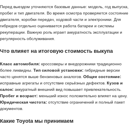
Перед выездом уточняются базовые данные: модель, год выпуска,
пробег и тип двигателя. Во время осмотра проверяется состояние
двигателя, коробки передач, ходовой части и электроники. Для
гибридов отдельно оценивается работа батареи и системы
рекуперации. Важную роль играет аккуратность эксплуатации и
регулярность обслуживания.
Что влияет на итоговую стоимость выкупа
Класс автомобиля:
кроссоверы и внедорожники традиционно
более ликвидны.
Тип силовой установки:
гибридные версии
часто ценятся выше бензиновых аналогов.
Общее состояние:
исправные агрегаты и отсутствие серьёзных дефектов.
Кузов и
салон:
аккуратный внешний вид повышает привлекательность.
Пробег и возраст:
меньший износ положительно влияет на цену.
Юридическая чистота:
отсутствие ограничений и полный пакет
документов.
Какие Toyota мы принимаем