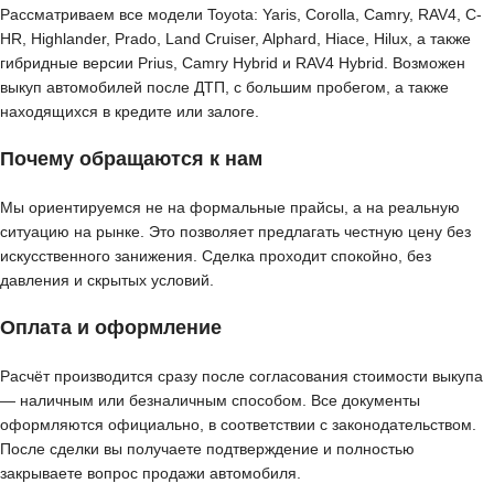
Рассматриваем все модели Toyota: Yaris, Corolla, Camry, RAV4, C-
HR, Highlander, Prado, Land Cruiser, Alphard, Hiace, Hilux, а также
гибридные версии Prius, Camry Hybrid и RAV4 Hybrid. Возможен
выкуп автомобилей после ДТП, с большим пробегом, а также
находящихся в кредите или залоге.
Почему обращаются к нам
Мы ориентируемся не на формальные прайсы, а на реальную
ситуацию на рынке. Это позволяет предлагать честную цену без
искусственного занижения. Сделка проходит спокойно, без
давления и скрытых условий.
Оплата и оформление
Расчёт производится сразу после согласования стоимости выкупа
— наличным или безналичным способом. Все документы
оформляются официально, в соответствии с законодательством.
После сделки вы получаете подтверждение и полностью
закрываете вопрос продажи автомобиля.