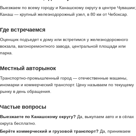
Выезжаем по всему городу и Канашскому округу в центре Чувашии;
Канаш — крупный железнодорожный узел, в 80 км от Чебоксар.
Где встречаемся
Оценщик подъедет к дому или встретимся у железнодорожного
вокзала, вагоноремонтного завода, центральной площади или
парка.
Местный авторынок
Транспортно-промышленный город — отечественные машины,
иномарки и коммерческий транспорт. Цену называем по текущему
рынку в день обращения.
Частые вопросы
Выезжаете по Канашскому округу?
Да, выкупаем авто и в сёлах
округа бесплатно.
Берёте коммерческий и грузовой транспорт?
Да, принимаем