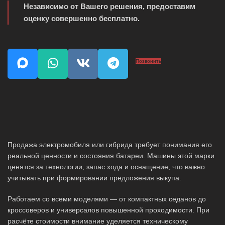
Независимо от Вашего решения, предоставим
оценку совершенно бесплатно.
Позвонить
Продажа электромобиля или гибрида требует понимания его
реальной ценности и состояния батареи. Машины этой марки
ценятся за технологии, запас хода и оснащение, что важно
учитывать при формировании предложения выкупа.
Работаем со всеми моделями — от компактных седанов до
кроссоверов и универсалов повышенной проходимости. При
расчёте стоимости внимание уделяется техническому