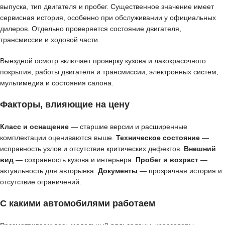
выпуска, тип двигателя и пробег. Существенное значение имеет
сервисная история, особенно при обслуживании у официальных
дилеров. Отдельно проверяется состояние двигателя,
трансмиссии и ходовой части.
Выездной осмотр включает проверку кузова и лакокрасочного
покрытия, работы двигателя и трансмиссии, электронных систем,
мультимедиа и состояния салона.
Факторы, влияющие на цену
Класс и оснащение
— старшие версии и расширенные
комплектации оцениваются выше.
Техническое состояние
—
исправность узлов и отсутствие критических дефектов.
Внешний
вид
— сохранность кузова и интерьера.
Пробег и возраст
—
актуальность для авторынка.
Документы
— прозрачная история и
отсутствие ограничений.
С какими автомобилями работаем