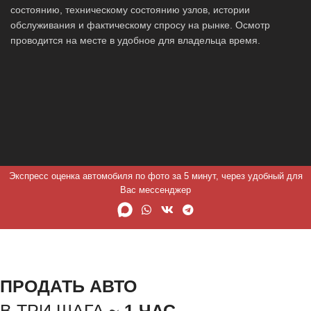
состоянию, техническому состоянию узлов, истории
обслуживания и фактическому спросу на рынке. Осмотр
проводится на месте в удобное для владельца время.
Экспресс оценка автомобиля по фото за 5 минут, через удобный для
Вас мессенджер
ПРОДАТЬ АВТО
В ТРИ ШАГА ~
1 ЧАС.