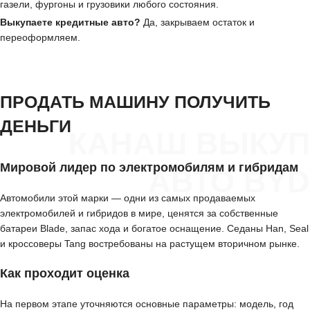
газели, фургоны и грузовики любого состояния.
Выкупаете кредитные авто?
Да, закрываем остаток и
переоформляем.
ПРОДАТЬ МАШИНУ ПОЛУЧИТЬ
ДЕНЬГИ
КАНАШ ВЫКУП
Мировой лидер по электромобилям и гибридам
АВТО BYD
Автомобили этой марки — одни из самых продаваемых
электромобилей и гибридов в мире, ценятся за собственные
батареи Blade, запас хода и богатое оснащение. Седаны Han, Seal
и кроссоверы Tang востребованы на растущем вторичном рынке.
Как проходит оценка
На первом этапе уточняются основные параметры: модель, год