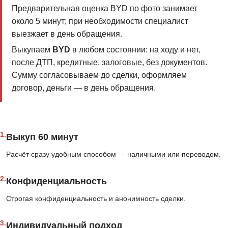
Предварительная оценка BYD по фото занимает
около 5 минут; при необходимости специалист
выезжает в день обращения.
Выкупаем
BYD
в любом состоянии: на ходу и нет,
после ДТП, кредитные, залоговые, без документов.
Сумму согласовываем до сделки, оформляем
договор, деньги — в день обращения.
1.
Выкуп 60 минут
Расчёт сразу удобным способом — наличными или переводом.
2.
Конфиденциальность
Строгая конфиденциальность и анонимность сделки.
3.
Индивидуальный подход