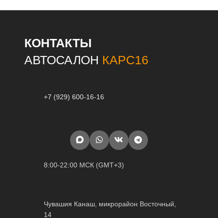
КОНТАКТЫ
АВТОСАЛОН
КАРС16
+7 (929) 600-16-16
8:00-22:00 МСК (GMT+3)
Чувашия Канаш, микрорайон Восточный,
14