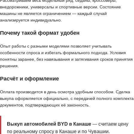
Рассматриваем весь модельный ряд: седаны, кроссоверы,
внедорожники, универсалы и спортивные версии. Состояние
машины не является ограничением — каждый случай
анализируется индивидуально.
Почему такой формат удобен
Опыт работы с разными моделями позволяет учитывать
особенности спроса и избегать формального подхода. Условия
понятны заранее, без навязывания и затягивания сроков принятия
решения.
Расчёт и оформление
Оплата производится в день осмотра удобным способом. Сделка
выкупа оформляется официально, с передачей полного комплекта
документов, подтверждающих её законность.
Выкуп автомобилей BYD в Канаше
— считаем цену
по реальному спросу в Канаше и по Чувашии.