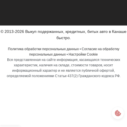
© 2013-2026 Выкуп подержанных, кредитных, битых авто в Канаше
быстро.
Политика обработки персональных данных
•
Согласие на обработку
персональных данных
•
Настройки Cookie
Вся представленная на сайте информация, касающаяся технических
характеристик, наличия на складе, стоимости товаров, носит
информационный характер и не является публичной офертой,
определяемой положениями Статьи 437(2) Гражданского кодекса РФ.