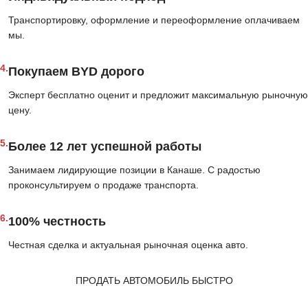
Транспортировку, оформление и переоформление оплачиваем
мы.
4.
Покупаем BYD дорого
Эксперт бесплатно оценит и предложит максимальную рыночную
цену.
5.
Более 12 лет успешной работы
Занимаем лидирующие позиции в Канаше. С радостью
проконсультируем о продаже транспорта.
6.
100% честность
Честная сделка и актуальная рыночная оценка авто.
ПРОДАТЬ АВТОМОБИЛЬ БЫСТРО