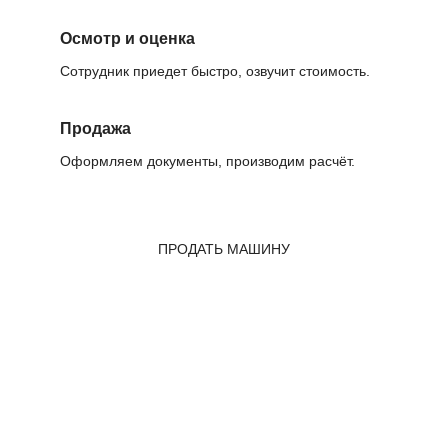
Осмотр и оценка
Сотрудник приедет быстро, озвучит стоимость.
Продажа
Оформляем документы, производим расчёт.
ПРОДАТЬ МАШИНУ