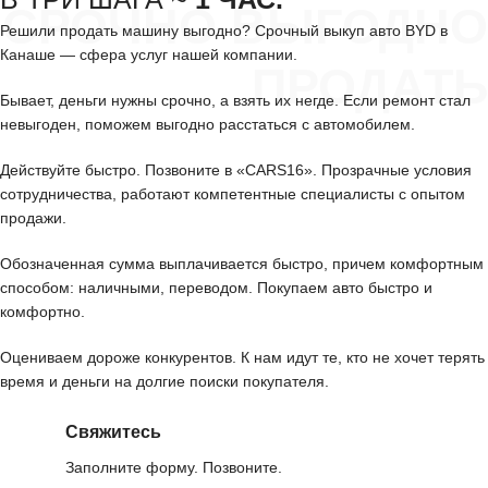
СРОЧНО ВЫГОДНО
Решили продать машину выгодно? Срочный выкуп авто BYD в
Канаше — сфера услуг нашей компании.
ПРОДАТЬ
Бывает, деньги нужны срочно, а взять их негде. Если ремонт стал
невыгоден, поможем выгодно расстаться с автомобилем.
Действуйте быстро. Позвоните в «CARS16». Прозрачные условия
сотрудничества, работают компетентные специалисты с опытом
продажи.
Обозначенная сумма выплачивается быстро, причем комфортным
способом: наличными, переводом. Покупаем авто быстро и
комфортно.
Оцениваем дороже конкурентов. К нам идут те, кто не хочет терять
время и деньги на долгие поиски покупателя.
Свяжитесь
Заполните форму. Позвоните.