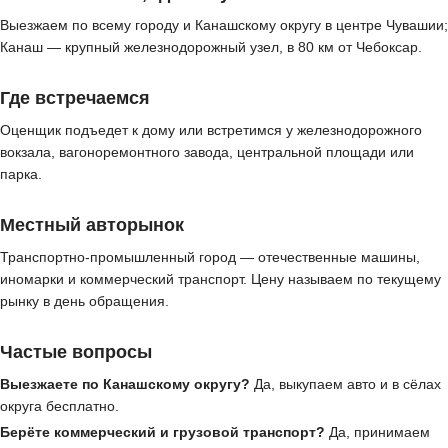
Выезжаем по всему городу и Канашскому округу в центре Чувашии;
Канаш — крупный железнодорожный узел, в 80 км от Чебоксар.
Где встречаемся
Оценщик подъедет к дому или встретимся у железнодорожного
вокзала, вагоноремонтного завода, центральной площади или
парка.
Местный авторынок
Транспортно-промышленный город — отечественные машины,
иномарки и коммерческий транспорт. Цену называем по текущему
рынку в день обращения.
Частые вопросы
Выезжаете по Канашскому округу?
Да, выкупаем авто и в сёлах
округа бесплатно.
Берёте коммерческий и грузовой транспорт?
Да, принимаем