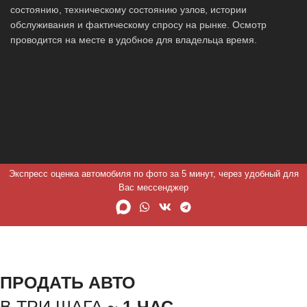
состоянию, техническому состоянию узлов, истории
обслуживания и фактическому спросу на рынке. Осмотр
проводится на месте в удобное для владельца время.
Экспресс оценка автомобиля по фото за 5 минут, через удобный для
Вас мессенджер
ПРОДАТЬ АВТО
В ТРИ ШАГА ~
1 ЧАС.