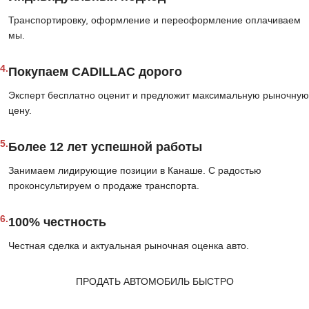
Транспортировку, оформление и переоформление оплачиваем
мы.
4.
Покупаем CADILLAC дорого
Эксперт бесплатно оценит и предложит максимальную рыночную
цену.
5.
Более 12 лет успешной работы
Занимаем лидирующие позиции в Канаше. С радостью
проконсультируем о продаже транспорта.
6.
100% честность
Честная сделка и актуальная рыночная оценка авто.
ПРОДАТЬ АВТОМОБИЛЬ БЫСТРО