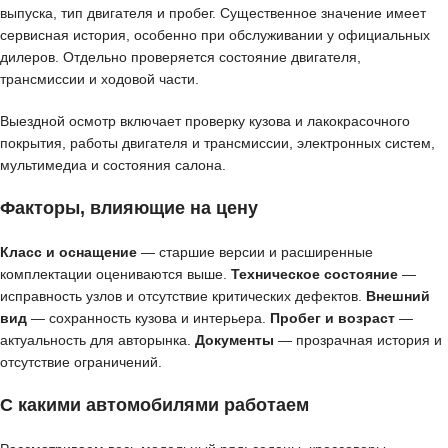
выпуска, тип двигателя и пробег. Существенное значение имеет
сервисная история, особенно при обслуживании у официальных
дилеров. Отдельно проверяется состояние двигателя,
трансмиссии и ходовой части.
Выездной осмотр включает проверку кузова и лакокрасочного
покрытия, работы двигателя и трансмиссии, электронных систем,
мультимедиа и состояния салона.
Факторы, влияющие на цену
Класс и оснащение
— старшие версии и расширенные
комплектации оцениваются выше.
Техническое состояние
—
исправность узлов и отсутствие критических дефектов.
Внешний
вид
— сохранность кузова и интерьера.
Пробег и возраст
—
актуальность для авторынка.
Документы
— прозрачная история и
отсутствие ограничений.
С какими автомобилями работаем