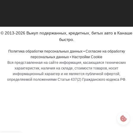
© 2013-2026 Выкуп подержанных, кредитных, битых авто в Канаше
быстро.
Политика обработки персональных данных
•
Согласие на обработку
персональных данных
•
Настройки Cookie
Вся представленная на сайте информация, касающаяся технических
характеристик, наличия на складе, стоимости товаров, носит
информационный характер и не является публичной офертой,
определяемой положениями Статьи 437(2) Гражданского кодекса РФ.