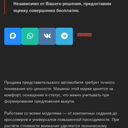
Независимо от Вашего решения, предоставим
оценку совершенно бесплатно.
Позвонить
Продажа представительского автомобиля требует точного
понимания его ценности. Машины этой марки ценятся за
комфорт, оснащение и статус, что важно учитывать при
формировании предложения выкупа.
Работаем со всеми моделями — от компактных седанов до
кроссоверов и универсалов повышенной проходимости. При
расчёте стоимости внимание уделяется техническому