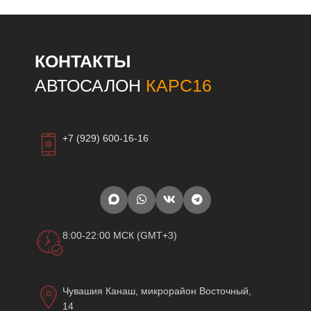
КОНТАКТЫ
АВТОСАЛОН
КАРС16
+7 (929) 600-16-16
8:00-22:00 МСК (GMT+3)
Чувашия Канаш, микрорайон Восточный,
14