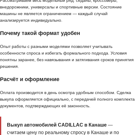
Рассматриваем весь модельный ряд: седаны, кроссоверы,
внедорожники, универсалы и спортивные версии. Состояние
машины не является ограничением — каждый случай
анализируется индивидуально.
Почему такой формат удобен
Опыт работы с разными моделями позволяет учитывать
особенности спроса и избегать формального подхода. Условия
понятны заранее, без навязывания и затягивания сроков принятия
решения.
Расчёт и оформление
Оплата производится в день осмотра удобным способом. Сделка
выкупа оформляется официально, с передачей полного комплекта
документов, подтверждающих её законность.
Выкуп автомобилей CADILLAC в Канаше
—
считаем цену по реальному спросу в Канаше и по