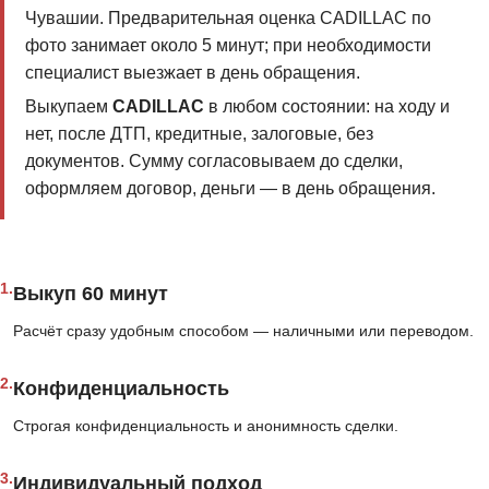
Чувашии. Предварительная оценка CADILLAC по
фото занимает около 5 минут; при необходимости
специалист выезжает в день обращения.
Выкупаем
CADILLAC
в любом состоянии: на ходу и
нет, после ДТП, кредитные, залоговые, без
документов. Сумму согласовываем до сделки,
оформляем договор, деньги — в день обращения.
1.
Выкуп 60 минут
Расчёт сразу удобным способом — наличными или переводом.
2.
Конфиденциальность
Строгая конфиденциальность и анонимность сделки.
3.
Индивидуальный подход