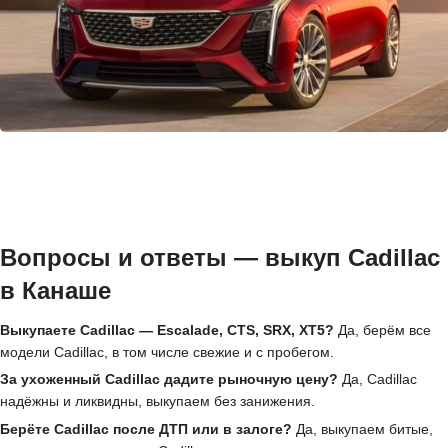
Вопросы и ответы — выкуп Cadillac
в Канаше
Выкупаете Cadillac — Escalade, CTS, SRX, XT5?
Да, берём все
модели Cadillac, в том числе свежие и с пробегом.
За ухоженный Cadillac дадите рыночную цену?
Да, Cadillac
надёжны и ликвидны, выкупаем без занижения.
Берёте Cadillac после ДТП или в залоге?
Да, выкупаем битые,