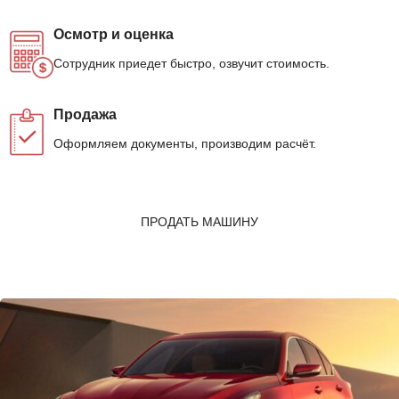
Осмотр и оценка
Сотрудник приедет быстро, озвучит стоимость.
Продажа
Оформляем документы, производим расчёт.
ПРОДАТЬ МАШИНУ