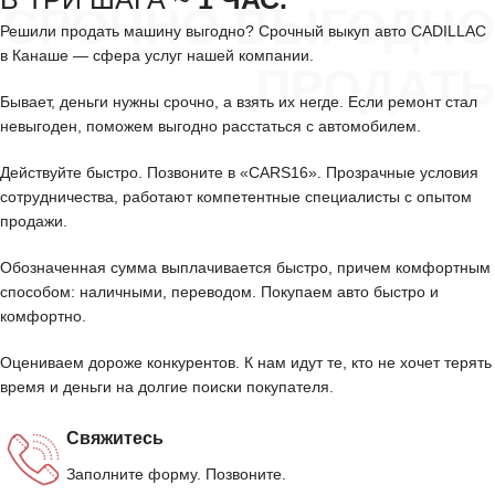
СРОЧНО ВЫГОДНО
Решили продать машину выгодно? Срочный выкуп авто CADILLAC
в Канаше — сфера услуг нашей компании.
ПРОДАТЬ
Бывает, деньги нужны срочно, а взять их негде. Если ремонт стал
невыгоден, поможем выгодно расстаться с автомобилем.
Действуйте быстро. Позвоните в «CARS16». Прозрачные условия
сотрудничества, работают компетентные специалисты с опытом
продажи.
Обозначенная сумма выплачивается быстро, причем комфортным
способом: наличными, переводом. Покупаем авто быстро и
комфортно.
Оцениваем дороже конкурентов. К нам идут те, кто не хочет терять
время и деньги на долгие поиски покупателя.
Свяжитесь
Заполните форму. Позвоните.