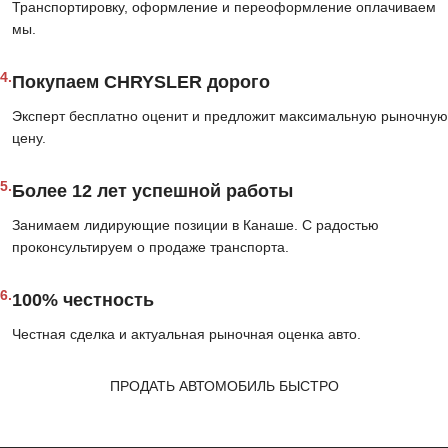
Транспортировку, оформление и переоформление оплачиваем
мы.
4.
Покупаем CHRYSLER дорого
Эксперт бесплатно оценит и предложит максимальную рыночную
цену.
5.
Более 12 лет успешной работы
Занимаем лидирующие позиции в Канаше. С радостью
проконсультируем о продаже транспорта.
6.
100% честность
Честная сделка и актуальная рыночная оценка авто.
ПРОДАТЬ АВТОМОБИЛЬ БЫСТРО