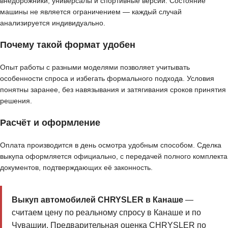
внедорожники, универсалы и спортивные версии. Состояние
машины не является ограничением — каждый случай
анализируется индивидуально.
Почему такой формат удобен
Опыт работы с разными моделями позволяет учитывать
особенности спроса и избегать формального подхода. Условия
понятны заранее, без навязывания и затягивания сроков принятия
решения.
Расчёт и оформление
Оплата производится в день осмотра удобным способом. Сделка
выкупа оформляется официально, с передачей полного комплекта
документов, подтверждающих её законность.
Выкуп автомобилей CHRYSLER в Канаше
—
считаем цену по реальному спросу в Канаше и по
Чувашии. Предварительная оценка CHRYSLER по