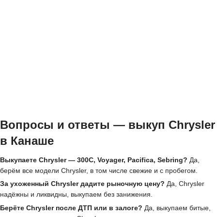
Вопросы и ответы — выкуп Chrysler
в Канаше
Выкупаете Chrysler — 300C, Voyager, Pacifica, Sebring?
Да,
берём все модели Chrysler, в том числе свежие и с пробегом.
За ухоженный Chrysler дадите рыночную цену?
Да, Chrysler
надёжны и ликвидны, выкупаем без занижения.
Берёте Chrysler после ДТП или в залоге?
Да, выкупаем битые,