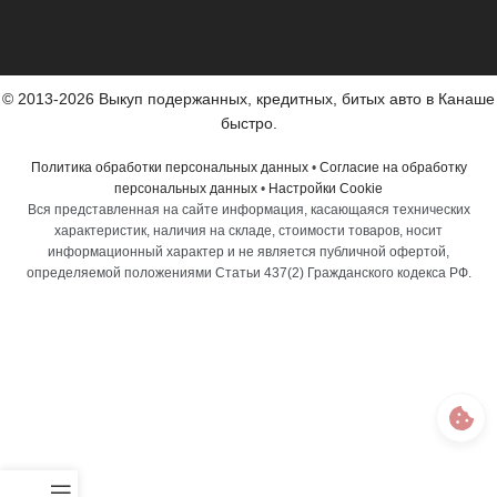
© 2013-2026 Выкуп подержанных, кредитных, битых авто в Канаше
быстро.
Политика обработки персональных данных
•
Согласие на обработку
персональных данных
•
Настройки Cookie
Вся представленная на сайте информация, касающаяся технических
характеристик, наличия на складе, стоимости товаров, носит
информационный характер и не является публичной офертой,
определяемой положениями Статьи 437(2) Гражданского кодекса РФ.