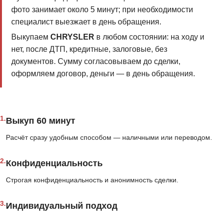
фото занимает около 5 минут; при необходимости
специалист выезжает в день обращения.
Выкупаем
CHRYSLER
в любом состоянии: на ходу и
нет, после ДТП, кредитные, залоговые, без
документов. Сумму согласовываем до сделки,
оформляем договор, деньги — в день обращения.
1.
Выкуп 60 минут
Расчёт сразу удобным способом — наличными или переводом.
2.
Конфиденциальность
Строгая конфиденциальность и анонимность сделки.
3.
Индивидуальный подход