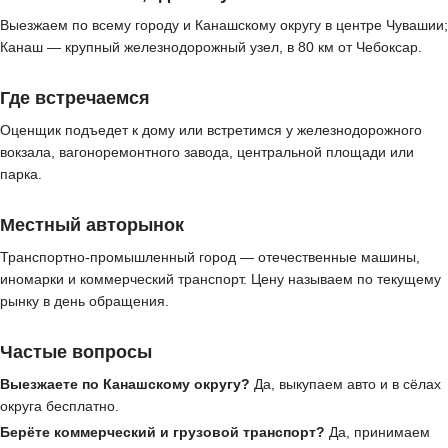
Выезжаем по всему городу и Канашскому округу в центре Чувашии;
Канаш — крупный железнодорожный узел, в 80 км от Чебоксар.
Где встречаемся
Оценщик подъедет к дому или встретимся у железнодорожного
вокзала, вагоноремонтного завода, центральной площади или
парка.
Местный авторынок
Транспортно-промышленный город — отечественные машины,
иномарки и коммерческий транспорт. Цену называем по текущему
рынку в день обращения.
Частые вопросы
Выезжаете по Канашскому округу?
Да, выкупаем авто и в сёлах
округа бесплатно.
Берёте коммерческий и грузовой транспорт?
Да, принимаем