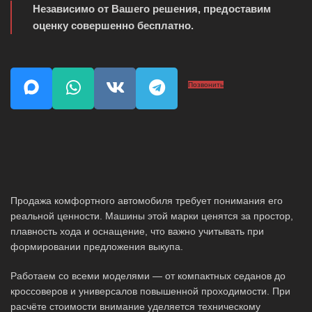
Независимо от Вашего решения, предоставим
оценку совершенно бесплатно.
Позвонить
Продажа комфортного автомобиля требует понимания его
реальной ценности. Машины этой марки ценятся за простор,
плавность хода и оснащение, что важно учитывать при
формировании предложения выкупа.
Работаем со всеми моделями — от компактных седанов до
кроссоверов и универсалов повышенной проходимости. При
расчёте стоимости внимание уделяется техническому