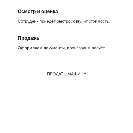
Осмотр и оценка
Сотрудник приедет быстро, озвучит стоимость.
Продажа
Оформляем документы, производим расчёт.
ПРОДАТЬ МАШИНУ