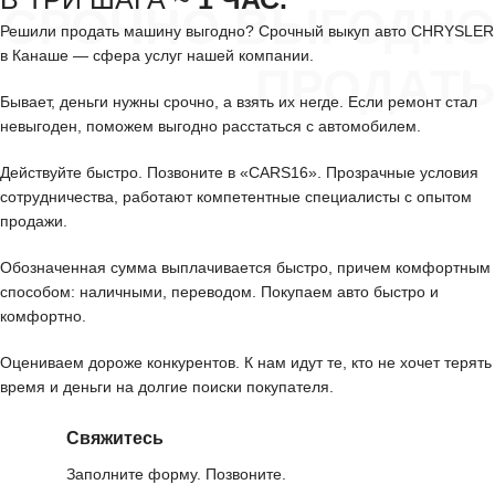
СРОЧНО ВЫГОДНО
Решили продать машину выгодно? Срочный выкуп авто CHRYSLER
в Канаше — сфера услуг нашей компании.
ПРОДАТЬ
Бывает, деньги нужны срочно, а взять их негде. Если ремонт стал
невыгоден, поможем выгодно расстаться с автомобилем.
Действуйте быстро. Позвоните в «CARS16». Прозрачные условия
сотрудничества, работают компетентные специалисты с опытом
продажи.
Обозначенная сумма выплачивается быстро, причем комфортным
способом: наличными, переводом. Покупаем авто быстро и
комфортно.
Оцениваем дороже конкурентов. К нам идут те, кто не хочет терять
время и деньги на долгие поиски покупателя.
Свяжитесь
Заполните форму. Позвоните.