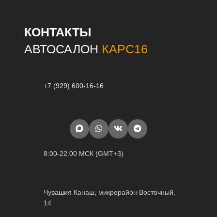
КОНТАКТЫ
АВТОСАЛОН
КАРС16
+7 (929) 600-16-16
8:00-22:00 МСК (GMT+3)
Чувашия Канаш, микрорайон Восточный,
14