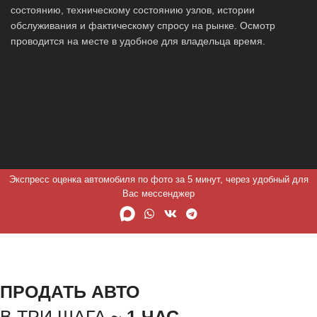
состоянию, техническому состоянию узлов, истории
обслуживания и фактическому спросу на рынке. Осмотр
проводится на месте в удобное для владельца время.
Экспресс оценка автомобиля по фото за 5 минут, через удобный для
Вас мессенджер
ПРОДАТЬ АВТО
В ТРИ ШАГА ~
1 ЧАС.