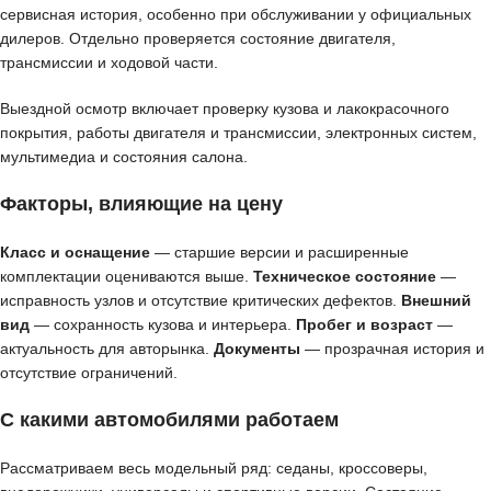
сервисная история, особенно при обслуживании у официальных
дилеров. Отдельно проверяется состояние двигателя,
трансмиссии и ходовой части.
Выездной осмотр включает проверку кузова и лакокрасочного
покрытия, работы двигателя и трансмиссии, электронных систем,
мультимедиа и состояния салона.
Факторы, влияющие на цену
Класс и оснащение
— старшие версии и расширенные
комплектации оцениваются выше.
Техническое состояние
—
исправность узлов и отсутствие критических дефектов.
Внешний
вид
— сохранность кузова и интерьера.
Пробег и возраст
—
актуальность для авторынка.
Документы
— прозрачная история и
отсутствие ограничений.
С какими автомобилями работаем
Рассматриваем весь модельный ряд: седаны, кроссоверы,