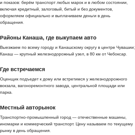
и показов: берём транспорт любых марок и в любом состоянии,
включая кредитный, залоговый, битый и без документов,
оформляем официально и выплачиваем деньги в день
обращения.
Районы Канаша, где выкупаем авто
Выезжаем по всему городу и Канашскому округу в центре Чувашии;
Канаш — крупный железнодорожный узел, в 80 км от Чебоксар.
Где встречаемся
Оценщик подъедет к дому или встретимся у железнодорожного
вокзала, вагоноремонтного завода, центральной площади или
парка.
Местный авторынок
Транспортно-промышленный город — отечественные машины,
иномарки и коммерческий транспорт. Цену называем по текущему
рынку в день обращения.