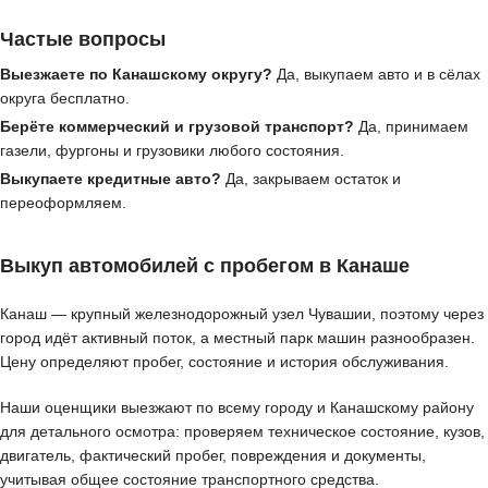
Частые вопросы
Выезжаете по Канашскому округу?
Да, выкупаем авто и в сёлах
округа бесплатно.
Берёте коммерческий и грузовой транспорт?
Да, принимаем
газели, фургоны и грузовики любого состояния.
Выкупаете кредитные авто?
Да, закрываем остаток и
переоформляем.
Выкуп автомобилей с пробегом в Канаше
Канаш — крупный железнодорожный узел Чувашии, поэтому через
город идёт активный поток, а местный парк машин разнообразен.
Цену определяют пробег, состояние и история обслуживания.
Наши оценщики выезжают по всему городу и Канашскому району
для детального осмотра: проверяем техническое состояние, кузов,
двигатель, фактический пробег, повреждения и документы,
учитывая общее состояние транспортного средства.