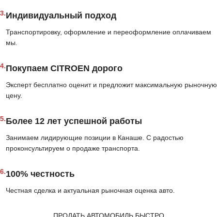
3.
Индивидуальный подход
Транспортировку, оформление и переоформление оплачиваем
мы.
4.
Покупаем CITROEN дорого
Эксперт бесплатно оценит и предложит максимальную рыночную
цену.
5.
Более 12 лет успешной работы
Занимаем лидирующие позиции в Канаше. С радостью
проконсультируем о продаже транспорта.
6.
100% честность
Честная сделка и актуальная рыночная оценка авто.
ПРОДАТЬ АВТОМОБИЛЬ БЫСТРО