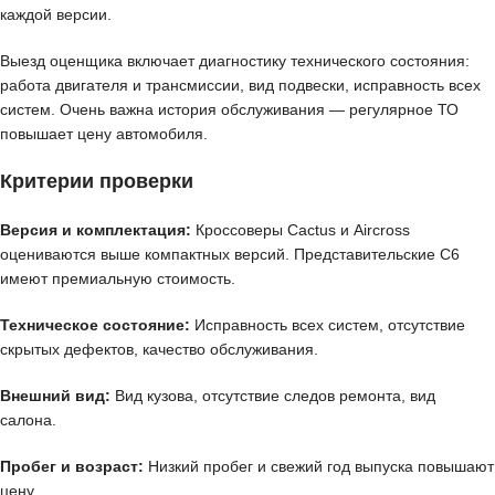
каждой версии.
Выезд оценщика включает диагностику технического состояния:
работа двигателя и трансмиссии, вид подвески, исправность всех
систем. Очень важна история обслуживания — регулярное ТО
повышает цену автомобиля.
Критерии проверки
Версия и комплектация:
Кроссоверы Cactus и Aircross
оцениваются выше компактных версий. Представительские C6
имеют премиальную стоимость.
Техническое состояние:
Исправность всех систем, отсутствие
скрытых дефектов, качество обслуживания.
Внешний вид:
Вид кузова, отсутствие следов ремонта, вид
салона.
Пробег и возраст:
Низкий пробег и свежий год выпуска повышают
цену.