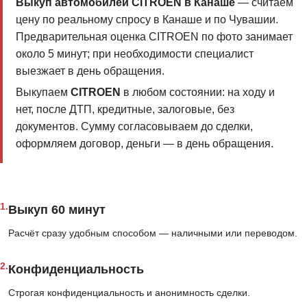
Выкуп автомобилей CITROEN в Канаше
— считаем
цену по реальному спросу в Канаше и по Чувашии.
Предварительная оценка CITROEN по фото занимает
около 5 минут; при необходимости специалист
выезжает в день обращения.
Выкупаем
CITROEN
в любом состоянии: на ходу и
нет, после ДТП, кредитные, залоговые, без
документов. Сумму согласовываем до сделки,
оформляем договор, деньги — в день обращения.
1.
Выкуп 60 минут
Расчёт сразу удобным способом — наличными или переводом.
2.
Конфиденциальность
Строгая конфиденциальность и анонимность сделки.