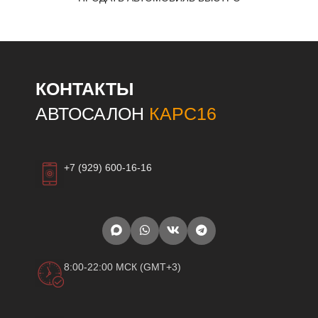
КОНТАКТЫ
АВТОСАЛОН
КАРС16
+7 (929) 600-16-16
8:00-22:00 МСК (GMT+3)