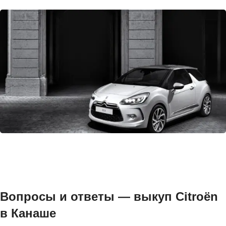
Вопросы и ответы — выкуп Citroën
в Канаше