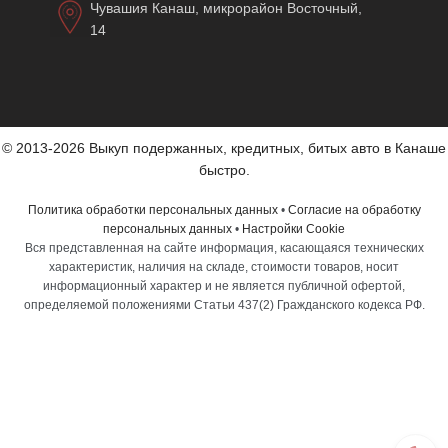
Чувашия Канаш, микрорайон Восточный,
14
© 2013-2026 Выкуп подержанных, кредитных, битых авто в Канаше
быстро.
Политика обработки персональных данных
•
Согласие на обработку
персональных данных
•
Настройки Cookie
Вся представленная на сайте информация, касающаяся технических
характеристик, наличия на складе, стоимости товаров, носит
информационный характер и не является публичной офертой,
определяемой положениями Статьи 437(2) Гражданского кодекса РФ.