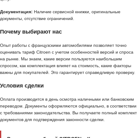
Документация:
Наличие сервисной книжки, оригинальные
документы, отсутствие ограничений.
Почему выбирают нас
Опыт работы с французскими автомобилями позволяет точно
оценивать тариф Citroen с учетом особенностей версий и спроса
на рынке. Мы знаем, какие версии пользуются наибольшим
спросом, как комплектация влияет на стоимость, какие факторы
важны для покупателей. Это гарантирует справедливую проверку.
Условия сделки
Оплата производится в день осмотра наличными или банковским
переводом. Документы оформляются официально, в соответствии
с требованиями законодательства. Вы получаете полный комплект
документов для подтверждения законности сделки.