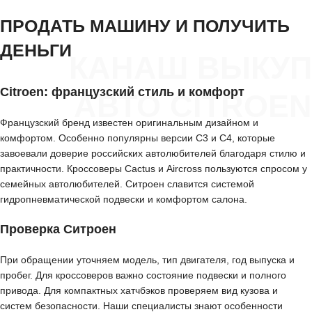
ПРОДАТЬ МАШИНУ И ПОЛУЧИТЬ
ДЕНЬГИ
КАНАШ ВЫКУП
Citroen: французский стиль и комфорт
АВТО CITROEN
Французский бренд известен оригинальным дизайном и
комфортом. Особенно популярны версии C3 и C4, которые
завоевали доверие российских автолюбителей благодаря стилю и
практичности. Кроссоверы Cactus и Aircross пользуются спросом у
семейных автолюбителей. Ситроен славится системой
гидропневматической подвески и комфортом салона.
Проверка Ситроен
При обращении уточняем модель, тип двигателя, год выпуска и
пробег. Для кроссоверов важно состояние подвески и полного
привода. Для компактных хатчбэков проверяем вид кузова и
систем безопасности. Наши специалисты знают особенности