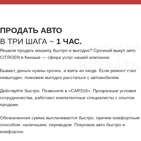
ПРОДАТЬ АВТО
В ТРИ ШАГА ~
1 ЧАС.
СРОЧНО ВЫГОДНО
Решили продать машину быстро и выгодно? Срочный выкуп авто
CITROEN в Канаше — сфера услуг нашей компании.
ПРОДАТЬ
Бывает, деньги нужны срочно, а взять их негде. Если ремонт стал
невыгоден, поможем выгодно расстаться с автомобилем.
Действуйте быстро. Позвоните в «CARS16». Прозрачные условия
сотрудничества, работают компетентные специалисты с опытом
продажи.
Обозначенная сумма выплачивается быстро, причем комфортным
способом: наличными, переводом. Покупаем авто быстро и
комфортно.