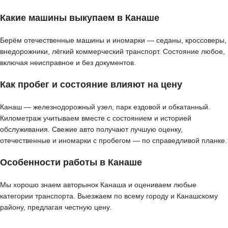
Какие машины выкупаем в Канаше
Берём отечественные машины и иномарки — седаны, кроссоверы,
внедорожники, лёгкий коммерческий транспорт. Состояние любое,
включая неисправное и без документов.
Как пробег и состояние влияют на цену
Канаш — железнодорожный узел, парк ездовой и обкатанный.
Километраж учитываем вместе с состоянием и историей
обслуживания. Свежие авто получают лучшую оценку,
отечественные и иномарки с пробегом — по справедливой планке.
Особенности работы в Канаше
Мы хорошо знаем авторынок Канаша и оцениваем любые
категории транспорта. Выезжаем по всему городу и Канашскому
району, предлагая честную цену.