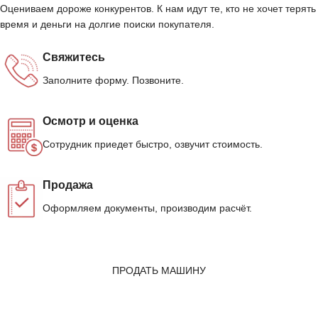
Оцениваем дороже конкурентов. К нам идут те, кто не хочет терять
время и деньги на долгие поиски покупателя.
Свяжитесь
Заполните форму. Позвоните.
Осмотр и оценка
Сотрудник приедет быстро, озвучит стоимость.
Продажа
Оформляем документы, производим расчёт.
ПРОДАТЬ МАШИНУ