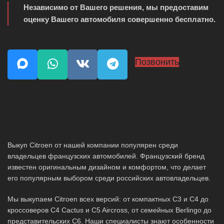
Независимо от Вашего решения, мы предоставим
оценку Вашего автомобиля совершенно бесплатно.
Позвонить
Выкуп Citroen от нашей компании популярен среди
владельцев французских автомобилей. Французский бренд
известен оригинальным дизайном и комфортом, что делает
его популярным выбором среди российских автовладельцев.
Мы выкупаем Citroen всех версий: от компактных C3 и C4 до
кроссоверов C4 Cactus и C5 Aircross, от семейных Berlingo до
представительских C6. Наши специалисты знают особенности