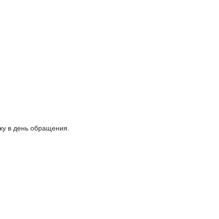
ку в день обращения.