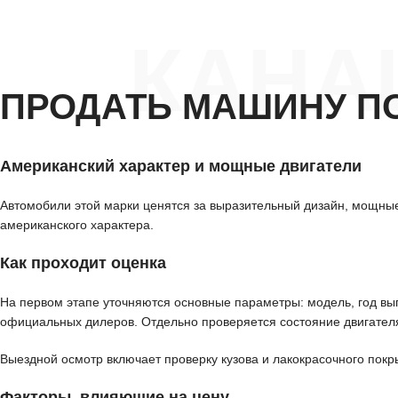
КАНА
ПРОДАТЬ МАШИНУ П
Американский характер и мощные двигатели
Автомобили этой марки ценятся за выразительный дизайн, мощные 
американского характера.
Как проходит оценка
На первом этапе уточняются основные параметры: модель, год вып
официальных дилеров. Отдельно проверяется состояние двигателя
Выездной осмотр включает проверку кузова и лакокрасочного покр
Факторы, влияющие на цену