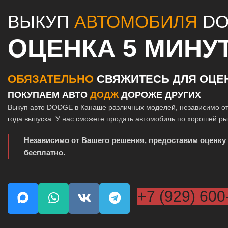
ВЫКУП
АВТОМОБИЛЯ
DO
ОЦЕНКА 5 МИНУ
ОБЯЗАТЕЛЬНО
СВЯЖИТЕСЬ ДЛЯ ОЦЕ
ПОКУПАЕМ АВТО
ДОДЖ
ДОРОЖЕ ДРУГИХ
Выкуп авто DODGE в Канаше различных моделей, независимо от
года выпуска. У нас сможете продать автомобиль по хорошей р
Независимо от Вашего решения, предоставим оценку
бесплатно.
+7 (929) 600