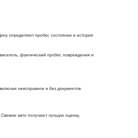
ену определяют пробег, состояние и история
вигатель, фактический пробег, повреждения и
включая неисправное и без документов.
 Свежие авто получают лучшую оценку,