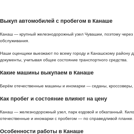
Выкуп автомобилей с пробегом в Канаше
Канаш — крупный железнодорожный узел Чувашии, поэтому через г
обслуживания.
Наши оценщики выезжают по всему городу и Канашскому району для
документы, учитывая общее состояние транспортного средства.
Какие машины выкупаем в Канаше
Берём отечественные машины и иномарки — седаны, кроссоверы, в
Как пробег и состояние влияют на цену
Канаш — железнодорожный узел, парк ездовой и обкатанный. Кило
отечественные и иномарки с пробегом — по справедливой планке.
Особенности работы в Канаше