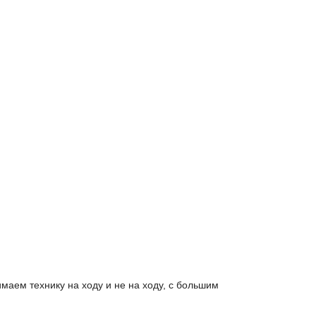
аем технику на ходу и не на ходу, с большим