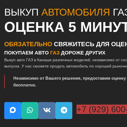
ВЫКУП
АВТОМОБИЛЯ
ГА
ОЦЕНКА 5 МИНУ
ОБЯЗАТЕЛЬНО
СВЯЖИТЕСЬ ДЛЯ ОЦЕ
ПОКУПАЕМ АВТО
ГАЗ
ДОРОЖЕ ДРУГИХ
Выкуп авто ГАЗ в Канаше различных моделей, независимо от сос
выпуска. У нас сможете продать автомобиль по хорошей рыночн
Независимо от Вашего решения, предоставим оценку
бесплатно.
+7 (929) 600