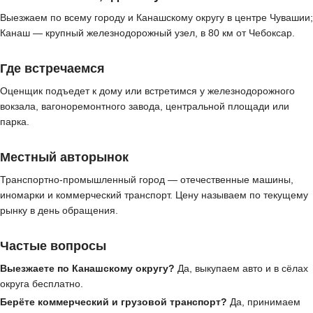
Выезжаем по всему городу и Канашскому округу в центре Чувашии;
Канаш — крупный железнодорожный узел, в 80 км от Чебоксар.
Где встречаемся
Оценщик подъедет к дому или встретимся у железнодорожного
вокзала, вагоноремонтного завода, центральной площади или
парка.
Местный авторынок
Транспортно-промышленный город — отечественные машины,
иномарки и коммерческий транспорт. Цену называем по текущему
рынку в день обращения.
Частые вопросы
Выезжаете по Канашскому округу?
Да, выкупаем авто и в сёлах
округа бесплатно.
Берёте коммерческий и грузовой транспорт?
Да, принимаем