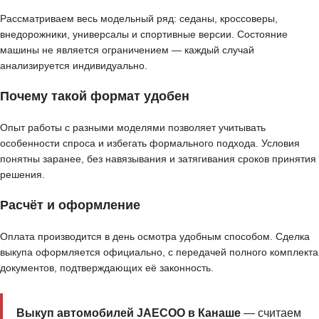
Рассматриваем весь модельный ряд: седаны, кроссоверы,
внедорожники, универсалы и спортивные версии. Состояние
машины не является ограничением — каждый случай
анализируется индивидуально.
Почему такой формат удобен
Опыт работы с разными моделями позволяет учитывать
особенности спроса и избегать формального подхода. Условия
понятны заранее, без навязывания и затягивания сроков принятия
решения.
Расчёт и оформление
Оплата производится в день осмотра удобным способом. Сделка
выкупа оформляется официально, с передачей полного комплекта
документов, подтверждающих её законность.
Выкуп автомобилей JAECOO в Канаше
— считаем