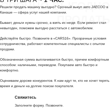
СРОЧНО ВЫГОДНО
Решили продать машину выгодно? Срочный выкуп авто JAECOO в
Канаше — сфера услуг нашей компании.
ПРОДАТЬ
Бывает, деньги нужны срочно, а взять их негде. Если ремонт стал
невыгоден, поможем выгодно расстаться с автомобилем.
Действуйте быстро. Позвоните в «CARS16». Прозрачные условия
сотрудничества, работают компетентные специалисты с опытом
продажи.
Обозначенная сумма выплачивается быстро, причем комфортным
способом: наличными, переводом. Покупаем авто быстро и
комфортно.
Оцениваем дороже конкурентов. К нам идут те, кто не хочет терять
время и деньги на долгие поиски покупателя.
Свяжитесь
Заполните форму. Позвоните.