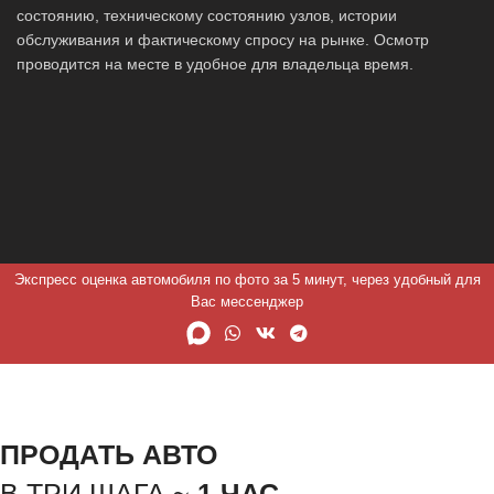
состоянию, техническому состоянию узлов, истории
обслуживания и фактическому спросу на рынке. Осмотр
проводится на месте в удобное для владельца время.
Экспресс оценка автомобиля по фото за 5 минут, через удобный для
Вас мессенджер
ПРОДАТЬ АВТО
В ТРИ ШАГА ~
1 ЧАС.