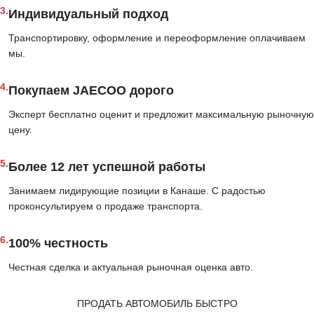
3.
Индивидуальный подход
Транспортировку, оформление и переоформление оплачиваем
мы.
4.
Покупаем JAECOO дорого
Эксперт бесплатно оценит и предложит максимальную рыночную
цену.
5.
Более 12 лет успешной работы
Занимаем лидирующие позиции в Канаше. С радостью
проконсультируем о продаже транспорта.
6.
100% честность
Честная сделка и актуальная рыночная оценка авто.
ПРОДАТЬ АВТОМОБИЛЬ БЫСТРО