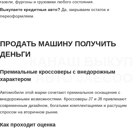
газели, фургоны и грузовики любого состояния.
Выкупаете кредитные авто?
Да, закрываем остаток и
переоформляем.
ПРОДАТЬ МАШИНУ ПОЛУЧИТЬ
ДЕНЬГИ
КАНАШ ВЫКУП
Премиальные кроссоверы с внедорожным
АВТО JAECOO
характером
Автомобили этой марки сочетают премиальное оснащение с
внедорожными возможностями. Кроссоверы J7 и J8 привлекают
современным дизайном, богатыми комплектациями и растущим
спросом на вторичном рынке.
Как проходит оценка