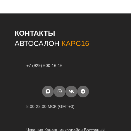
КОНТАКТЫ
АВТОСАЛОН
КАРС16
+7 (929) 600-16-16
8:00-22:00 МСК (GMT+3)
Чувашия Канаш, микрорайон Восточный,