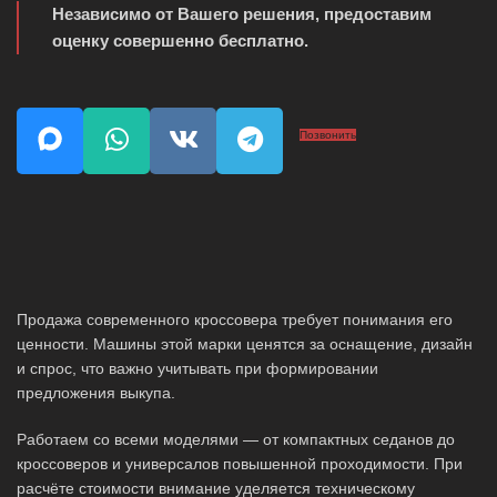
Независимо от Вашего решения, предоставим
оценку совершенно бесплатно.
Позвонить
Продажа современного кроссовера требует понимания его
ценности. Машины этой марки ценятся за оснащение, дизайн
и спрос, что важно учитывать при формировании
предложения выкупа.
Работаем со всеми моделями — от компактных седанов до
кроссоверов и универсалов повышенной проходимости. При
расчёте стоимости внимание уделяется техническому