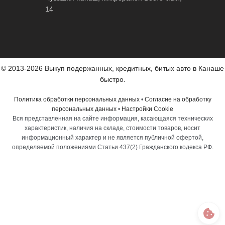
14
© 2013-2026 Выкуп подержанных, кредитных, битых авто в Канаше
быстро.
Политика обработки персональных данных
•
Согласие на обработку
персональных данных
•
Настройки Cookie
Вся представленная на сайте информация, касающаяся технических
характеристик, наличия на складе, стоимости товаров, носит
информационный характер и не является публичной офертой,
определяемой положениями Статьи 437(2) Гражданского кодекса РФ.