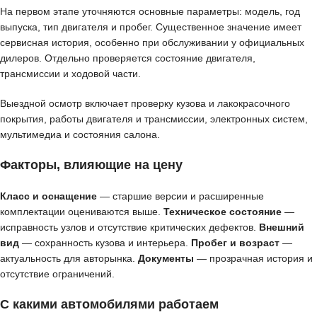
На первом этапе уточняются основные параметры: модель, год
выпуска, тип двигателя и пробег. Существенное значение имеет
сервисная история, особенно при обслуживании у официальных
дилеров. Отдельно проверяется состояние двигателя,
трансмиссии и ходовой части.
Выездной осмотр включает проверку кузова и лакокрасочного
покрытия, работы двигателя и трансмиссии, электронных систем,
мультимедиа и состояния салона.
Факторы, влияющие на цену
Класс и оснащение
— старшие версии и расширенные
комплектации оцениваются выше.
Техническое состояние
—
исправность узлов и отсутствие критических дефектов.
Внешний
вид
— сохранность кузова и интерьера.
Пробег и возраст
—
актуальность для авторынка.
Документы
— прозрачная история и
отсутствие ограничений.
С какими автомобилями работаем