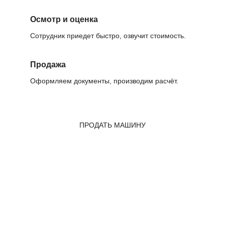
Осмотр и оценка
Сотрудник приедет быстро, озвучит стоимость.
Продажа
Оформляем документы, производим расчёт.
ПРОДАТЬ МАШИНУ