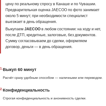
цену по реальному спросу в Канаше и по Чувашии.
Предварительная оценка JAECOO по фото занимает
около 5 минут; при необходимости специалист
выезжает в день обращения.
Выкупаем
JAECOO
в любом состоянии: на ходу и нет,
после ДТП, кредитные, залоговые, без документов.
Сумму согласовываем до сделки, оформляем
договор, деньги — в день обращения.
1.
Выкуп 60 минут
Расчёт сразу удобным способом — наличными или переводом.
2.
Конфиденциальность
Строгая конфиденциальность и анонимность сделки.