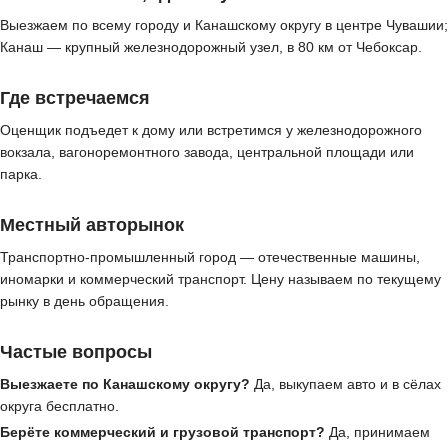
Выезжаем по всему городу и Канашскому округу в центре Чувашии;
Канаш — крупный железнодорожный узел, в 80 км от Чебоксар.
Где встречаемся
Оценщик подъедет к дому или встретимся у железнодорожного
вокзала, вагоноремонтного завода, центральной площади или
парка.
Местный авторынок
Транспортно-промышленный город — отечественные машины,
иномарки и коммерческий транспорт. Цену называем по текущему
рынку в день обращения.
Частые вопросы
Выезжаете по Канашскому округу?
Да, выкупаем авто и в сёлах
округа бесплатно.
Берёте коммерческий и грузовой транспорт?
Да, принимаем