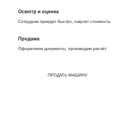
Осмотр и оценка
Сотрудник приедет быстро, озвучит стоимость.
Продажа
Оформляем документы, производим расчёт.
ПРОДАТЬ МАШИНУ