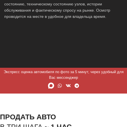
состоянию, техническому состоянию узлов, истории
обслуживания и фактическому спросу на рынке. Осмотр
проводится на месте в удобное для владельца время.
Экспресс оценка автомобиля по фото за 5 минут, через удобный для
Вас мессенджер
ПРОДАТЬ АВТО
В ТРИ ШАГА ~
1 ЧАС.