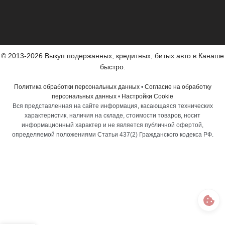
© 2013-2026 Выкуп подержанных, кредитных, битых авто в Канаше
быстро.
Политика обработки персональных данных
•
Согласие на обработку
персональных данных
•
Настройки Cookie
Вся представленная на сайте информация, касающаяся технических
характеристик, наличия на складе, стоимости товаров, носит
информационный характер и не является публичной офертой,
определяемой положениями Статьи 437(2) Гражданского кодекса РФ.