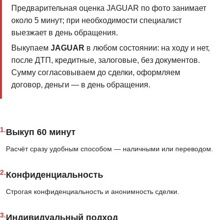
Предварительная оценка JAGUAR по фото занимает
около 5 минут; при необходимости специалист
выезжает в день обращения.
Выкупаем
JAGUAR
в любом состоянии: на ходу и нет,
после ДТП, кредитные, залоговые, без документов.
Сумму согласовываем до сделки, оформляем
договор, деньги — в день обращения.
1.
Выкуп 60 минут
Расчёт сразу удобным способом — наличными или переводом.
2.
Конфиденциальность
Строгая конфиденциальность и анонимность сделки.
3.
Индивидуальный подход