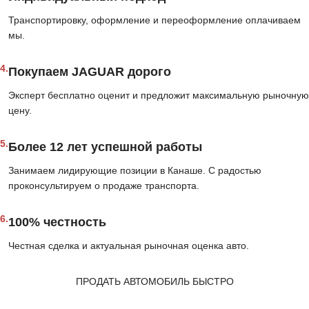
Транспортировку, оформление и переоформление оплачиваем
мы.
4.
Покупаем JAGUAR дорого
Эксперт бесплатно оценит и предложит максимальную рыночную
цену.
5.
Более 12 лет успешной работы
Занимаем лидирующие позиции в Канаше. С радостью
проконсультируем о продаже транспорта.
6.
100% честность
Честная сделка и актуальная рыночная оценка авто.
ПРОДАТЬ АВТОМОБИЛЬ БЫСТРО