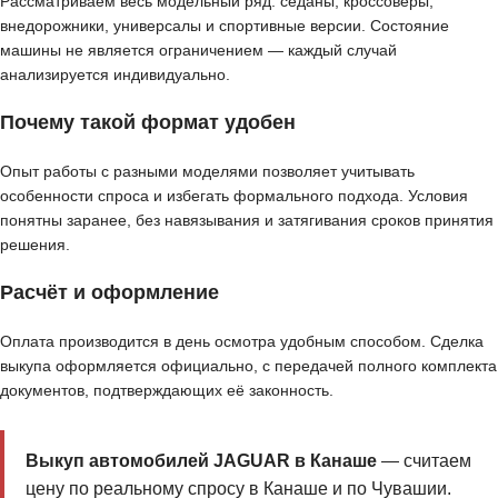
Рассматриваем весь модельный ряд: седаны, кроссоверы,
внедорожники, универсалы и спортивные версии. Состояние
машины не является ограничением — каждый случай
анализируется индивидуально.
Почему такой формат удобен
Опыт работы с разными моделями позволяет учитывать
особенности спроса и избегать формального подхода. Условия
понятны заранее, без навязывания и затягивания сроков принятия
решения.
Расчёт и оформление
Оплата производится в день осмотра удобным способом. Сделка
выкупа оформляется официально, с передачей полного комплекта
документов, подтверждающих её законность.
Выкуп автомобилей JAGUAR в Канаше
— считаем
цену по реальному спросу в Канаше и по Чувашии.