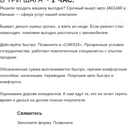
СРОЧНО ВЫГОДНО
Решили продать машину выгодно? Срочный выкуп авто JAGUAR в
Канаше — сфера услуг нашей компании.
ПРОДАТЬ
Бывает, деньги нужны срочно, а взять их негде. Если ремонт стал
невыгоден, поможем выгодно расстаться с автомобилем.
Действуйте быстро. Позвоните в «CARS16». Прозрачные условия
сотрудничества, работают компетентные специалисты с опытом
продажи.
Обозначенная сумма выплачивается быстро, причем комфортным
способом: наличными, переводом. Покупаем авто быстро и
комфортно.
Оцениваем дороже конкурентов. К нам идут те, кто не хочет терять
время и деньги на долгие поиски покупателя.
Свяжитесь
Заполните форму. Позвоните.