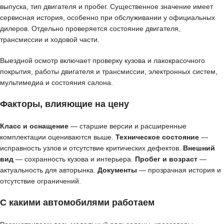
выпуска, тип двигателя и пробег. Существенное значение имеет
сервисная история, особенно при обслуживании у официальных
дилеров. Отдельно проверяется состояние двигателя,
трансмиссии и ходовой части.
Выездной осмотр включает проверку кузова и лакокрасочного
покрытия, работы двигателя и трансмиссии, электронных систем,
мультимедиа и состояния салона.
Факторы, влияющие на цену
Класс и оснащение
— старшие версии и расширенные
комплектации оцениваются выше.
Техническое состояние
—
исправность узлов и отсутствие критических дефектов.
Внешний
вид
— сохранность кузова и интерьера.
Пробег и возраст
—
актуальность для авторынка.
Документы
— прозрачная история и
отсутствие ограничений.
С какими автомобилями работаем