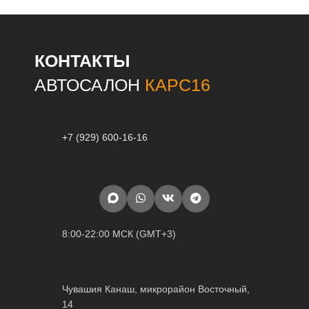
КОНТАКТЫ
АВТОСАЛОН
КАРС16
+7 (929) 600-16-16
8:00-22:00 МСК (GMT+3)
Чувашия Канаш, микрорайон Восточный,
14