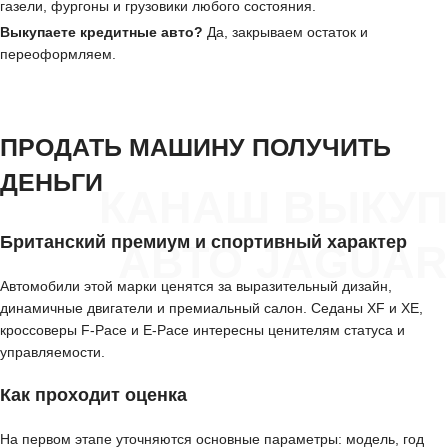
газели, фургоны и грузовики любого состояния.
Выкупаете кредитные авто?
Да, закрываем остаток и
переоформляем.
ПРОДАТЬ МАШИНУ ПОЛУЧИТЬ
ДЕНЬГИ
КАНАШ ВЫКУП
Британский премиум и спортивный характер
АВТО JAGUAR
Автомобили этой марки ценятся за выразительный дизайн,
динамичные двигатели и премиальный салон. Седаны XF и XE,
кроссоверы F-Pace и E-Pace интересны ценителям статуса и
управляемости.
Как проходит оценка
На первом этапе уточняются основные параметры: модель, год