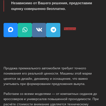
Независимо от Вашего решения, предоставим
оценку совершенно бесплатно.
Позвонить
Продажа премиального автомобиля требует точного
понимания его реальной ценности. Машины этой марки
ценятся за дизайн, динамику и оснащение, что важно
учитывать при формировании предложения выкупа.
Работаем со всеми моделями — от компактных седанов до
кроссоверов и универсалов повышенной проходимости. При
расчёте стоимости внимание уделяется техническому