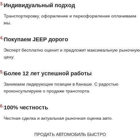
3.
Индивидуальный подход
Транспортировку, оформление и переоформление оплачиваем
мы.
4.
Покупаем JEEP дорого
Эксперт бесплатно оценит и предложит максимальную рыночную
цену.
5.
Более 12 лет успешной работы
Занимаем лидирующие позиции в Канаше. С радостью
проконсультируем о продаже транспорта.
6.
100% честность
Честная сделка и актуальная рыночная оценка авто.
ПРОДАТЬ АВТОМОБИЛЬ БЫСТРО