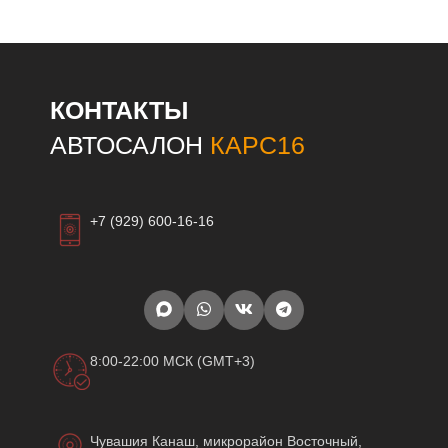
КОНТАКТЫ
АВТОСАЛОН
КАРС16
+7 (929) 600-16-16
8:00-22:00 МСК (GMT+3)
Чувашия Канаш, микрорайон Восточный,