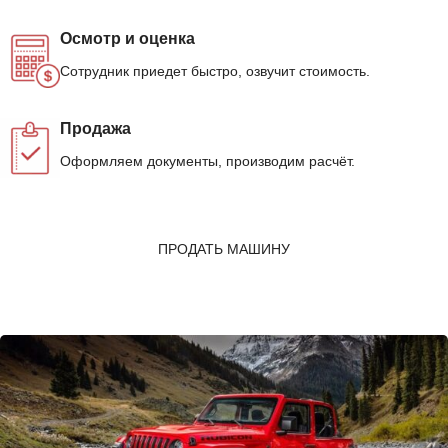
Осмотр и оценка
Сотрудник приедет быстро, озвучит стоимость.
Продажа
Оформляем документы, производим расчёт.
ПРОДАТЬ МАШИНУ