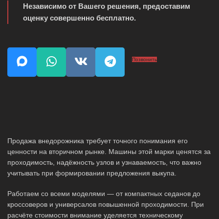
Независимо от Вашего решения, предоставим
оценку совершенно бесплатно.
Позвонить
Продажа внедорожника требует точного понимания его
ценности на вторичном рынке. Машины этой марки ценятся за
проходимость, надёжность узлов и узнаваемость, что важно
учитывать при формировании предложения выкупа.
Работаем со всеми моделями — от компактных седанов до
кроссоверов и универсалов повышенной проходимости. При
расчёте стоимости внимание уделяется техническому