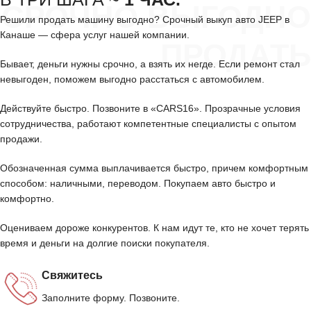
СРОЧНО ВЫГОДНО
Решили продать машину выгодно? Срочный выкуп авто JEEP в
Канаше — сфера услуг нашей компании.
ПРОДАТЬ
Бывает, деньги нужны срочно, а взять их негде. Если ремонт стал
невыгоден, поможем выгодно расстаться с автомобилем.
Действуйте быстро. Позвоните в «CARS16». Прозрачные условия
сотрудничества, работают компетентные специалисты с опытом
продажи.
Обозначенная сумма выплачивается быстро, причем комфортным
способом: наличными, переводом. Покупаем авто быстро и
комфортно.
Оцениваем дороже конкурентов. К нам идут те, кто не хочет терять
время и деньги на долгие поиски покупателя.
Свяжитесь
Заполните форму. Позвоните.