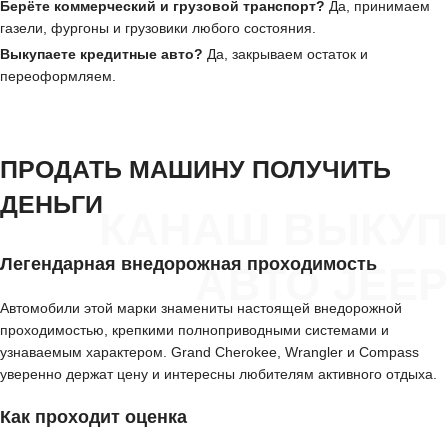
Берёте коммерческий и грузовой транспорт?
Да, принимаем
газели, фургоны и грузовики любого состояния.
Выкупаете кредитные авто?
Да, закрываем остаток и
переоформляем.
ПРОДАТЬ МАШИНУ ПОЛУЧИТЬ
ДЕНЬГИ
КАНАШ ВЫКУП
Легендарная внедорожная проходимость
АВТО JEEP
Автомобили этой марки знамениты настоящей внедорожной
проходимостью, крепкими полноприводными системами и
узнаваемым характером. Grand Cherokee, Wrangler и Compass
уверенно держат цену и интересны любителям активного отдыха.
Как проходит оценка