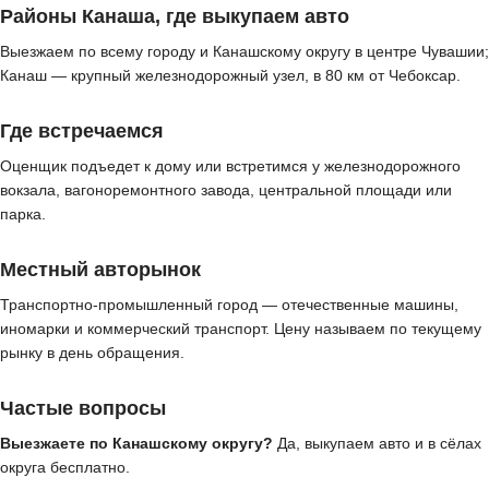
Районы Канаша, где выкупаем авто
Выезжаем по всему городу и Канашскому округу в центре Чувашии;
Канаш — крупный железнодорожный узел, в 80 км от Чебоксар.
Где встречаемся
Оценщик подъедет к дому или встретимся у железнодорожного
вокзала, вагоноремонтного завода, центральной площади или
парка.
Местный авторынок
Транспортно-промышленный город — отечественные машины,
иномарки и коммерческий транспорт. Цену называем по текущему
рынку в день обращения.
Частые вопросы
Выезжаете по Канашскому округу?
Да, выкупаем авто и в сёлах
округа бесплатно.