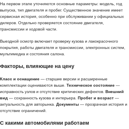
На первом этапе уточняются основные параметры: модель, год
выпуска, тип двигателя и пробег. Существенное значение имеет
сервисная история, особенно при обслуживании у официальных
дилеров. Отдельно проверяется состояние двигателя,
трансмиссии и ходовой части.
Выездной осмотр включает проверку кузова и лакокрасочного
покрытия, работы двигателя и трансмиссии, электронных систем,
мультимедиа и состояния салона.
Факторы, влияющие на цену
Класс и оснащение
— старшие версии и расширенные
комплектации оцениваются выше.
Техническое состояние
—
исправность узлов и отсутствие критических дефектов.
Внешний
вид
— сохранность кузова и интерьера.
Пробег и возраст
—
актуальность для авторынка.
Документы
— прозрачная история и
отсутствие ограничений.
С какими автомобилями работаем