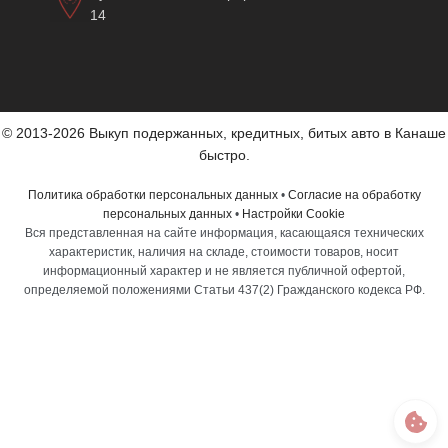
14
© 2013-2026 Выкуп подержанных, кредитных, битых авто в Канаше
быстро.
Политика обработки персональных данных
•
Согласие на обработку
персональных данных
•
Настройки Cookie
Вся представленная на сайте информация, касающаяся технических
характеристик, наличия на складе, стоимости товаров, носит
информационный характер и не является публичной офертой,
определяемой положениями Статьи 437(2) Гражданского кодекса РФ.