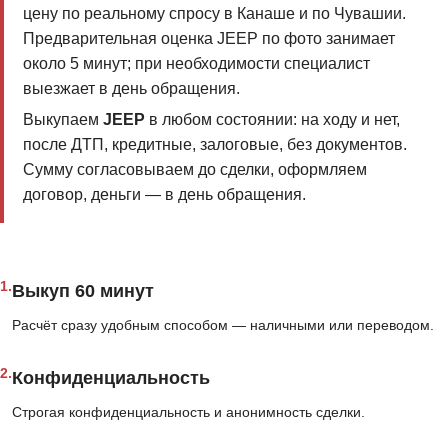
цену по реальному спросу в Канаше и по Чувашии.
Предварительная оценка JEEP по фото занимает
около 5 минут; при необходимости специалист
выезжает в день обращения.
Выкупаем
JEEP
в любом состоянии: на ходу и нет,
после ДТП, кредитные, залоговые, без документов.
Сумму согласовываем до сделки, оформляем
договор, деньги — в день обращения.
1.
Выкуп 60 минут
Расчёт сразу удобным способом — наличными или переводом.
2.
Конфиденциальность
Строгая конфиденциальность и анонимность сделки.