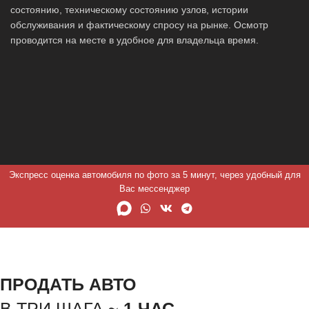
состоянию, техническому состоянию узлов, истории
обслуживания и фактическому спросу на рынке. Осмотр
проводится на месте в удобное для владельца время.
Экспресс оценка автомобиля по фото за 5 минут, через удобный для
Вас мессенджер
ПРОДАТЬ АВТО
В ТРИ ШАГА ~
1 ЧАС.