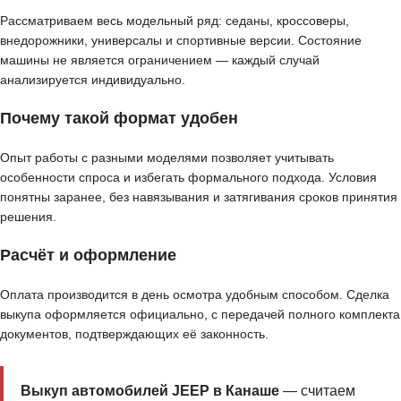
Рассматриваем весь модельный ряд: седаны, кроссоверы,
внедорожники, универсалы и спортивные версии. Состояние
машины не является ограничением — каждый случай
анализируется индивидуально.
Почему такой формат удобен
Опыт работы с разными моделями позволяет учитывать
особенности спроса и избегать формального подхода. Условия
понятны заранее, без навязывания и затягивания сроков принятия
решения.
Расчёт и оформление
Оплата производится в день осмотра удобным способом. Сделка
выкупа оформляется официально, с передачей полного комплекта
документов, подтверждающих её законность.
Выкуп автомобилей JEEP в Канаше
— считаем