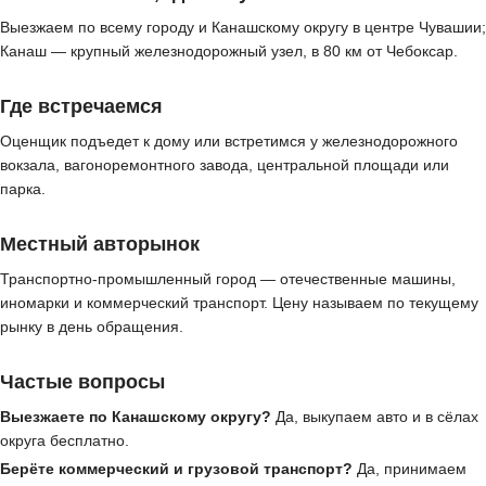
Выезжаем по всему городу и Канашскому округу в центре Чувашии;
Канаш — крупный железнодорожный узел, в 80 км от Чебоксар.
Где встречаемся
Оценщик подъедет к дому или встретимся у железнодорожного
вокзала, вагоноремонтного завода, центральной площади или
парка.
Местный авторынок
Транспортно-промышленный город — отечественные машины,
иномарки и коммерческий транспорт. Цену называем по текущему
рынку в день обращения.
Частые вопросы
Выезжаете по Канашскому округу?
Да, выкупаем авто и в сёлах
округа бесплатно.
Берёте коммерческий и грузовой транспорт?
Да, принимаем