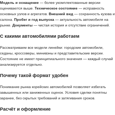
Модель и оснащение
— более укомплектованные версии
оцениваются выше.
Техническое состояние
— исправность
основных узлов и агрегатов.
Внешний вид
— сохранность кузова и
салона.
Пробег и год выпуска
— актуальность автомобиля на
рынке.
Документы
— чистая история и отсутствие ограничений.
С какими автомобилями работаем
Рассматриваем все модели линейки: городские автомобили,
седаны, кроссоверы, минивэны и представительские версии.
Состояние не имеет принципиального значения — каждый случай
анализируется отдельно.
Почему такой формат удобен
Понимание рынка корейских автомобилей позволяет избегать
завышенных или заниженных оценок. Условия сделки понятны
заранее, без скрытых требований и затягивания сроков.
Расчёт и оформление