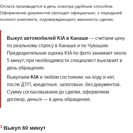
Оплата производится в день осмотра удобным способом.
Оформление документов проходит официально, с передачей
полного комплекта, подтверждающего законность сделки.
Выкуп автомобилей KIA в Канаше
— считаем цену
по реальному спросу в Канаше и по Чувашии.
Предварительная оценка KIA по фото занимает около
5 минут; при необходимости специалист выезжает в
день обращения.
Выкупаем
KIA
в любом состоянии: на ходу и нет,
после ДТП, кредитные, залоговые, без документов.
Сумму согласовываем до сделки, оформляем
договор, деньги — в день обращения.
1.
Выкуп 60 минут