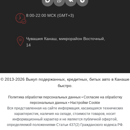
8:00-22:00 МСК (GMT+3)
Чувашия Канаш, микрорайон Восточный,
14
© 2013-2026 Выкуп подержанных, кредитных, битых авто в Канаше
быстро.
Политика обработки персональных данных
•
Согласие на обработку
персональных данных
•
Настройки Cookie
Вся представленная на сайте информация, касающаяся технических
характеристик, наличия на складе, стоимости товаров, носит
информационный характер и не является публичной офертой,
определяемой положениями Статьи 437(2) Гражданского кодекса РФ.