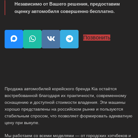
Независимо от Вашего решения, предоставим
оценку автомобиля совершенно бесплатно.
Позвонить
Продажа автомобилей корейского бренда Kia остаётся
востребованной благодаря их практичности, современному
оснащению и доступной стоимости владения. Эти машины
хорошо представлены на российском рынке и пользуются
стабильным спросом, что позволяет формировать адекватную
цену при выкупе.
Мы работаем со всеми моделями — от городских хэтчбеков и