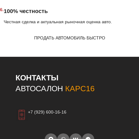
6.
100% честность
Честная сделка и актуальная рыночная оценка авто.
ПРОДАТЬ АВТОМОБИЛЬ БЫСТРО
КОНТАКТЫ
АВТОСАЛОН
КАРС16
+7 (929) 600-16-16