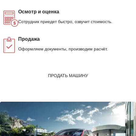
Осмотр и оценка
Сотрудник приедет быстро, озвучит стоимость.
Продажа
Оформляем документы, производим расчёт.
ПРОДАТЬ МАШИНУ