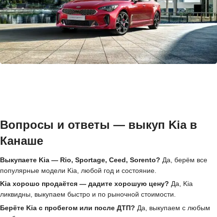
Вопросы и ответы — выкуп Kia в
Канаше
Выкупаете Kia — Rio, Sportage, Ceed, Sorento?
Да, берём все
популярные модели Kia, любой год и состояние.
Kia хорошо продаётся — дадите хорошую цену?
Да, Kia
ликвидны, выкупаем быстро и по рыночной стоимости.
Берёте Kia с пробегом или после ДТП?
Да, выкупаем с любым