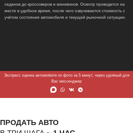
седанов до кроссоверов и минивэнов. Осмотр проводится на
месте в удобное время, после чего озвучивается стоимость с
учётом состояния автомобиля и текущей рыночной ситуации.
Экспресс оценка автомобиля по фото за 5 минут, через удобный для
Вас мессенджер
ПРОДАТЬ АВТО
В ТРИ ШАГА ~
1 ЧАС.