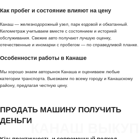
Как пробег и состояние влияют на цену
Канаш — железнодорожный узел, парк ездовой и обкатанный.
Километраж учитываем вместе с состоянием и историей
обслуживания. Свежие авто получают лучшую оценку,
отечественные и иномарки с пробегом — по справедливой планке.
Особенности работы в Канаше
Мы хорошо знаем авторынок Канаша и оцениваем любые
категории транспорта. Выезжаем по всему городу и Канашскому
району, предлагая честную цену.
ПРОДАТЬ МАШИНУ ПОЛУЧИТЬ
ДЕНЬГИ
КАНАШ ВЫКУП