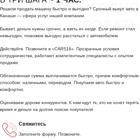
СРОЧНО ВЫГОДНО
Решили продать машину быстро и выгодно? Срочный выкуп авто в
Канаше — сфера услуг нашей компании.
ПРОДАТЬ
Бывает, деньги нужны срочно, а взять их негде. Если ремонт стал
невыгоден, поможем выгодно расстаться с автомобилем.
Действуйте. Позвоните в «CARS16». Прозрачные условия
сотрудничества, работают компетентные специалисты с опытом
продажи.
Обозначенная сумма выплачивается быстро, причем комфортным
способом: наличными, переводом. Покупаем авто быстро и
комфортно.
Оцениваем дороже конкурентов. К нам идут те, кто не хочет терять
время и деньги на долгие поиски покупателя.
Свяжитесь
Заполните форму. Позвоните.