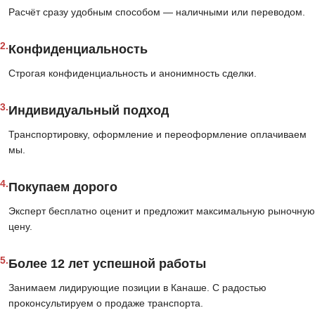
Расчёт сразу удобным способом — наличными или переводом.
2.
Конфиденциальность
Строгая конфиденциальность и анонимность сделки.
3.
Индивидуальный подход
Транспортировку, оформление и переоформление оплачиваем
мы.
4.
Покупаем дорого
Эксперт бесплатно оценит и предложит максимальную рыночную
цену.
5.
Более 12 лет успешной работы
Занимаем лидирующие позиции в Канаше. С радостью
проконсультируем о продаже транспорта.