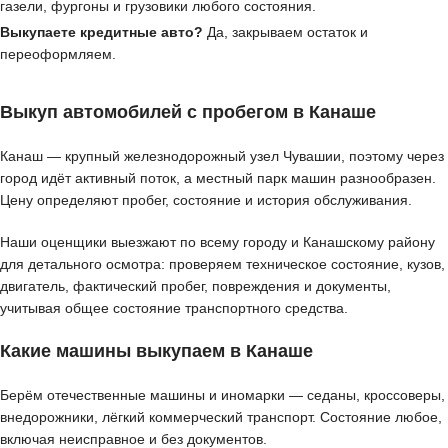
газели, фургоны и грузовики любого состояния.
Выкупаете кредитные авто?
Да, закрываем остаток и
переоформляем.
Выкуп автомобилей с пробегом в Канаше
Канаш — крупный железнодорожный узел Чувашии, поэтому через
город идёт активный поток, а местный парк машин разнообразен.
Цену определяют пробег, состояние и история обслуживания.
Наши оценщики выезжают по всему городу и Канашскому району
для детального осмотра: проверяем техническое состояние, кузов,
двигатель, фактический пробег, повреждения и документы,
учитывая общее состояние транспортного средства.
Какие машины выкупаем в Канаше
Берём отечественные машины и иномарки — седаны, кроссоверы,
внедорожники, лёгкий коммерческий транспорт. Состояние любое,
включая неисправное и без документов.