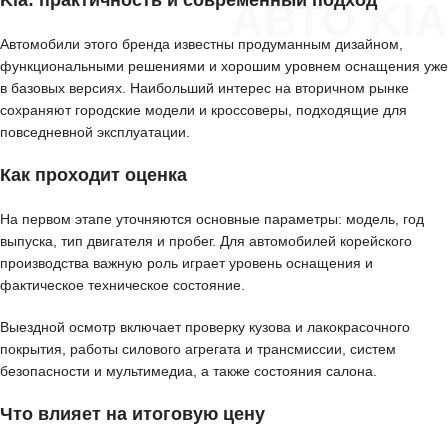
Kia: практичность и современный подход
АВТО KIA
Автомобили этого бренда известны продуманным дизайном,
функциональными решениями и хорошим уровнем оснащения уже
в базовых версиях. Наибольший интерес на вторичном рынке
сохраняют городские модели и кроссоверы, подходящие для
повседневной эксплуатации.
Как проходит оценка
На первом этапе уточняются основные параметры: модель, год
выпуска, тип двигателя и пробег. Для автомобилей корейского
производства важную роль играет уровень оснащения и
фактическое техническое состояние.
Выездной осмотр включает проверку кузова и лакокрасочного
покрытия, работы силового агрегата и трансмиссии, систем
безопасности и мультимедиа, а также состояния салона.
Что влияет на итоговую цену