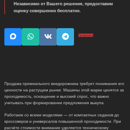
Независимо от Вашего решения, предоставим
оценку совершенно бесплатно.
Позвонить
Продажа премиального внедорожника требует понимания его
ценности на растущем рынке. Машины этой марки ценятся за
проходимость, оснащение и высокий спрос, что важно
учитывать при формировании предложения выкупа.
Работаем со всеми моделями — от компактных седанов до
кроссоверов и универсалов повышенной проходимости. При
расчёте стоимости внимание уделяется техническому