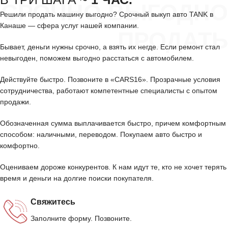
СРОЧНО ВЫГОДНО
Решили продать машину выгодно? Срочный выкуп авто TANK в
Канаше — сфера услуг нашей компании.
ПРОДАТЬ
Бывает, деньги нужны срочно, а взять их негде. Если ремонт стал
невыгоден, поможем выгодно расстаться с автомобилем.
Действуйте быстро. Позвоните в «CARS16». Прозрачные условия
сотрудничества, работают компетентные специалисты с опытом
продажи.
Обозначенная сумма выплачивается быстро, причем комфортным
способом: наличными, переводом. Покупаем авто быстро и
комфортно.
Оцениваем дороже конкурентов. К нам идут те, кто не хочет терять
время и деньги на долгие поиски покупателя.
Свяжитесь
Заполните форму. Позвоните.