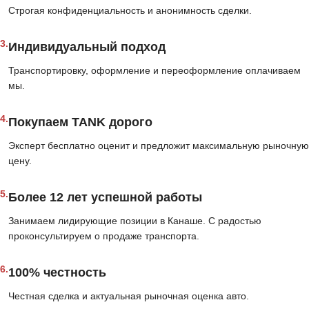
Строгая конфиденциальность и анонимность сделки.
3.
Индивидуальный подход
Транспортировку, оформление и переоформление оплачиваем
мы.
4.
Покупаем TANK дорого
Эксперт бесплатно оценит и предложит максимальную рыночную
цену.
5.
Более 12 лет успешной работы
Занимаем лидирующие позиции в Канаше. С радостью
проконсультируем о продаже транспорта.
6.
100% честность
Честная сделка и актуальная рыночная оценка авто.