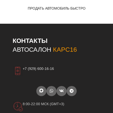
ПРОДАТЬ АВТОМОБИЛЬ БЫСТРО
КОНТАКТЫ
АВТОСАЛОН
КАРС16
+7 (929) 600-16-16
8:00-22:00 МСК (GMT+3)