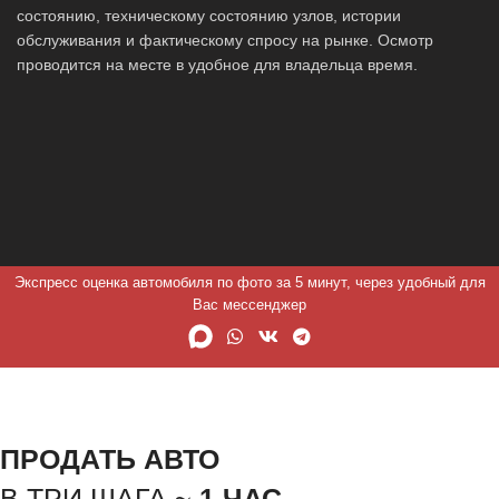
состоянию, техническому состоянию узлов, истории
обслуживания и фактическому спросу на рынке. Осмотр
проводится на месте в удобное для владельца время.
Экспресс оценка автомобиля по фото за 5 минут, через удобный для
Вас мессенджер
ПРОДАТЬ АВТО
В ТРИ ШАГА ~
1 ЧАС.