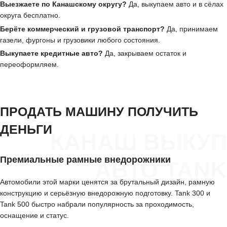
Выезжаете по Канашскому округу?
Да, выкупаем авто и в сёлах
округа бесплатно.
Берёте коммерческий и грузовой транспорт?
Да, принимаем
газели, фургоны и грузовики любого состояния.
Выкупаете кредитные авто?
Да, закрываем остаток и
переоформляем.
ПРОДАТЬ МАШИНУ ПОЛУЧИТЬ
ДЕНЬГИ
КАНАШ ВЫКУП
Премиальные рамные внедорожники
АВТО TANK
Автомобили этой марки ценятся за брутальный дизайн, рамную
конструкцию и серьёзную внедорожную подготовку. Tank 300 и
Tank 500 быстро набрали популярность за проходимость,
оснащение и статус.