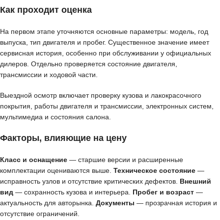
Как проходит оценка
На первом этапе уточняются основные параметры: модель, год
выпуска, тип двигателя и пробег. Существенное значение имеет
сервисная история, особенно при обслуживании у официальных
дилеров. Отдельно проверяется состояние двигателя,
трансмиссии и ходовой части.
Выездной осмотр включает проверку кузова и лакокрасочного
покрытия, работы двигателя и трансмиссии, электронных систем,
мультимедиа и состояния салона.
Факторы, влияющие на цену
Класс и оснащение
— старшие версии и расширенные
комплектации оцениваются выше.
Техническое состояние
—
исправность узлов и отсутствие критических дефектов.
Внешний
вид
— сохранность кузова и интерьера.
Пробег и возраст
—
актуальность для авторынка.
Документы
— прозрачная история и
отсутствие ограничений.