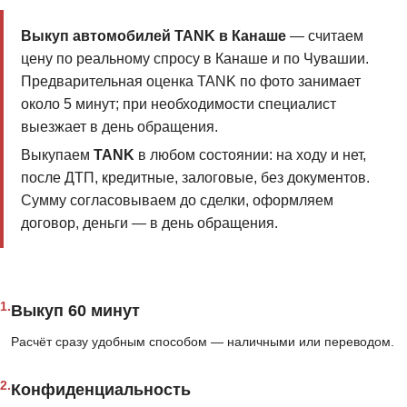
Выкуп автомобилей TANK в Канаше
— считаем
цену по реальному спросу в Канаше и по Чувашии.
Предварительная оценка TANK по фото занимает
около 5 минут; при необходимости специалист
выезжает в день обращения.
Выкупаем
TANK
в любом состоянии: на ходу и нет,
после ДТП, кредитные, залоговые, без документов.
Сумму согласовываем до сделки, оформляем
договор, деньги — в день обращения.
1.
Выкуп 60 минут
Расчёт сразу удобным способом — наличными или переводом.
2.
Конфиденциальность