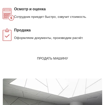
Осмотр и оценка
Сотрудник приедет быстро, озвучит стоимость.
Продажа
Оформляем документы, производим расчёт.
ПРОДАТЬ МАШИНУ