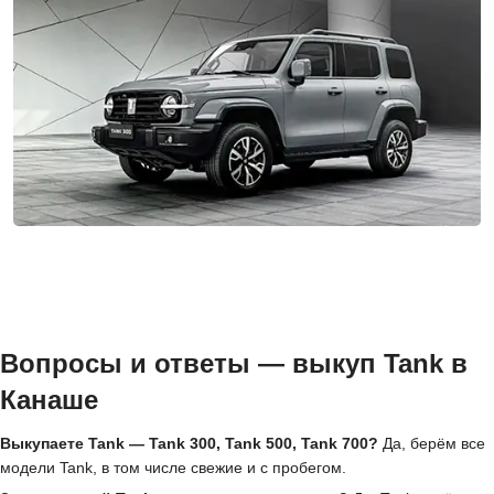
Вопросы и ответы — выкуп Tank в
Канаше
Выкупаете Tank — Tank 300, Tank 500, Tank 700?
Да, берём все
модели Tank, в том числе свежие и с пробегом.