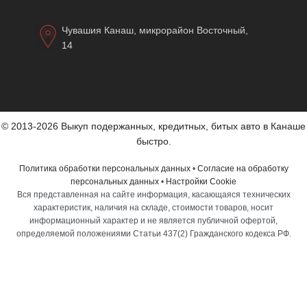
Чувашия Канаш, микрорайон Восточный,
14
© 2013-2026 Выкуп подержанных, кредитных, битых авто в Канаше
быстро.
Политика обработки персональных данных
•
Согласие на обработку
персональных данных
•
Настройки Cookie
Вся представленная на сайте информация, касающаяся технических
характеристик, наличия на складе, стоимости товаров, носит
информационный характер и не является публичной офертой,
определяемой положениями Статьи 437(2) Гражданского кодекса РФ.