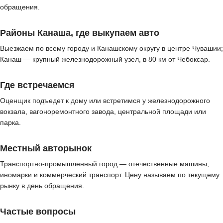
обращения.
Районы Канаша, где выкупаем авто
Выезжаем по всему городу и Канашскому округу в центре Чувашии;
Канаш — крупный железнодорожный узел, в 80 км от Чебоксар.
Где встречаемся
Оценщик подъедет к дому или встретимся у железнодорожного
вокзала, вагоноремонтного завода, центральной площади или
парка.
Местный авторынок
Транспортно-промышленный город — отечественные машины,
иномарки и коммерческий транспорт. Цену называем по текущему
рынку в день обращения.
Частые вопросы