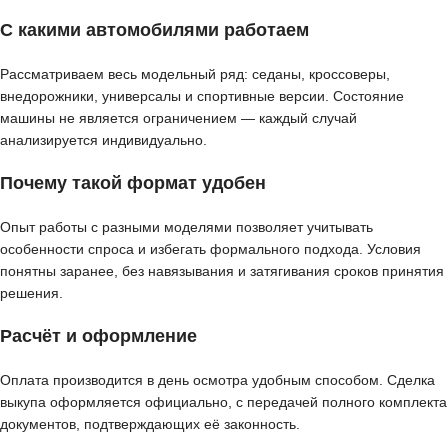
С какими автомобилями работаем
Рассматриваем весь модельный ряд: седаны, кроссоверы,
внедорожники, универсалы и спортивные версии. Состояние
машины не является ограничением — каждый случай
анализируется индивидуально.
Почему такой формат удобен
Опыт работы с разными моделями позволяет учитывать
особенности спроса и избегать формального подхода. Условия
понятны заранее, без навязывания и затягивания сроков принятия
решения.
Расчёт и оформление
Оплата производится в день осмотра удобным способом. Сделка
выкупа оформляется официально, с передачей полного комплекта
документов, подтверждающих её законность.