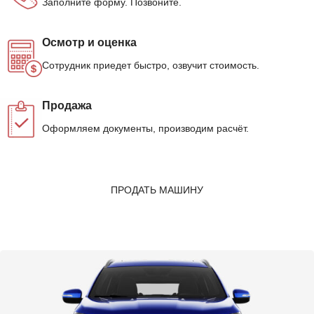
Заполните форму. Позвоните.
Осмотр и оценка
Сотрудник приедет быстро, озвучит стоимость.
Продажа
Оформляем документы, производим расчёт.
ПРОДАТЬ МАШИНУ