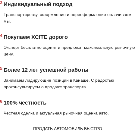
3.
Индивидуальный подход
Транспортировку, оформление и переоформление оплачиваем
мы.
4.
Покупаем XCITE дорого
Эксперт бесплатно оценит и предложит максимальную рыночную
цену.
5.
Более 12 лет успешной работы
Занимаем лидирующие позиции в Канаше. С радостью
проконсультируем о продаже транспорта.
6.
100% честность
Честная сделка и актуальная рыночная оценка авто.
ПРОДАТЬ АВТОМОБИЛЬ БЫСТРО