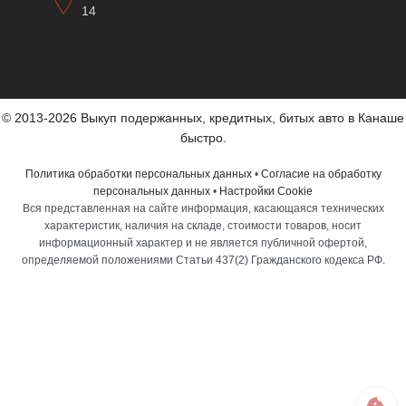
14
© 2013-2026 Выкуп подержанных, кредитных, битых авто в Канаше
быстро.
Политика обработки персональных данных
•
Согласие на обработку
персональных данных
•
Настройки Cookie
Вся представленная на сайте информация, касающаяся технических
характеристик, наличия на складе, стоимости товаров, носит
информационный характер и не является публичной офертой,
определяемой положениями Статьи 437(2) Гражданского кодекса РФ.