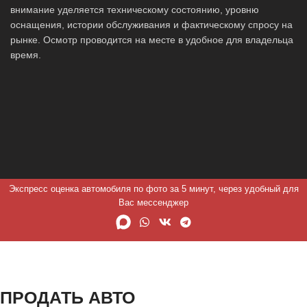
внимание уделяется техническому состоянию, уровню
оснащения, истории обслуживания и фактическому спросу на
рынке. Осмотр проводится на месте в удобное для владельца
время.
Экспресс оценка автомобиля по фото за 5 минут, через удобный для
Вас мессенджер
ПРОДАТЬ АВТО