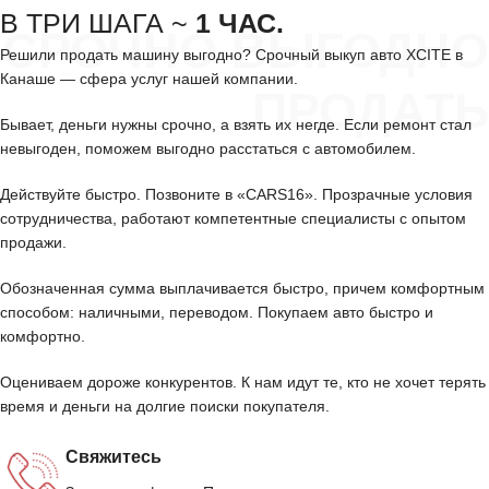
В ТРИ ШАГА ~
1 ЧАС.
СРОЧНО ВЫГОДНО
Решили продать машину выгодно? Срочный выкуп авто XCITE в
Канаше — сфера услуг нашей компании.
ПРОДАТЬ
Бывает, деньги нужны срочно, а взять их негде. Если ремонт стал
невыгоден, поможем выгодно расстаться с автомобилем.
Действуйте быстро. Позвоните в «CARS16». Прозрачные условия
сотрудничества, работают компетентные специалисты с опытом
продажи.
Обозначенная сумма выплачивается быстро, причем комфортным
способом: наличными, переводом. Покупаем авто быстро и
комфортно.
Оцениваем дороже конкурентов. К нам идут те, кто не хочет терять
время и деньги на долгие поиски покупателя.
Свяжитесь