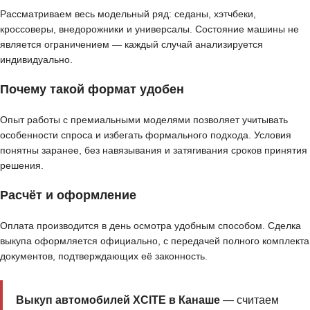
Рассматриваем весь модельный ряд: седаны, хэтчбеки,
кроссоверы, внедорожники и универсалы. Состояние машины не
является ограничением — каждый случай анализируется
индивидуально.
Почему такой формат удобен
Опыт работы с премиальными моделями позволяет учитывать
особенности спроса и избегать формального подхода. Условия
понятны заранее, без навязывания и затягивания сроков принятия
решения.
Расчёт и оформление
Оплата производится в день осмотра удобным способом. Сделка
выкупа оформляется официально, с передачей полного комплекта
документов, подтверждающих её законность.
Выкуп автомобилей XCITE в Канаше
— считаем