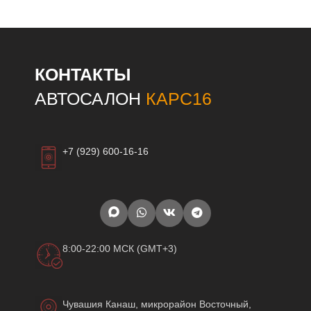
КОНТАКТЫ
АВТОСАЛОН
КАРС16
+7 (929) 600-16-16
8:00-22:00 МСК (GMT+3)
Чувашия Канаш, микрорайон Восточный,