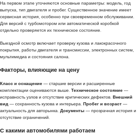
На первом этапе уточняются основные параметры: модель, год
выпуска, тип двигателя и пробег. Существенное значение имеет
сервисная история, особенно при своевременном обслуживании.
Для версий с турбомотором или автоматической коробкой
отдельно проверяется их техническое состояние.
Выездной осмотр включает проверку кузова и лакокрасочного
покрытия, работы двигателя и трансмиссии, электронных систем,
мультимедиа и состояния салона.
Факторы, влияющие на цену
Класс и оснащение
— старшие версии и расширенные
комплектации оцениваются выше.
Техническое состояние
—
исправность узлов и отсутствие критических дефектов.
Внешний
вид
— сохранность кузова и интерьера.
Пробег и возраст
—
актуальность для авторынка.
Документы
— прозрачная история и
отсутствие ограничений.
С какими автомобилями работаем