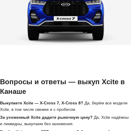
Вопросы и ответы — выкуп Xcite в
Канаше
Выкупаете Xcite — X-Cross 7, X-Cross 8?
Да, берём все модели
Xcite, в том числе свежие и с пробегом.
За ухоженный Xcite дадите рыночную цену?
Да, Xcite надёжны
и ликвидны, выкупаем без занижения.