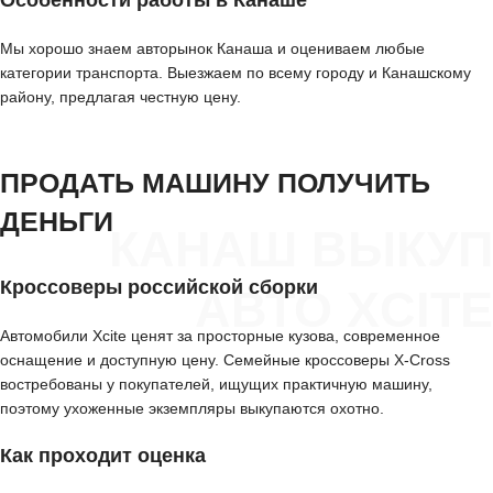
Мы хорошо знаем авторынок Канаша и оцениваем любые
категории транспорта. Выезжаем по всему городу и Канашскому
району, предлагая честную цену.
ПРОДАТЬ МАШИНУ ПОЛУЧИТЬ
ДЕНЬГИ
КАНАШ ВЫКУП
Кроссоверы российской сборки
АВТО XCITE
Автомобили Xcite ценят за просторные кузова, современное
оснащение и доступную цену. Семейные кроссоверы X-Cross
востребованы у покупателей, ищущих практичную машину,
поэтому ухоженные экземпляры выкупаются охотно.
Как проходит оценка