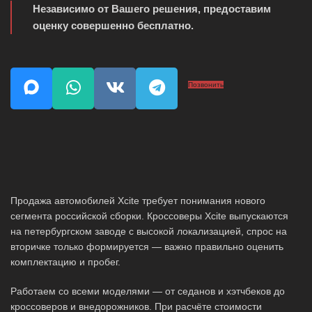
Независимо от Вашего решения, предоставим
оценку совершенно бесплатно.
Позвонить
Продажа автомобилей Xcite требует понимания нового
сегмента российской сборки. Кроссоверы Xcite выпускаются
на петербургском заводе с высокой локализацией, спрос на
вторичке только формируется — важно правильно оценить
комплектацию и пробег.
Работаем со всеми моделями — от седанов и хэтчбеков до
кроссоверов и внедорожников. При расчёте стоимости