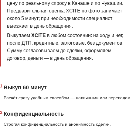
цену по реальному спросу в Канаше и по Чувашии.
Предварительная оценка XCITE по фото занимает
около 5 минут; при необходимости специалист
выезжает в день обращения.
Выкупаем
XCITE
в любом состоянии: на ходу и нет,
после ДТП, кредитные, залоговые, без документов.
Сумму согласовываем до сделки, оформляем
договор, деньги — в день обращения.
1.
Выкуп 60 минут
Расчёт сразу удобным способом — наличными или переводом.
2.
Конфиденциальность
Строгая конфиденциальность и анонимность сделки.