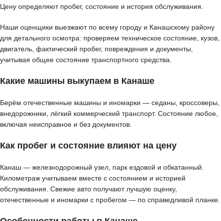
Цену определяют пробег, состояние и история обслуживания.
Наши оценщики выезжают по всему городу и Канашскому району
для детального осмотра: проверяем техническое состояние, кузов,
двигатель, фактический пробег, повреждения и документы,
учитывая общее состояние транспортного средства.
Какие машины выкупаем в Канаше
Берём отечественные машины и иномарки — седаны, кроссоверы,
внедорожники, лёгкий коммерческий транспорт. Состояние любое,
включая неисправное и без документов.
Как пробег и состояние влияют на цену
Канаш — железнодорожный узел, парк ездовой и обкатанный.
Километраж учитываем вместе с состоянием и историей
обслуживания. Свежие авто получают лучшую оценку,
отечественные и иномарки с пробегом — по справедливой планке.
Особенности работы в Канаше