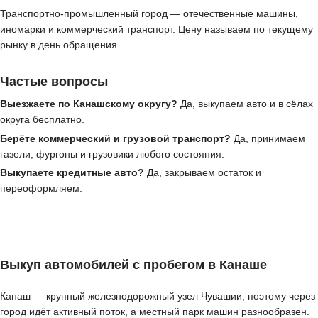
Транспортно-промышленный город — отечественные машины,
иномарки и коммерческий транспорт. Цену называем по текущему
рынку в день обращения.
Частые вопросы
Выезжаете по Канашскому округу?
Да, выкупаем авто и в сёлах
округа бесплатно.
Берёте коммерческий и грузовой транспорт?
Да, принимаем
газели, фургоны и грузовики любого состояния.
Выкупаете кредитные авто?
Да, закрываем остаток и
переоформляем.
Выкуп автомобилей с пробегом в Канаше
Канаш — крупный железнодорожный узел Чувашии, поэтому через
город идёт активный поток, а местный парк машин разнообразен.