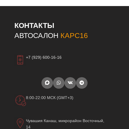
КОНТАКТЫ
АВТОСАЛОН
КАРС16
+7 (929) 600-16-16
8:00-22:00 МСК (GMT+3)
Чувашия Канаш, микрорайон Восточный,
14