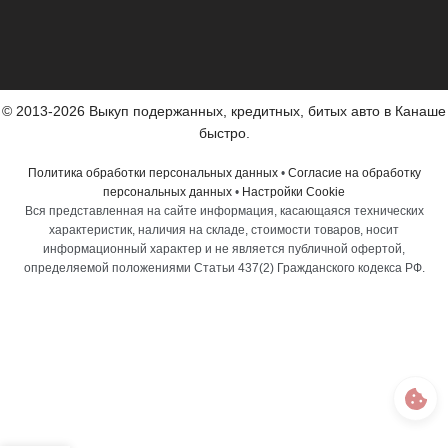
© 2013-2026 Выкуп подержанных, кредитных, битых авто в Канаше
быстро.
Политика обработки персональных данных
•
Согласие на обработку
персональных данных
•
Настройки Cookie
Вся представленная на сайте информация, касающаяся технических
характеристик, наличия на складе, стоимости товаров, носит
информационный характер и не является публичной офертой,
определяемой положениями Статьи 437(2) Гражданского кодекса РФ.