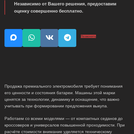
Независимо от Вашего решения, предоставим
оценку совершенно бесплатно.
Позвонить
Продажа премиального электромобиля требует понимания
его ценности и состояния батареи. Машины этой марки
ценятся за технологии, динамику и оснащение, что важно
учитывать при формировании предложения выкупа.
Работаем со всеми моделями — от компактных седанов до
кроссоверов и универсалов повышенной проходимости. При
расчёте стоимости внимание уделяется техническому