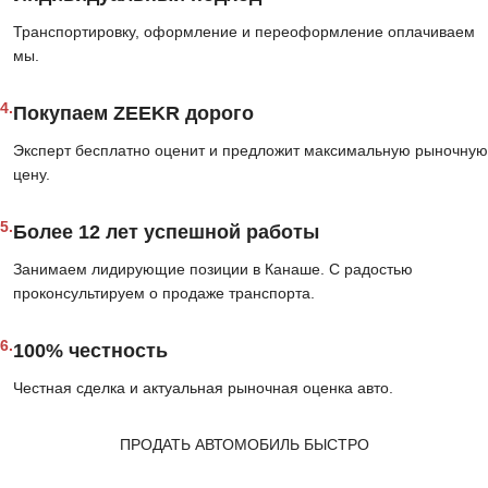
Транспортировку, оформление и переоформление оплачиваем
мы.
4.
Покупаем ZEEKR дорого
Эксперт бесплатно оценит и предложит максимальную рыночную
цену.
5.
Более 12 лет успешной работы
Занимаем лидирующие позиции в Канаше. С радостью
проконсультируем о продаже транспорта.
6.
100% честность
Честная сделка и актуальная рыночная оценка авто.
ПРОДАТЬ АВТОМОБИЛЬ БЫСТРО