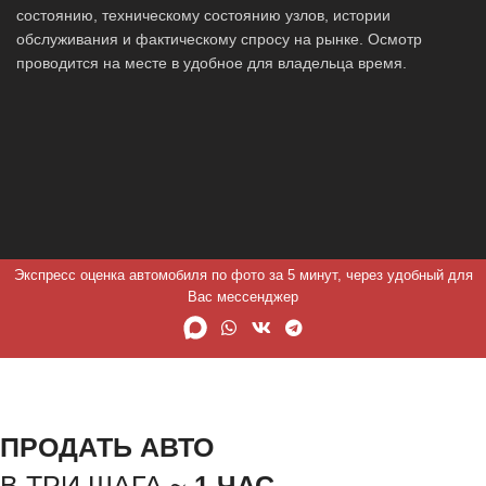
состоянию, техническому состоянию узлов, истории
обслуживания и фактическому спросу на рынке. Осмотр
проводится на месте в удобное для владельца время.
Экспресс оценка автомобиля по фото за 5 минут, через удобный для
Вас мессенджер
ПРОДАТЬ АВТО
В ТРИ ШАГА ~
1 ЧАС.