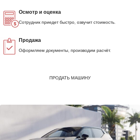
Осмотр и оценка
Сотрудник приедет быстро, озвучит стоимость.
Продажа
Оформляем документы, производим расчёт.
ПРОДАТЬ МАШИНУ