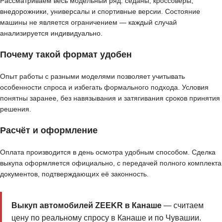
Рассматриваем весь модельный ряд: седаны, кроссоверы,
внедорожники, универсалы и спортивные версии. Состояние
машины не является ограничением — каждый случай
анализируется индивидуально.
Почему такой формат удобен
Опыт работы с разными моделями позволяет учитывать
особенности спроса и избегать формального подхода. Условия
понятны заранее, без навязывания и затягивания сроков принятия
решения.
Расчёт и оформление
Оплата производится в день осмотра удобным способом. Сделка
выкупа оформляется официально, с передачей полного комплекта
документов, подтверждающих её законность.
Выкуп автомобилей ZEEKR в Канаше
— считаем
цену по реальному спросу в Канаше и по Чувашии.