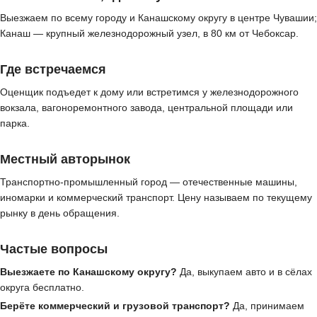
Выезжаем по всему городу и Канашскому округу в центре Чувашии;
Канаш — крупный железнодорожный узел, в 80 км от Чебоксар.
Где встречаемся
Оценщик подъедет к дому или встретимся у железнодорожного
вокзала, вагоноремонтного завода, центральной площади или
парка.
Местный авторынок
Транспортно-промышленный город — отечественные машины,
иномарки и коммерческий транспорт. Цену называем по текущему
рынку в день обращения.
Частые вопросы
Выезжаете по Канашскому округу?
Да, выкупаем авто и в сёлах
округа бесплатно.
Берёте коммерческий и грузовой транспорт?
Да, принимаем