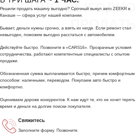
СРОЧНО ВЫГОДНО
Решили продать машину выгодно? Срочный выкуп авто ZEEKR в
Канаше — сфера услуг нашей компании.
ПРОДАТЬ
Бывает, деньги нужны срочно, а взять их негде. Если ремонт стал
невыгоден, поможем выгодно расстаться с автомобилем.
Действуйте быстро. Позвоните в «CARS16». Прозрачные условия
сотрудничества, работают компетентные специалисты с опытом
продажи.
Обозначенная сумма выплачивается быстро, причем комфортным
способом: наличными, переводом. Покупаем авто быстро и
комфортно.
Оцениваем дороже конкурентов. К нам идут те, кто не хочет терять
время и деньги на долгие поиски покупателя.
Свяжитесь
Заполните форму. Позвоните.