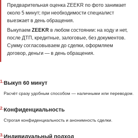
Предварительная оценка ZEEKR по фото занимает
около 5 минут; при необходимости специалист
выезжает в день обращения.
Выкупаем
ZEEKR
в любом состоянии: на ходу и нет,
после ДТП, кредитные, залоговые, без документов.
Сумму согласовываем до сделки, оформляем
договор, деньги — в день обращения.
1.
Выкуп 60 минут
Расчёт сразу удобным способом — наличными или переводом.
2.
Конфиденциальность
Строгая конфиденциальность и анонимность сделки.
3.
Индивидуальный подход