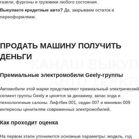
газели, фургоны и грузовики любого состояния.
Выкупаете кредитные авто?
Да, закрываем остаток и
переоформляем.
ПРОДАТЬ МАШИНУ ПОЛУЧИТЬ
ДЕНЬГИ
КАНАШ ВЫКУП
Премиальные электромобили Geely-группы
АВТО ZEEKR
Автомобили этой марки представляют премиальный электрический
сегмент группы Geely и ценятся за динамику, запас хода и
технологичные салоны. Лифтбек 001, седан 007 и минивэн 009
интересны ценителям современных электромобилей.
Как проходит оценка
На первом этапе уточняются основные параметры: модель, год