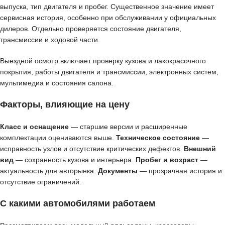
выпуска, тип двигателя и пробег. Существенное значение имеет
сервисная история, особенно при обслуживании у официальных
дилеров. Отдельно проверяется состояние двигателя,
трансмиссии и ходовой части.
Выездной осмотр включает проверку кузова и лакокрасочного
покрытия, работы двигателя и трансмиссии, электронных систем,
мультимедиа и состояния салона.
Факторы, влияющие на цену
Класс и оснащение
— старшие версии и расширенные
комплектации оцениваются выше.
Техническое состояние
—
исправность узлов и отсутствие критических дефектов.
Внешний
вид
— сохранность кузова и интерьера.
Пробег и возраст
—
актуальность для авторынка.
Документы
— прозрачная история и
отсутствие ограничений.
С какими автомобилями работаем