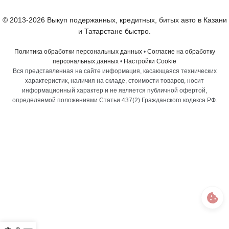
© 2013-2026 Выкуп подержанных, кредитных, битых авто в Казани
и Татарстане быстро.
Политика обработки персональных данных
•
Согласие на обработку
персональных данных
•
Настройки Cookie
Вся представленная на сайте информация, касающаяся технических
характеристик, наличия на складе, стоимости товаров, носит
информационный характер и не является публичной офертой,
определяемой положениями Статьи 437(2) Гражданского кодекса РФ.