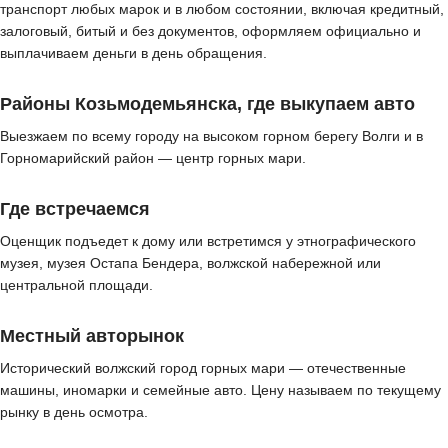
транспорт любых марок и в любом состоянии, включая кредитный,
залоговый, битый и без документов, оформляем официально и
выплачиваем деньги в день обращения.
Районы Козьмодемьянска, где выкупаем авто
Выезжаем по всему городу на высоком горном берегу Волги и в
Горномарийский район — центр горных мари.
Где встречаемся
Оценщик подъедет к дому или встретимся у этнографического
музея, музея Остапа Бендера, волжской набережной или
центральной площади.
Местный авторынок
Исторический волжский город горных мари — отечественные
машины, иномарки и семейные авто. Цену называем по текущему
рынку в день осмотра.