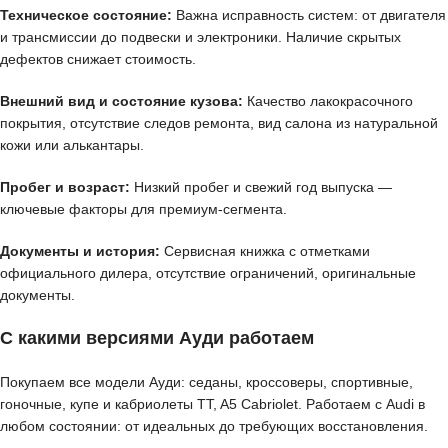
Техническое состояние:
Важна исправность систем: от двигателя
и трансмиссии до подвески и электроники. Наличие скрытых
дефектов снижает стоимость.
Внешний вид и состояние кузова:
Качество лакокрасочного
покрытия, отсутствие следов ремонта, вид салона из натуральной
кожи или алькантары.
Пробег и возраст:
Низкий пробег и свежий год выпуска —
ключевые факторы для премиум-сегмента.
Документы и история:
Сервисная книжка с отметками
официального дилера, отсутствие ограничений, оригинальные
документы.
С какими версиями Ауди работаем
Покупаем все модели Ауди: седаны, кроссоверы, спортивные,
гоночные, купе и кабриолеты TT, A5 Cabriolet. Работаем с Audi в
любом состоянии: от идеальных до требующих восстановления.