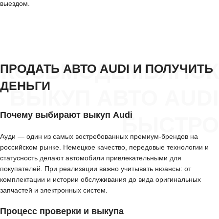
выездом.
КОЗЬМОДЕМЬЯНСК
ПРОДАТЬ АВТО AUDI И ПОЛУЧИТЬ
ДЕНЬГИ
ВЫКУП АВТО AUDI
Почему выбирают выкуп Audi
БЫСТРО
Ауди — один из самых востребованных премиум-брендов на
российском рынке. Немецкое качество, передовые технологии и
статусность делают автомобили привлекательными для
покупателей. При реализации важно учитывать нюансы: от
комплектации и истории обслуживания до вида оригинальных
запчастей и электронных систем.
Процесс проверки и выкупа