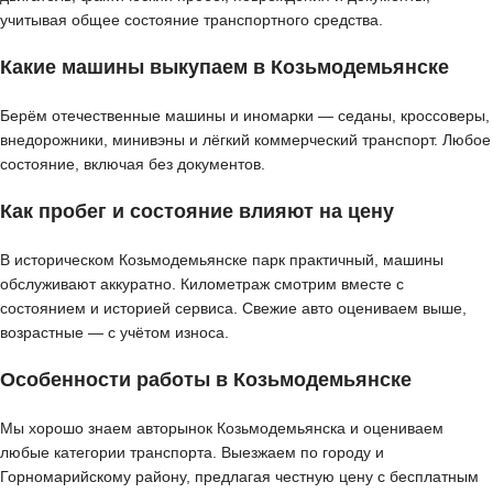
учитывая общее состояние транспортного средства.
Какие машины выкупаем в Козьмодемьянске
Берём отечественные машины и иномарки — седаны, кроссоверы,
внедорожники, минивэны и лёгкий коммерческий транспорт. Любое
состояние, включая без документов.
Как пробег и состояние влияют на цену
В историческом Козьмодемьянске парк практичный, машины
обслуживают аккуратно. Километраж смотрим вместе с
состоянием и историей сервиса. Свежие авто оцениваем выше,
возрастные — с учётом износа.
Особенности работы в Козьмодемьянске
Мы хорошо знаем авторынок Козьмодемьянска и оцениваем
любые категории транспорта. Выезжаем по городу и
Горномарийскому району, предлагая честную цену с бесплатным