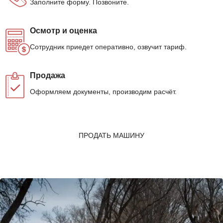
Заполните форму. Позвоните.
Осмотр и оценка
Сотрудник приедет оперативно, озвучит тариф.
Продажа
Оформляем документы, производим расчёт.
ПРОДАТЬ МАШИНУ