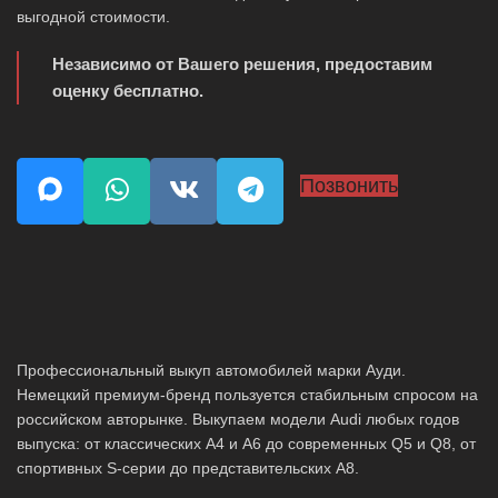
выгодной стоимости.
Независимо от Вашего решения, предоставим
оценку бесплатно.
Позвонить
Профессиональный выкуп автомобилей марки Ауди.
Немецкий премиум-бренд пользуется стабильным спросом на
российском авторынке. Выкупаем модели Audi любых годов
выпуска: от классических A4 и A6 до современных Q5 и Q8, от
спортивных S-серии до представительских A8.