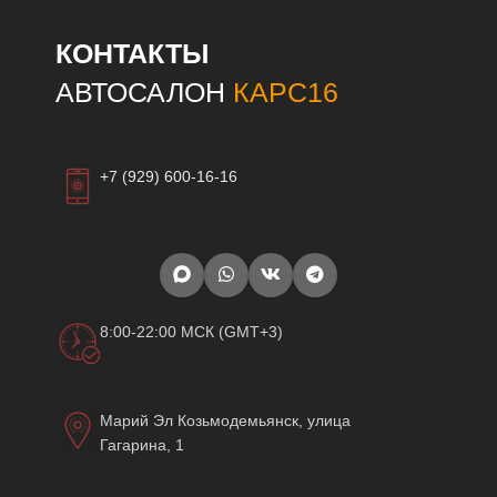
КОНТАКТЫ
АВТОСАЛОН
КАРС16
+7 (929) 600-16-16
8:00-22:00 МСК (GMT+3)
Марий Эл Козьмодемьянск, улица
Гагарина, 1