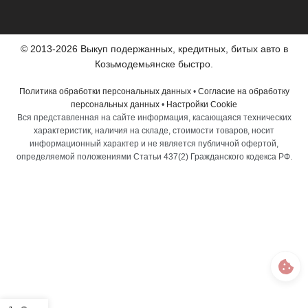
© 2013-2026 Выкуп подержанных, кредитных, битых авто в
Козьмодемьянске быстро.
Политика обработки персональных данных
•
Согласие на обработку
персональных данных
•
Настройки Cookie
Вся представленная на сайте информация, касающаяся технических
характеристик, наличия на складе, стоимости товаров, носит
информационный характер и не является публичной офертой,
определяемой положениями Статьи 437(2) Гражданского кодекса РФ.