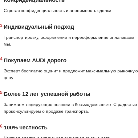
Конфиденциальность
Строгая конфиденциальность и анонимность сделки.
3.
Индивидуальный подход
Транспортировку, оформление и переоформление оплачиваем
мы.
4.
Покупаем AUDI дорого
Эксперт бесплатно оценит и предложит максимальную рыночную
цену.
5.
Более 12 лет успешной работы
Занимаем лидирующие позиции в Козьмодемьянске. С радостью
проконсультируем о продаже транспорта.
6.
100% честность