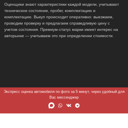
Оценщики знают характеристики каждой модели, учитывают
техническое состояние, пробег, комплектацию и
комплектацию. Выкуп происходит оперативно: выезжаем,
проводим проверку и предлагаем справедливую цену с
учетом состояния. Премиум-статус марки имеет интерес на
авторынке — учитываем это при определении стоимости.
Экспресс оценка автомобиля по фото за 5 минут, через удобный для
Вас мессенджер