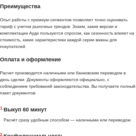
Преимущества
Опыт работы с премиум-сегментом позволяет точно оценивать
тариф с учетом рыночных трендов. Знаем, какие версии и
комплектации Ауди пользуются спросом, как сезонность влияет на
стоимость, какие характеристики каждой серии важны для
покупателей.
Оплата и оформление
Расчет производится наличными или банковским переводом в
день сделки. Документы оформляются официально, с
соблюдением требований законодательства. Вы получаете полный
пакет документов.
1.
Выкуп 60 минут
Расчёт сразу удобным способом — наличными или переводом.
2.