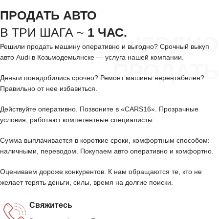
ПРОДАТЬ АВТО
В ТРИ ШАГА ~
1 ЧАС.
СРОЧНО ВЫГОДНО
Решили продать машину оперативно и выгодно? Срочный выкуп
авто Audi в Козьмодемьянске — услуга нашей компании.
ПРОДАТЬ
Деньги понадобились срочно? Ремонт машины нерентабелен?
Правильно от нее избавиться.
Действуйте оперативно. Позвоните в «CARS16». Прозрачные
условия, работают компетентные специалисты.
Сумма выплачивается в короткие сроки, комфортным способом:
наличными, переводом. Покупаем авто оперативно и комфортно.
Оцениваем дороже конкурентов. К нам обращаются те, кто не
желает терять деньги, силы, время на долгие поиски.
Свяжитесь