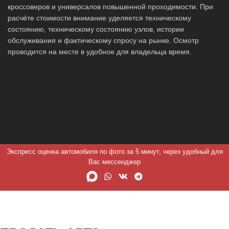
кроссоверов и универсалов повышенной проходимости. При
расчёте стоимости внимание уделяется техническому
состоянию, техническому состоянию узлов, истории
обслуживания и фактическому спросу на рынке. Осмотр
проводится на месте в удобное для владельца время.
Экспресс оценка автомобиля по фото за 5 минут, через удобный для
Вас мессенджер