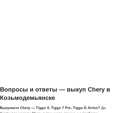
Вопросы и ответы — выкуп Chery в
Козьмодемьянске
Выкупаете Chery — Tiggo 4, Tiggo 7 Pro, Tiggo 8, Arrizo?
Да,