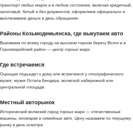
транспорт любых марок и в любом состоянии, включая кредитный,
залоговый, битый и без документов, оформляем официально и
выплачиваем деньги в день обращения.
Районы Козьмодемьянска, где выкупаем авто
Выезжаем по всему городу на высоком горном берегу Волги и в
Горномарийский район — центр горных мари.
Где встречаемся
Оценщик подъедет к дому или встретимся у этнографического
музея, музея Остапа Бендера, волжской набережной или
центральной площади.
Местный авторынок
Исторический волжский город горных мари — отечественные
машины, иномарки и семейные авто. Цену называем по текущему
рынку в день осмотра.