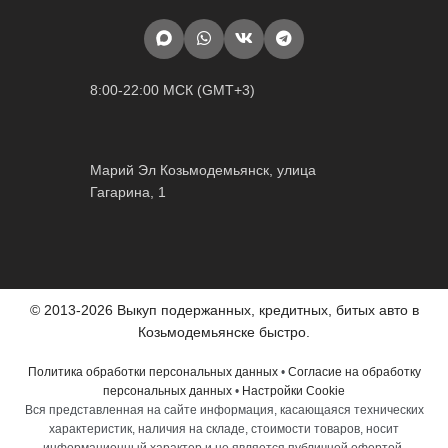
8:00-22:00 МСК (GMT+3)
Марий Эл Козьмодемьянск, улица
Гагарина, 1
© 2013-2026 Выкуп подержанных, кредитных, битых авто в
Козьмодемьянске быстро.
Политика обработки персональных данных
•
Согласие на обработку
персональных данных
•
Настройки Cookie
Вся представленная на сайте информация, касающаяся технических
характеристик, наличия на складе, стоимости товаров, носит