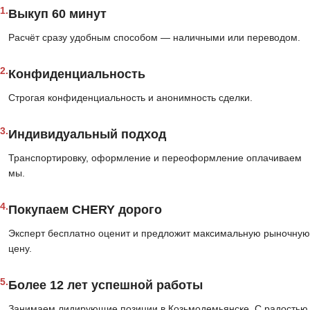
1.
Выкуп 60 минут
Расчёт сразу удобным способом — наличными или переводом.
2.
Конфиденциальность
Строгая конфиденциальность и анонимность сделки.
3.
Индивидуальный подход
Транспортировку, оформление и переоформление оплачиваем
мы.
4.
Покупаем CHERY дорого
Эксперт бесплатно оценит и предложит максимальную рыночную
цену.
5.
Более 12 лет успешной работы
Занимаем лидирующие позиции в Козьмодемьянске. С радостью