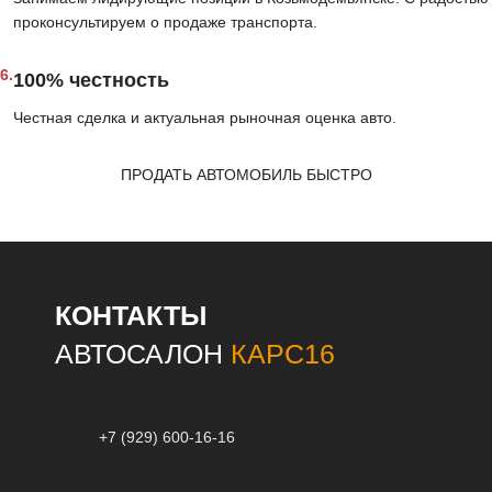
проконсультируем о продаже транспорта.
6.
100% честность
Честная сделка и актуальная рыночная оценка авто.
ПРОДАТЬ АВТОМОБИЛЬ БЫСТРО
КОНТАКТЫ
АВТОСАЛОН
КАРС16
+7 (929) 600-16-16