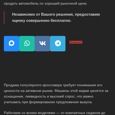
продать автомобиль по хорошей рыночной цене.
Независимо от Вашего решения, предоставим
оценку совершенно бесплатно.
Позвонить
Продажа популярного кроссовера требует понимания его
ценности на активном рынке. Машины этой марки ценятся за
оснащение, ликвидность и высокий спрос, что важно
учитывать при формировании предложения выкупа.
Работаем со всеми моделями — от компактных седанов до