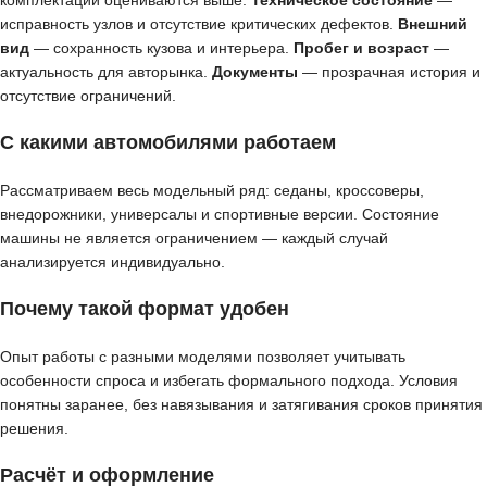
комплектации оцениваются выше.
Техническое состояние
—
исправность узлов и отсутствие критических дефектов.
Внешний
вид
— сохранность кузова и интерьера.
Пробег и возраст
—
актуальность для авторынка.
Документы
— прозрачная история и
отсутствие ограничений.
С какими автомобилями работаем
Рассматриваем весь модельный ряд: седаны, кроссоверы,
внедорожники, универсалы и спортивные версии. Состояние
машины не является ограничением — каждый случай
анализируется индивидуально.
Почему такой формат удобен
Опыт работы с разными моделями позволяет учитывать
особенности спроса и избегать формального подхода. Условия
понятны заранее, без навязывания и затягивания сроков принятия
решения.
Расчёт и оформление