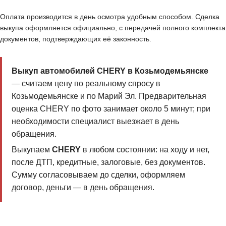
Оплата производится в день осмотра удобным способом. Сделка
выкупа оформляется официально, с передачей полного комплекта
документов, подтверждающих её законность.
Выкуп автомобилей CHERY в Козьмодемьянске
— считаем цену по реальному спросу в
Козьмодемьянске и по Марий Эл. Предварительная
оценка CHERY по фото занимает около 5 минут; при
необходимости специалист выезжает в день
обращения.
Выкупаем
CHERY
в любом состоянии: на ходу и нет,
после ДТП, кредитные, залоговые, без документов.
Сумму согласовываем до сделки, оформляем
договор, деньги — в день обращения.