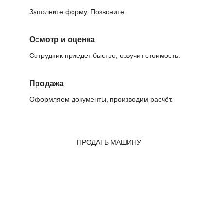
Заполните форму. Позвоните.
Осмотр и оценка
Сотрудник приедет быстро, озвучит стоимость.
Продажа
Оформляем документы, производим расчёт.
ПРОДАТЬ МАШИНУ