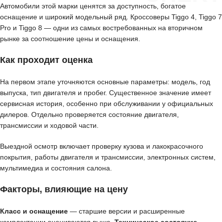
Автомобили этой марки ценятся за доступность, богатое
оснащение и широкий модельный ряд. Кроссоверы Tiggo 4, Tiggo 7
Pro и Tiggo 8 — одни из самых востребованных на вторичном
рынке за соотношение цены и оснащения.
Как проходит оценка
На первом этапе уточняются основные параметры: модель, год
выпуска, тип двигателя и пробег. Существенное значение имеет
сервисная история, особенно при обслуживании у официальных
дилеров. Отдельно проверяется состояние двигателя,
трансмиссии и ходовой части.
Выездной осмотр включает проверку кузова и лакокрасочного
покрытия, работы двигателя и трансмиссии, электронных систем,
мультимедиа и состояния салона.
Факторы, влияющие на цену
Класс и оснащение
— старшие версии и расширенные