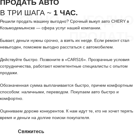
ПРОДАТЬ АВТО
В ТРИ ШАГА ~
1 ЧАС.
СРОЧНО ВЫГОДНО
Решили продать машину выгодно? Срочный выкуп авто CHERY в
Козьмодемьянске — сфера услуг нашей компании.
ПРОДАТЬ
Бывает, деньги нужны срочно, а взять их негде. Если ремонт стал
невыгоден, поможем выгодно расстаться с автомобилем.
Действуйте быстро. Позвоните в «CARS16». Прозрачные условия
сотрудничества, работают компетентные специалисты с опытом
продажи.
Обозначенная сумма выплачивается быстро, причем комфортным
способом: наличными, переводом. Покупаем авто быстро и
комфортно.
Оцениваем дороже конкурентов. К нам идут те, кто не хочет терять
время и деньги на долгие поиски покупателя.
Свяжитесь