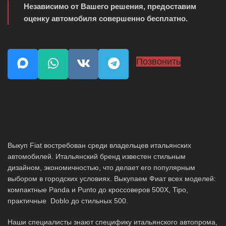
Независимо от Вашего решения, предоставим
оценку автомобиля совершенно бесплатно.
Позвонить
Выкуп Fiat востребован среди владельцев итальянских
автомобилей. Итальянский бренд известен стильным
дизайном, экономичностью, что делает его популярным
выбором в городских условиях. Выкупаем Фиат всех моделей:
компактные Panda и Punto до кроссоверов 500X, Tipo,
практичные Doblo до стильных 500.
Наши специалисты знают специфику итальянского автопрома,