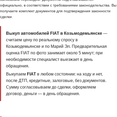
официально, в соответствии с требованиями законодательства. Вы
получаете комплект документов для подтверждения законности
сделки.
Выкуп автомобилей FIAT в Козьмодемьянске
—
считаем цену по реальному спросу в
Козьмодемьянске и по Марий Эл. Предварительная
оценка FIAT по фото занимает около 5 минут; при
необходимости специалист выезжает в день
обращения.
Выкупаем
FIAT
в любом состоянии: на ходу и нет,
после ДТП, кредитные, залоговые, без документов.
Сумму согласовываем до сделки, оформляем
договор, деньги — в день обращения.