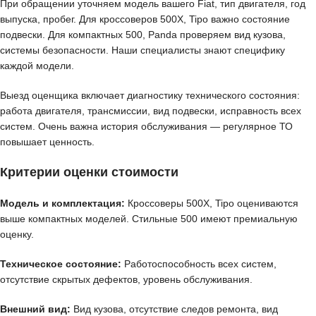
При обращении уточняем модель вашего Fiat, тип двигателя, год
выпуска, пробег. Для кроссоверов 500X, Tipo важно состояние
подвески. Для компактных 500, Panda проверяем вид кузова,
системы безопасности. Наши специалисты знают специфику
каждой модели.
Выезд оценщика включает диагностику технического состояния:
работа двигателя, трансмиссии, вид подвески, исправность всех
систем. Очень важна история обслуживания — регулярное ТО
повышает ценность.
Критерии оценки стоимости
Модель и комплектация:
Кроссоверы 500X, Tipo оцениваются
выше компактных моделей. Стильные 500 имеют премиальную
оценку.
Техническое состояние:
Работоспособность всех систем,
отсутствие скрытых дефектов, уровень обслуживания.
Внешний вид:
Вид кузова, отсутствие следов ремонта, вид