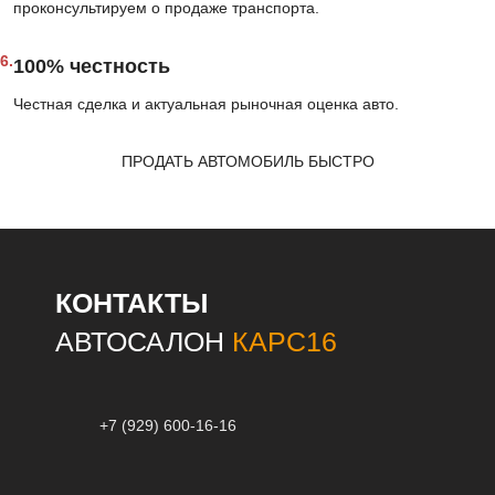
проконсультируем о продаже транспорта.
6.
100% честность
Честная сделка и актуальная рыночная оценка авто.
ПРОДАТЬ АВТОМОБИЛЬ БЫСТРО
КОНТАКТЫ
АВТОСАЛОН
КАРС16
+7 (929) 600-16-16