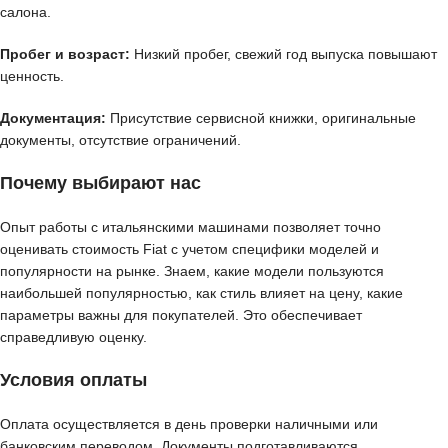
салона.
Пробег и возраст:
Низкий пробег, свежий год выпуска повышают
ценность.
Документация:
Присутствие сервисной книжки, оригинальные
документы, отсутствие ограничений.
Почему выбирают нас
Опыт работы с итальянскими машинами позволяет точно
оценивать стоимость Fiat с учетом специфики моделей и
популярности на рынке. Знаем, какие модели пользуются
наибольшей популярностью, как стиль влияет на цену, какие
параметры важны для покупателей. Это обеспечивает
справедливую оценку.
Условия оплаты
Оплата осуществляется в день проверки наличными или
банковским переводом. Документы подготавливаются