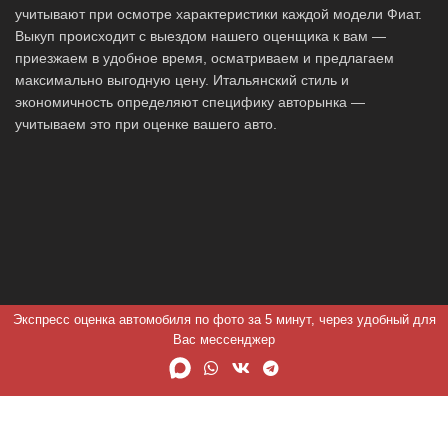
учитывают при осмотре характеристики каждой модели Фиат.
Выкуп происходит с выездом нашего оценщика к вам —
приезжаем в удобное время, осматриваем и предлагаем
максимально выгодную цену. Итальянский стиль и
экономичность определяют специфику авторынка —
учитываем это при оценке вашего авто.
Экспресс оценка автомобиля по фото за 5 минут, через удобный для
Вас мессенджер