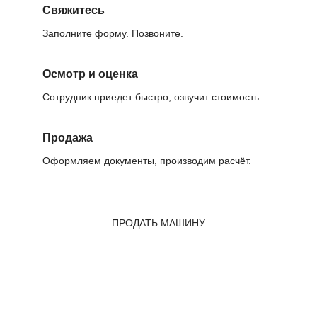
Свяжитесь
Заполните форму. Позвоните.
Осмотр и оценка
Сотрудник приедет быстро, озвучит стоимость.
Продажа
Оформляем документы, производим расчёт.
ПРОДАТЬ МАШИНУ