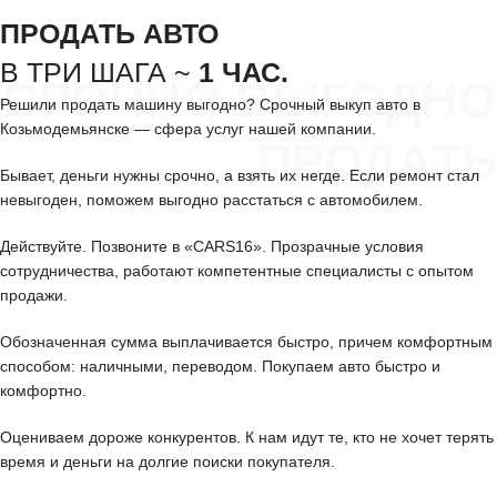
ПРОДАТЬ АВТО
В ТРИ ШАГА ~
1 ЧАС.
СРОЧНО ВЫГОДНО
Решили продать машину выгодно? Срочный выкуп авто в
Козьмодемьянске — сфера услуг нашей компании.
ПРОДАТЬ
Бывает, деньги нужны срочно, а взять их негде. Если ремонт стал
невыгоден, поможем выгодно расстаться с автомобилем.
Действуйте. Позвоните в «CARS16». Прозрачные условия
сотрудничества, работают компетентные специалисты с опытом
продажи.
Обозначенная сумма выплачивается быстро, причем комфортным
способом: наличными, переводом. Покупаем авто быстро и
комфортно.
Оцениваем дороже конкурентов. К нам идут те, кто не хочет терять
время и деньги на долгие поиски покупателя.