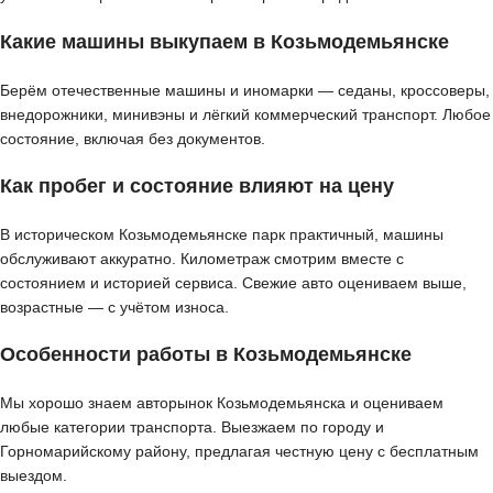
Какие машины выкупаем в Козьмодемьянске
Берём отечественные машины и иномарки — седаны, кроссоверы,
внедорожники, минивэны и лёгкий коммерческий транспорт. Любое
состояние, включая без документов.
Как пробег и состояние влияют на цену
В историческом Козьмодемьянске парк практичный, машины
обслуживают аккуратно. Километраж смотрим вместе с
состоянием и историей сервиса. Свежие авто оцениваем выше,
возрастные — с учётом износа.
Особенности работы в Козьмодемьянске
Мы хорошо знаем авторынок Козьмодемьянска и оцениваем
любые категории транспорта. Выезжаем по городу и
Горномарийскому району, предлагая честную цену с бесплатным
выездом.