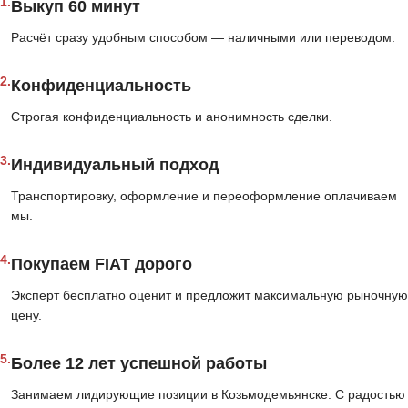
1.
Выкуп 60 минут
Расчёт сразу удобным способом — наличными или переводом.
2.
Конфиденциальность
Строгая конфиденциальность и анонимность сделки.
3.
Индивидуальный подход
Транспортировку, оформление и переоформление оплачиваем
мы.
4.
Покупаем FIAT дорого
Эксперт бесплатно оценит и предложит максимальную рыночную
цену.
5.
Более 12 лет успешной работы
Занимаем лидирующие позиции в Козьмодемьянске. С радостью