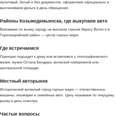
залоговый, битый и без документов, оформляем официально и
выплачиваем деньги в день обращения.
Районы Козьмодемьянска, где выкупаем авто
Выезжаем по всему городу на высоком горном берегу Волги и в
Горномарийский район — центр горных мари.
Где встречаемся
Оценщик подъедет к дому или встретимся у этнографического
музея, музея Остапа Бендера, волжской набережной или
центральной площади.
Местный авторынок
Исторический волжский город горных мари — отечественные
машины, иномарки и семейные авто. Цену называем по текущему
рынку в день осмотра.
Частые вопросы