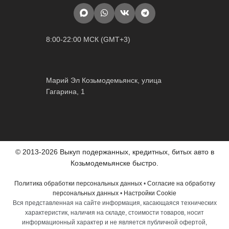
8:00-22:00 МСК (GMT+3)
Марий Эл Козьмодемьянск, улица
Гагарина, 1
© 2013-2026 Выкуп подержанных, кредитных, битых авто в
Козьмодемьянске быстро.
Политика обработки персональных данных
•
Согласие на обработку
персональных данных
•
Настройки Cookie
Вся представленная на сайте информация, касающаяся технических
характеристик, наличия на складе, стоимости товаров, носит
информационный характер и не является публичной офертой,