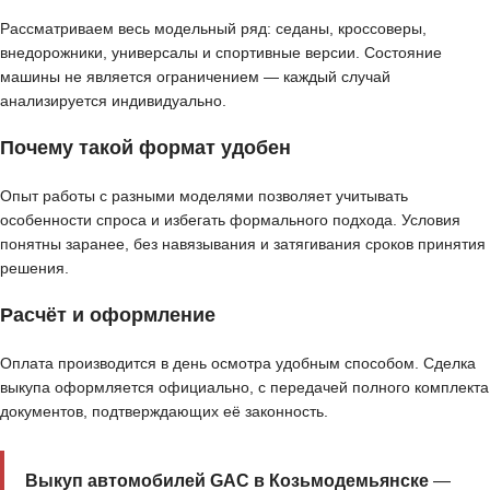
Рассматриваем весь модельный ряд: седаны, кроссоверы,
внедорожники, универсалы и спортивные версии. Состояние
машины не является ограничением — каждый случай
анализируется индивидуально.
Почему такой формат удобен
Опыт работы с разными моделями позволяет учитывать
особенности спроса и избегать формального подхода. Условия
понятны заранее, без навязывания и затягивания сроков принятия
решения.
Расчёт и оформление
Оплата производится в день осмотра удобным способом. Сделка
выкупа оформляется официально, с передачей полного комплекта
документов, подтверждающих её законность.
Выкуп автомобилей GAC в Козьмодемьянске
—