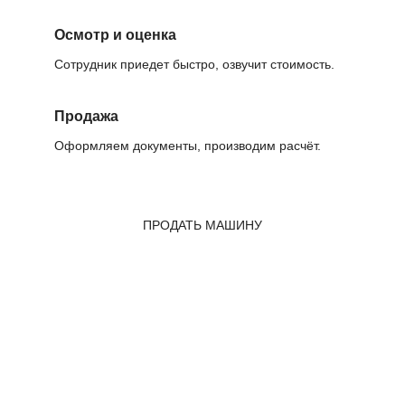
Осмотр и оценка
Сотрудник приедет быстро, озвучит стоимость.
Продажа
Оформляем документы, производим расчёт.
ПРОДАТЬ МАШИНУ