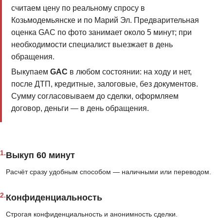
считаем цену по реальному спросу в
Козьмодемьянске и по Марий Эл. Предварительная
оценка GAC по фото занимает около 5 минут; при
необходимости специалист выезжает в день
обращения.
Выкупаем
GAC
в любом состоянии: на ходу и нет,
после ДТП, кредитные, залоговые, без документов.
Сумму согласовываем до сделки, оформляем
договор, деньги — в день обращения.
1.
Выкуп 60 минут
Расчёт сразу удобным способом — наличными или переводом.
2.
Конфиденциальность
Строгая конфиденциальность и анонимность сделки.