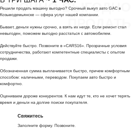
СРОЧНО ВЫГОДНО
Решили продать машину выгодно? Срочный выкуп авто GAC в
Козьмодемьянске — сфера услуг нашей компании.
ПРОДАТЬ
Бывает, деньги нужны срочно, а взять их негде. Если ремонт стал
невыгоден, поможем выгодно расстаться с автомобилем.
Действуйте быстро. Позвоните в «CARS16». Прозрачные условия
сотрудничества, работают компетентные специалисты с опытом
продажи.
Обозначенная сумма выплачивается быстро, причем комфортным
способом: наличными, переводом. Покупаем авто быстро и
комфортно.
Оцениваем дороже конкурентов. К нам идут те, кто не хочет терять
время и деньги на долгие поиски покупателя.
Свяжитесь
Заполните форму. Позвоните.