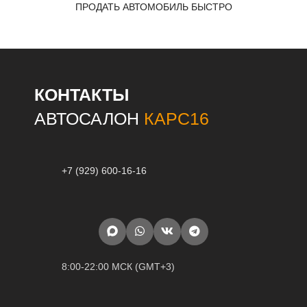
ПРОДАТЬ АВТОМОБИЛЬ БЫСТРО
КОНТАКТЫ
АВТОСАЛОН
КАРС16
+7 (929) 600-16-16
8:00-22:00 МСК (GMT+3)