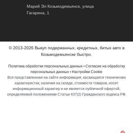
Марий Эл Козьмодемьянск, улица
Гагарина, 1
© 2013-2026 Выкуп подержанных, кредитных, битых авто в
Козьмодемьянске быстро.
Политика обработки персональных данных
•
Согласие на обработку
персональных данных
•
Настройки Cookie
Вся представленная на сайте информация, касающаяся технических
характеристик, наличия на складе, стоимости товаров, носит
информационный характер и не является публичной офертой,
определяемой положениями Статьи 437(2) Гражданского кодекса РФ.