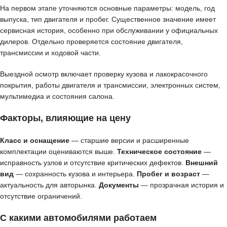
На первом этапе уточняются основные параметры: модель, год
выпуска, тип двигателя и пробег. Существенное значение имеет
сервисная история, особенно при обслуживании у официальных
дилеров. Отдельно проверяется состояние двигателя,
трансмиссии и ходовой части.
Выездной осмотр включает проверку кузова и лакокрасочного
покрытия, работы двигателя и трансмиссии, электронных систем,
мультимедиа и состояния салона.
Факторы, влияющие на цену
Класс и оснащение
— старшие версии и расширенные
комплектации оцениваются выше.
Техническое состояние
—
исправность узлов и отсутствие критических дефектов.
Внешний
вид
— сохранность кузова и интерьера.
Пробег и возраст
—
актуальность для авторынка.
Документы
— прозрачная история и
отсутствие ограничений.
С какими автомобилями работаем