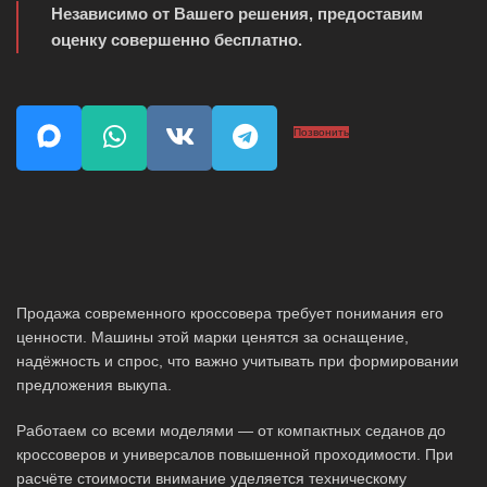
Независимо от Вашего решения, предоставим
оценку совершенно бесплатно.
Позвонить
Продажа современного кроссовера требует понимания его
ценности. Машины этой марки ценятся за оснащение,
надёжность и спрос, что важно учитывать при формировании
предложения выкупа.
Работаем со всеми моделями — от компактных седанов до
кроссоверов и универсалов повышенной проходимости. При
расчёте стоимости внимание уделяется техническому