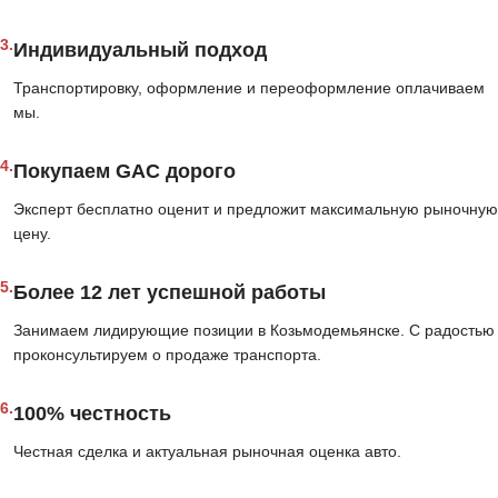
3.
Индивидуальный подход
Транспортировку, оформление и переоформление оплачиваем
мы.
4.
Покупаем GAC дорого
Эксперт бесплатно оценит и предложит максимальную рыночную
цену.
5.
Более 12 лет успешной работы
Занимаем лидирующие позиции в Козьмодемьянске. С радостью
проконсультируем о продаже транспорта.
6.
100% честность
Честная сделка и актуальная рыночная оценка авто.