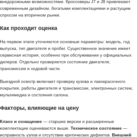
внедорожными возможностями. Кроссоверы J7 и J8 привлекают
современным дизайном, богатыми комплектациями и растущим
спросом на вторичном рынке.
Как проходит оценка
На первом этапе уточняются основные параметры: модель, год
выпуска, тип двигателя и пробег. Существенное значение имеет
сервисная история, особенно при обслуживании у официальных
дилеров. Отдельно проверяется состояние двигателя,
трансмиссии и ходовой части.
Выездной осмотр включает проверку кузова и лакокрасочного
покрытия, работы двигателя и трансмиссии, электронных систем,
мультимедиа и состояния салона.
Факторы, влияющие на цену
Класс и оснащение
— старшие версии и расширенные
комплектации оцениваются выше.
Техническое состояние
—
исправность узлов и отсутствие критических дефектов.
Внешний