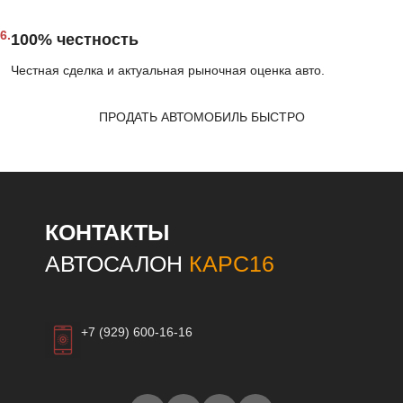
6.
100% честность
Честная сделка и актуальная рыночная оценка авто.
ПРОДАТЬ АВТОМОБИЛЬ БЫСТРО
КОНТАКТЫ
АВТОСАЛОН
КАРС16
+7 (929) 600-16-16