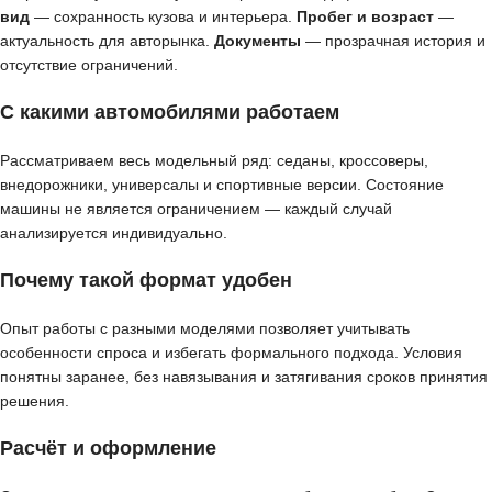
вид
— сохранность кузова и интерьера.
Пробег и возраст
—
актуальность для авторынка.
Документы
— прозрачная история и
отсутствие ограничений.
С какими автомобилями работаем
Рассматриваем весь модельный ряд: седаны, кроссоверы,
внедорожники, универсалы и спортивные версии. Состояние
машины не является ограничением — каждый случай
анализируется индивидуально.
Почему такой формат удобен
Опыт работы с разными моделями позволяет учитывать
особенности спроса и избегать формального подхода. Условия
понятны заранее, без навязывания и затягивания сроков принятия
решения.
Расчёт и оформление