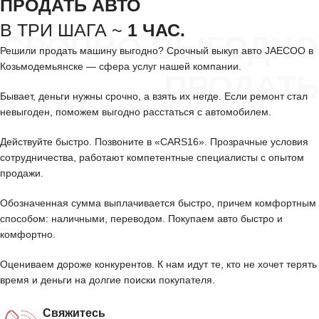
ПРОДАТЬ АВТО
В ТРИ ШАГА ~
1 ЧАС.
СРОЧНО ВЫГОДНО
Решили продать машину выгодно? Срочный выкуп авто JAECOO в
Козьмодемьянске — сфера услуг нашей компании.
ПРОДАТЬ
Бывает, деньги нужны срочно, а взять их негде. Если ремонт стал
невыгоден, поможем выгодно расстаться с автомобилем.
Действуйте быстро. Позвоните в «CARS16». Прозрачные условия
сотрудничества, работают компетентные специалисты с опытом
продажи.
Обозначенная сумма выплачивается быстро, причем комфортным
способом: наличными, переводом. Покупаем авто быстро и
комфортно.
Оцениваем дороже конкурентов. К нам идут те, кто не хочет терять
время и деньги на долгие поиски покупателя.
Свяжитесь