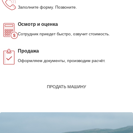
Заполните форму. Позвоните.
Осмотр и оценка
Сотрудник приедет быстро, озвучит стоимость.
Продажа
Оформляем документы, производим расчёт.
ПРОДАТЬ МАШИНУ