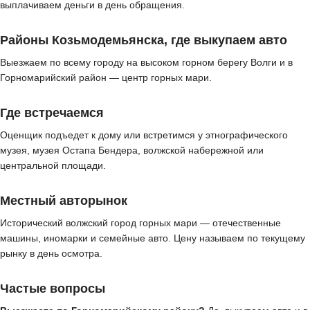
выплачиваем деньги в день обращения.
Районы Козьмодемьянска, где выкупаем авто
Выезжаем по всему городу на высоком горном берегу Волги и в
Горномарийский район — центр горных мари.
Где встречаемся
Оценщик подъедет к дому или встретимся у этнографического
музея, музея Остапа Бендера, волжской набережной или
центральной площади.
Местный авторынок
Исторический волжский город горных мари — отечественные
машины, иномарки и семейные авто. Цену называем по текущему
рынку в день осмотра.
Частые вопросы