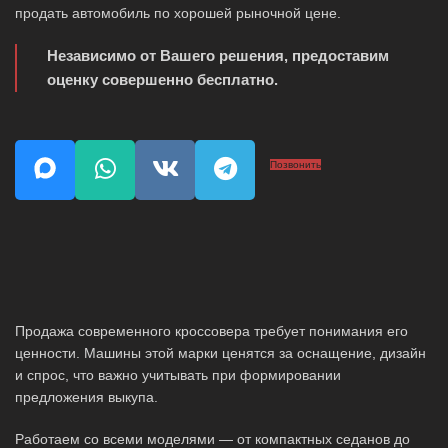
продать автомобиль по хорошей рыночной цене.
Независимо от Вашего решения, предоставим
оценку совершенно бесплатно.
Позвонить
Продажа современного кроссовера требует понимания его
ценности. Машины этой марки ценятся за оснащение, дизайн
и спрос, что важно учитывать при формировании
предложения выкупа.
Работаем со всеми моделями — от компактных седанов до