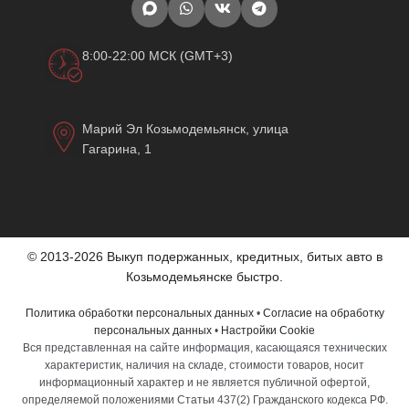
8:00-22:00 МСК (GMT+3)
Марий Эл Козьмодемьянск, улица
Гагарина, 1
© 2013-2026 Выкуп подержанных, кредитных, битых авто в
Козьмодемьянске быстро.
Политика обработки персональных данных
•
Согласие на обработку
персональных данных
•
Настройки Cookie
Вся представленная на сайте информация, касающаяся технических
характеристик, наличия на складе, стоимости товаров, носит
информационный характер и не является публичной офертой,
определяемой положениями Статьи 437(2) Гражданского кодекса РФ.