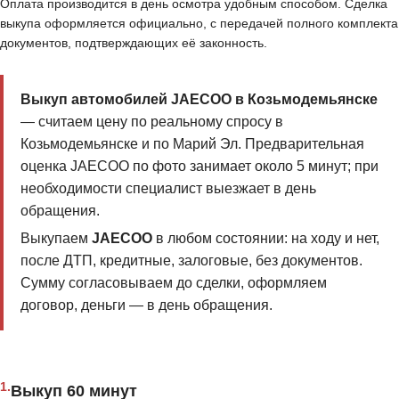
Оплата производится в день осмотра удобным способом. Сделка
выкупа оформляется официально, с передачей полного комплекта
документов, подтверждающих её законность.
Выкуп автомобилей JAECOO в Козьмодемьянске
— считаем цену по реальному спросу в
Козьмодемьянске и по Марий Эл. Предварительная
оценка JAECOO по фото занимает около 5 минут; при
необходимости специалист выезжает в день
обращения.
Выкупаем
JAECOO
в любом состоянии: на ходу и нет,
после ДТП, кредитные, залоговые, без документов.
Сумму согласовываем до сделки, оформляем
договор, деньги — в день обращения.
1.
Выкуп 60 минут