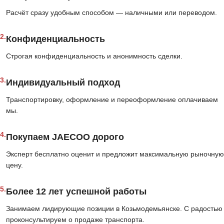
Расчёт сразу удобным способом — наличными или переводом.
2.
Конфиденциальность
Строгая конфиденциальность и анонимность сделки.
3.
Индивидуальный подход
Транспортировку, оформление и переоформление оплачиваем
мы.
4.
Покупаем JAECOO дорого
Эксперт бесплатно оценит и предложит максимальную рыночную
цену.
5.
Более 12 лет успешной работы
Занимаем лидирующие позиции в Козьмодемьянске. С радостью
проконсультируем о продаже транспорта.