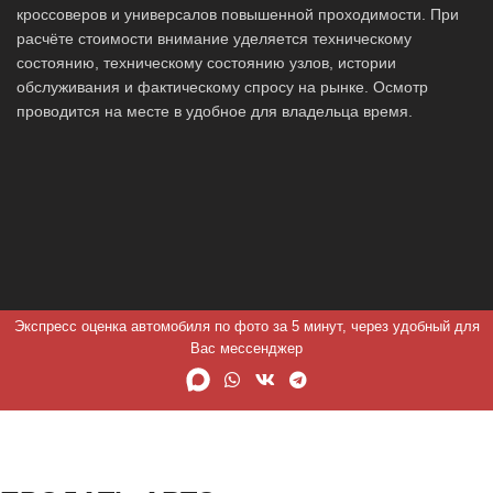
кроссоверов и универсалов повышенной проходимости. При
расчёте стоимости внимание уделяется техническому
состоянию, техническому состоянию узлов, истории
обслуживания и фактическому спросу на рынке. Осмотр
проводится на месте в удобное для владельца время.
Экспресс оценка автомобиля по фото за 5 минут, через удобный для
Вас мессенджер