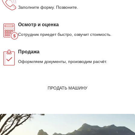
Заполните форму. Позвоните.
Осмотр и оценка
Сотрудник приедет быстро, озвучит стоимость.
Продажа
Оформляем документы, производим расчёт.
ПРОДАТЬ МАШИНУ