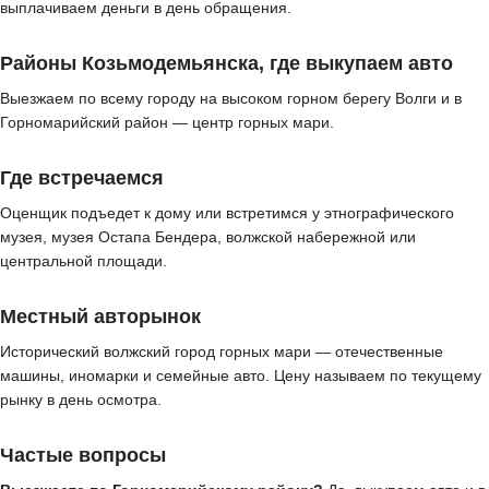
выплачиваем деньги в день обращения.
Районы Козьмодемьянска, где выкупаем авто
Выезжаем по всему городу на высоком горном берегу Волги и в
Горномарийский район — центр горных мари.
Где встречаемся
Оценщик подъедет к дому или встретимся у этнографического
музея, музея Остапа Бендера, волжской набережной или
центральной площади.
Местный авторынок
Исторический волжский город горных мари — отечественные
машины, иномарки и семейные авто. Цену называем по текущему
рынку в день осмотра.
Частые вопросы