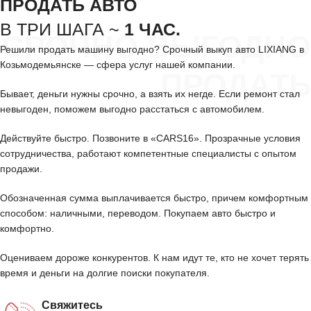
ПРОДАТЬ АВТО
В ТРИ ШАГА ~
1 ЧАС.
СРОЧНО ВЫГОДНО
Решили продать машину выгодно? Срочный выкуп авто LIXIANG в
Козьмодемьянске — сфера услуг нашей компании.
ПРОДАТЬ
Бывает, деньги нужны срочно, а взять их негде. Если ремонт стал
невыгоден, поможем выгодно расстаться с автомобилем.
Действуйте быстро. Позвоните в «CARS16». Прозрачные условия
сотрудничества, работают компетентные специалисты с опытом
продажи.
Обозначенная сумма выплачивается быстро, причем комфортным
способом: наличными, переводом. Покупаем авто быстро и
комфортно.
Оцениваем дороже конкурентов. К нам идут те, кто не хочет терять
время и деньги на долгие поиски покупателя.
Свяжитесь