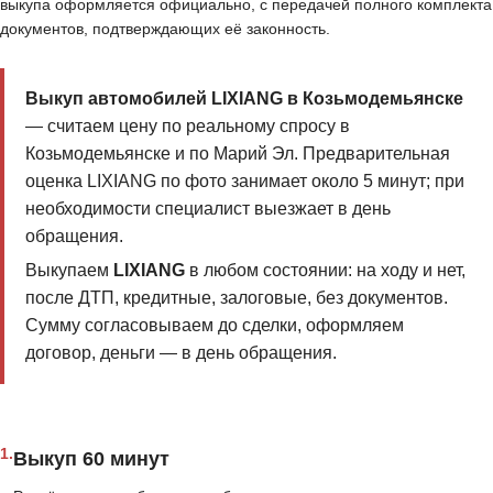
выкупа оформляется официально, с передачей полного комплекта
документов, подтверждающих её законность.
Выкуп автомобилей LIXIANG в Козьмодемьянске
— считаем цену по реальному спросу в
Козьмодемьянске и по Марий Эл. Предварительная
оценка LIXIANG по фото занимает около 5 минут; при
необходимости специалист выезжает в день
обращения.
Выкупаем
LIXIANG
в любом состоянии: на ходу и нет,
после ДТП, кредитные, залоговые, без документов.
Сумму согласовываем до сделки, оформляем
договор, деньги — в день обращения.
1.
Выкуп 60 минут