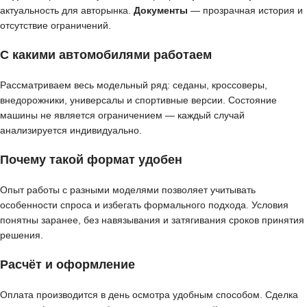
актуальность для авторынка.
Документы
— прозрачная история и
отсутствие ограничений.
С какими автомобилями работаем
Рассматриваем весь модельный ряд: седаны, кроссоверы,
внедорожники, универсалы и спортивные версии. Состояние
машины не является ограничением — каждый случай
анализируется индивидуально.
Почему такой формат удобен
Опыт работы с разными моделями позволяет учитывать
особенности спроса и избегать формального подхода. Условия
понятны заранее, без навязывания и затягивания сроков принятия
решения.
Расчёт и оформление
Оплата производится в день осмотра удобным способом. Сделка