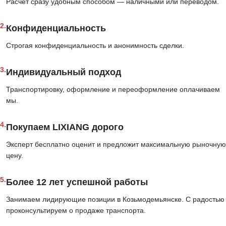
Расчёт сразу удобным способом — наличными или переводом.
2.
Конфиденциальность
Строгая конфиденциальность и анонимность сделки.
3.
Индивидуальный подход
Транспортировку, оформление и переоформление оплачиваем
мы.
4.
Покупаем LIXIANG дорого
Эксперт бесплатно оценит и предложит максимальную рыночную
цену.
5.
Более 12 лет успешной работы
Занимаем лидирующие позиции в Козьмодемьянске. С радостью
проконсультируем о продаже транспорта.