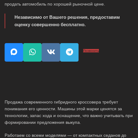
продать автомобиль по хорошей рыночной цене.
Независимо от Вашего решения, предоставим
оценку совершенно бесплатно.
Позвонить
Продажа современного гибридного кроссовера требует
понимания его ценности. Машины этой марки ценятся за
технологии, запас хода и оснащение, что важно учитывать при
формировании предложения выкупа.
Работаем со всеми моделями — от компактных седанов до