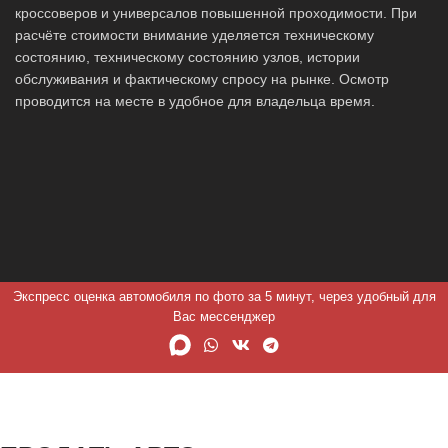
кроссоверов и универсалов повышенной проходимости. При
расчёте стоимости внимание уделяется техническому
состоянию, техническому состоянию узлов, истории
обслуживания и фактическому спросу на рынке. Осмотр
проводится на месте в удобное для владельца время.
Экспресс оценка автомобиля по фото за 5 минут, через удобный для
Вас мессенджер