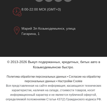
8:00-22:00 МСК (GMT+3)
Марий Эл Козьмодемьянск, улица
Гагарина, 1
© 2013-2026 Выкуп подержанных, кредитных, битых авто в
Козьмодемьянске быстро.
Политика обработки персональных данных
•
Согласие на обработку
персональных данных
•
Настройки Cookie
Вся представленная на сайте информация, касающаяся технических
характеристик, наличия на складе, стоимости товаров, носит
информационный характер и не является публичной офертой,
определяемой положениями Статьи 437(2) Гражданского кодекса РФ.