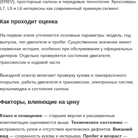
(EREV), просторные салоны и передовые технологии. Кроссоверы
L7, L9 и L6 интересны как современный премиум-сегмент.
Как проходит оценка
На первом этапе уточняются основные параметры: модель, год
выпуска, тип двигателя и пробег. Существенное значение имеет
сервисная история, особенно при обслуживании у официальных
дилеров. Отдельно проверяется состояние двигателя,
трансмиссии и ходовой части.
Выездной осмотр включает проверку кузова и лакокрасочного
покрытия, работы двигателя и трансмиссии, электронных систем,
мультимедиа и состояния салона.
Факторы, влияющие на цену
Класс и оснащение
— старшие версии и расширенные
комплектации оцениваются выше.
Техническое состояние
—
исправность узлов и отсутствие критических дефектов.
Внешний
вид
— сохранность кузова и интерьера.
Пробег и возраст
—