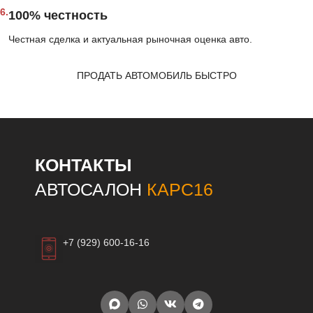
6.
100% честность
Честная сделка и актуальная рыночная оценка авто.
ПРОДАТЬ АВТОМОБИЛЬ БЫСТРО
КОНТАКТЫ
АВТОСАЛОН
КАРС16
+7 (929) 600-16-16