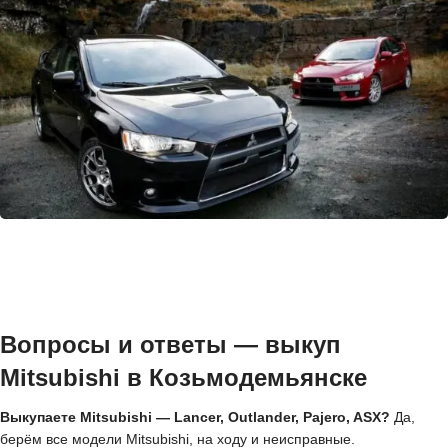
Вопросы и ответы — выкуп
Mitsubishi в Козьмодемьянске
Выкупаете Mitsubishi — Lancer, Outlander, Pajero, ASX?
Да,
берём все модели Mitsubishi, на ходу и неисправные.