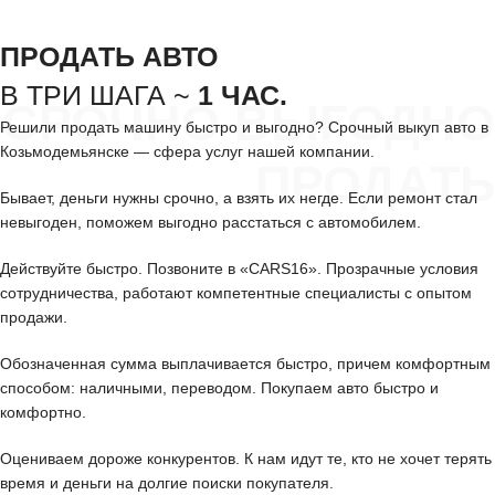
ПРОДАТЬ АВТО
В ТРИ ШАГА ~
1 ЧАС.
СРОЧНО ВЫГОДНО
Решили продать машину быстро и выгодно? Срочный выкуп авто в
Козьмодемьянске — сфера услуг нашей компании.
ПРОДАТЬ
Бывает, деньги нужны срочно, а взять их негде. Если ремонт стал
невыгоден, поможем выгодно расстаться с автомобилем.
Действуйте быстро. Позвоните в «CARS16». Прозрачные условия
сотрудничества, работают компетентные специалисты с опытом
продажи.
Обозначенная сумма выплачивается быстро, причем комфортным
способом: наличными, переводом. Покупаем авто быстро и
комфортно.
Оцениваем дороже конкурентов. К нам идут те, кто не хочет терять
время и деньги на долгие поиски покупателя.