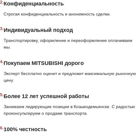
2.
Конфиденциальность
Строгая конфиденциальность и анонимность сделки.
3.
Индивидуальный подход
Транспортировку, оформление и переоформление оплачиваем
мы.
4.
Покупаем MITSUBISHI дорого
Эксперт бесплатно оценит и предложит максимальную рыночную
цену.
5.
Более 12 лет успешной работы
Занимаем лидирующие позиции в Козьмодемьянске. С радостью
проконсультируем о продаже транспорта.
6.
100% честность