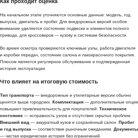
Как проходит оценка
На начальном этапе уточняются основные данные: модель, год
выпуска, двигатель и пробег. Для внедорожных версий особое
внимание уделяется состоянию подвески и элементов полного
привода, для кроссоверов — кузову и системам безопасности.
Во время осмотра проверяются ключевые узлы, работа двигателя
и коробки передач, состояние салона и лакокрасочного покрытия.
Плюсом является регулярное обслуживание и подтвержденная
история эксплуатации.
Что влияет на итоговую стоимость
Тип транспорта
— внедорожные и утилитарные версии обычно
ценятся выше городских.
Комплектация
— дополнительные опции
повышают привлекательность для покупателей.
Техническое
состояние
— исправность узлов и отсутствие скрытых проблем.
Внешний вид
— аккуратный кузов и сохранённый салон.
Пробег
и год выпуска
— соответствие рыночным ожиданиям.
Документы
— чистая юридическая история без ограничений.