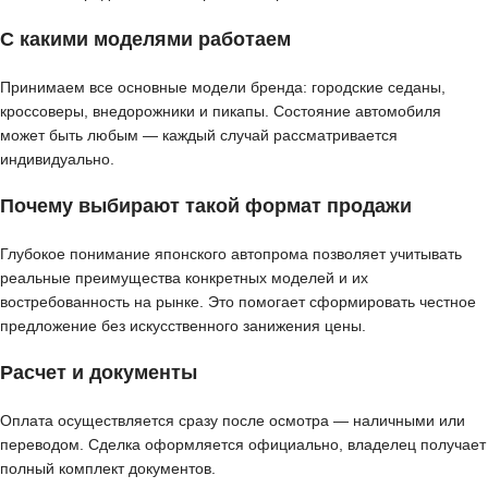
С какими моделями работаем
Принимаем все основные модели бренда: городские седаны,
кроссоверы, внедорожники и пикапы. Состояние автомобиля
может быть любым — каждый случай рассматривается
индивидуально.
Почему выбирают такой формат продажи
Глубокое понимание японского автопрома позволяет учитывать
реальные преимущества конкретных моделей и их
востребованность на рынке. Это помогает сформировать честное
предложение без искусственного занижения цены.
Расчет и документы
Оплата осуществляется сразу после осмотра — наличными или
переводом. Сделка оформляется официально, владелец получает
полный комплект документов.