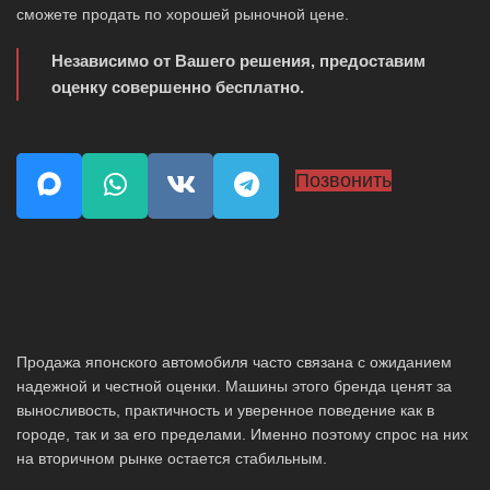
сможете продать по хорошей рыночной цене.
Независимо от Вашего решения, предоставим
оценку совершенно бесплатно.
Позвонить
Продажа японского автомобиля часто связана с ожиданием
надежной и честной оценки. Машины этого бренда ценят за
выносливость, практичность и уверенное поведение как в
городе, так и за его пределами. Именно поэтому спрос на них
на вторичном рынке остается стабильным.