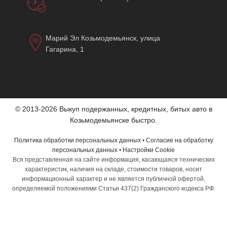
Марий Эл Козьмодемьянск, улица
Гагарина, 1
© 2013-2026 Выкуп подержанных, кредитных, битых авто в
Козьмодемьянске быстро.
Политика обработки персональных данных
•
Согласие на обработку
персональных данных
•
Настройки Cookie
Вся представленная на сайте информация, касающаяся технических
характеристик, наличия на складе, стоимости товаров, носит
информационный характер и не является публичной офертой,
определяемой положениями Статьи 437(2) Гражданского кодекса РФ.