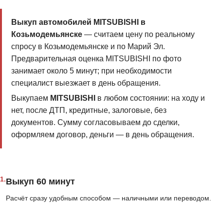
Выкуп автомобилей MITSUBISHI в
Козьмодемьянске
— считаем цену по реальному
спросу в Козьмодемьянске и по Марий Эл.
Предварительная оценка MITSUBISHI по фото
занимает около 5 минут; при необходимости
специалист выезжает в день обращения.
Выкупаем
MITSUBISHI
в любом состоянии: на ходу и
нет, после ДТП, кредитные, залоговые, без
документов. Сумму согласовываем до сделки,
оформляем договор, деньги — в день обращения.
1.
Выкуп 60 минут
Расчёт сразу удобным способом — наличными или переводом.