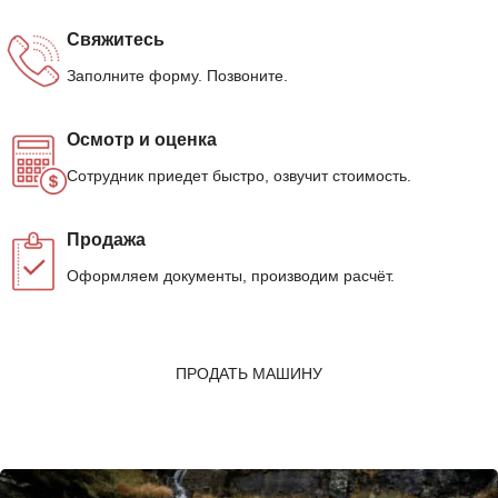
Свяжитесь
Заполните форму. Позвоните.
Осмотр и оценка
Сотрудник приедет быстро, озвучит стоимость.
Продажа
Оформляем документы, производим расчёт.
ПРОДАТЬ МАШИНУ