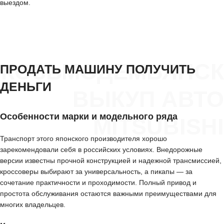
выездом.
КОЗЬМОДЕМЬЯНСК
ПРОДАТЬ МАШИНУ ПОЛУЧИТЬ
ДЕНЬГИ
ВЫКУП АВТО
Особенности марки и модельного ряда
MITSUBISHI
Транспорт этого японского производителя хорошо
зарекомендовали себя в российских условиях. Внедорожные
версии известны прочной конструкцией и надежной трансмиссией,
кроссоверы выбирают за универсальность, а пикапы — за
сочетание практичности и проходимости. Полный привод и
простота обслуживания остаются важными преимуществами для
многих владельцев.