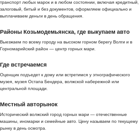
транспорт любых марок и в любом состоянии, включая кредитный,
залоговый, битый и без документов, оформляем официально и
выплачиваем деньги в день обращения.
Районы Козьмодемьянска, где выкупаем авто
Выезжаем по всему городу на высоком горном берегу Волги и в
Горномарийский район — центр горных мари.
Где встречаемся
Оценщик подъедет к дому или встретимся у этнографического
музея, музея Остапа Бендера, волжской набережной или
центральной площади.
Местный авторынок
Исторический волжский город горных мари — отечественные
машины, иномарки и семейные авто. Цену называем по текущему
рынку в день осмотра.