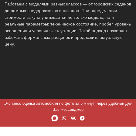
Работаем с моделями разных классов — от городских седанов
до рамных внедорожников и пикапов. При определении
стоимости выкупа учитывается не только модель, но и
реальные параметры: техническое состояние, пробег, уровень
оснащения и условия эксплуатации. Такой подход позволяет
избежать формальных расценок и предложить актуальную
цену.
Экспресс оценка автомобиля по фото за 5 минут, через удобный для
Вас мессенджер