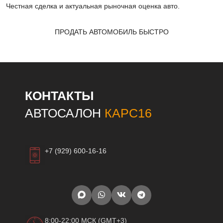
Честная сделка и актуальная рыночная оценка авто.
ПРОДАТЬ АВТОМОБИЛЬ БЫСТРО
КОНТАКТЫ
АВТОСАЛОН
КАРС16
+7 (929) 600-16-16
8:00-22:00 МСК (GMT+3)