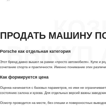
КОЗ
ПРОДАТЬ МАШИНУ П
ВЫКУП 
Porsche как отдельная категория
Этот бренд давно вышел за рамки «просто автомобиля». Купе и р
сочетание спорта и практичности. Именно понимание этих различи
Как формируется цена
Оценка начинается с базовых параметров, но ими не ограничивает
состоянию салона и кузова. Для отдельных версий важны заводски
Осмотр проводится на месте, без спешки и поверхностных выводов