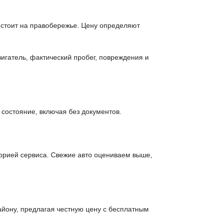
 стоит на правобережье. Цену определяют
игатель, фактический пробег, повреждения и
состояние, включая без документов.
орией сервиса. Свежие авто оцениваем выше,
йону, предлагая честную цену с бесплатным