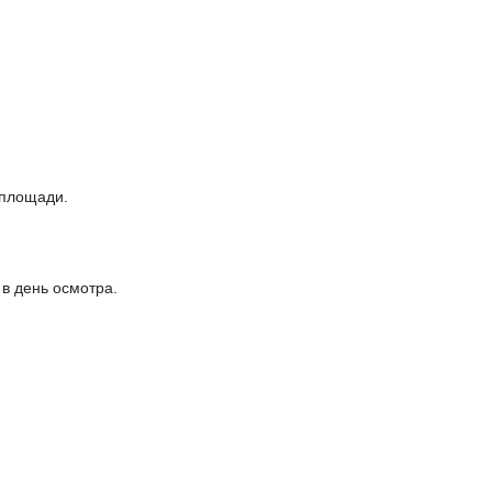
 площади.
в день осмотра.