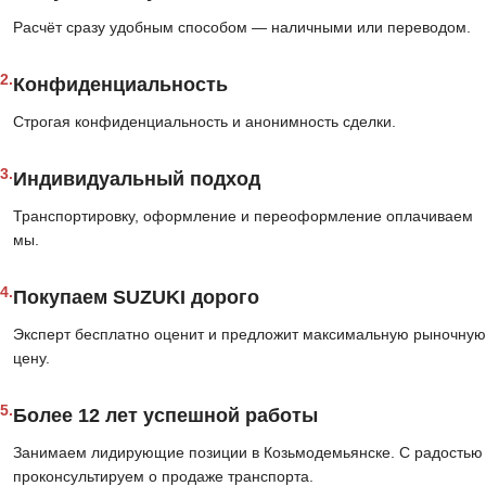
Расчёт сразу удобным способом — наличными или переводом.
2.
Конфиденциальность
Строгая конфиденциальность и анонимность сделки.
3.
Индивидуальный подход
Транспортировку, оформление и переоформление оплачиваем
мы.
4.
Покупаем SUZUKI дорого
Эксперт бесплатно оценит и предложит максимальную рыночную
цену.
5.
Более 12 лет успешной работы
Занимаем лидирующие позиции в Козьмодемьянске. С радостью
проконсультируем о продаже транспорта.