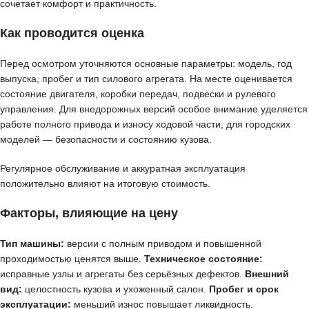
сочетает комфорт и практичность.
Как проводится оценка
Перед осмотром уточняются основные параметры: модель, год
выпуска, пробег и тип силового агрегата. На месте оценивается
состояние двигателя, коробки передач, подвески и рулевого
управления. Для внедорожных версий особое внимание уделяется
работе полного привода и износу ходовой части, для городских
моделей — безопасности и состоянию кузова.
Регулярное обслуживание и аккуратная эксплуатация
положительно влияют на итоговую стоимость.
Факторы, влияющие на цену
Тип машины:
версии с полным приводом и повышенной
проходимостью ценятся выше.
Техническое состояние:
исправные узлы и агрегаты без серьёзных дефектов.
Внешний
вид:
целостность кузова и ухоженный салон.
Пробег и срок
эксплуатации:
меньший износ повышает ликвидность.