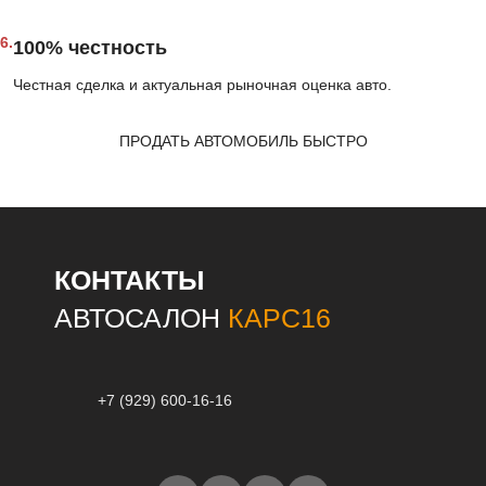
6.
100% честность
Честная сделка и актуальная рыночная оценка авто.
ПРОДАТЬ АВТОМОБИЛЬ БЫСТРО
КОНТАКТЫ
АВТОСАЛОН
КАРС16
+7 (929) 600-16-16