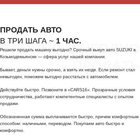
ПРОДАТЬ АВТО
В ТРИ ШАГА ~
1 ЧАС.
СРОЧНО ВЫГОДНО
Решили продать машину выгодно? Срочный выкуп авто SUZUKI в
Козьмодемьянске — сфера услуг нашей компании.
ПРОДАТЬ
Бывает, деньги нужны срочно, а взять их негде. Если ремонт стал
невыгоден, поможем выгодно расстаться с автомобилем.
Действуйте быстро. Позвоните в «CARS16». Прозрачные условия
сотрудничества, работают компетентные специалисты с опытом
продажи.
Обозначенная сумма выплачивается быстро, причем комфортным
способом: наличными, переводом. Покупаем авто быстро и
комфортно.