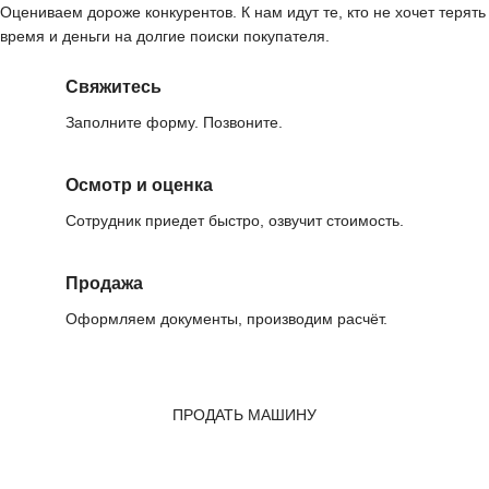
Оцениваем дороже конкурентов. К нам идут те, кто не хочет терять
время и деньги на долгие поиски покупателя.
Свяжитесь
Заполните форму. Позвоните.
Осмотр и оценка
Сотрудник приедет быстро, озвучит стоимость.
Продажа
Оформляем документы, производим расчёт.
ПРОДАТЬ МАШИНУ