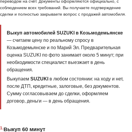
переводом на счёт. Документы оформляются официально, с
соблюдением всех требований. Вы получаете подтверждение
сделки и полностью закрываете вопрос с продажей автомобиля.
Выкуп автомобилей SUZUKI в Козьмодемьянске
— считаем цену по реальному спросу в
Козьмодемьянске и по Марий Эл. Предварительная
оценка SUZUKI по фото занимает около 5 минут; при
необходимости специалист выезжает в день
обращения.
Выкупаем
SUZUKI
в любом состоянии: на ходу и нет,
после ДТП, кредитные, залоговые, без документов.
Сумму согласовываем до сделки, оформляем
договор, деньги — в день обращения.
1.
Выкуп 60 минут