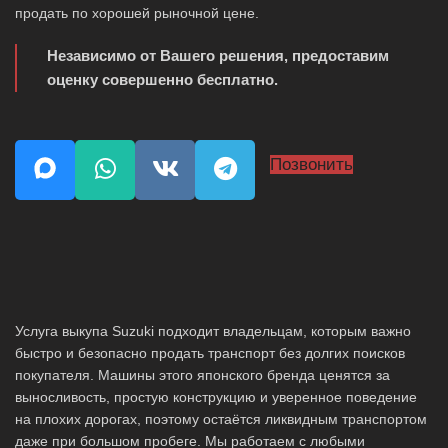
продать по хорошей рыночной цене.
Независимо от Вашего решения, предоставим
оценку совершенно бесплатно.
Позвонить
Услуга выкупа Suzuki подходит владельцам, которым важно
быстро и безопасно продать транспорт без долгих поисков
покупателя. Машины этого японского бренда ценятся за
выносливость, простую конструкцию и уверенное поведение
на плохих дорогах, поэтому остаётся ликвидным транспортом
даже при большом пробеге. Мы работаем с любыми