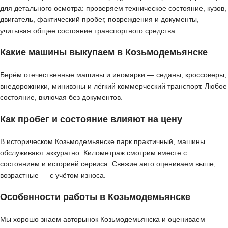
для детального осмотра: проверяем техническое состояние, кузов,
двигатель, фактический пробег, повреждения и документы,
учитывая общее состояние транспортного средства.
Какие машины выкупаем в Козьмодемьянске
Берём отечественные машины и иномарки — седаны, кроссоверы,
внедорожники, минивэны и лёгкий коммерческий транспорт. Любое
состояние, включая без документов.
Как пробег и состояние влияют на цену
В историческом Козьмодемьянске парк практичный, машины
обслуживают аккуратно. Километраж смотрим вместе с
состоянием и историей сервиса. Свежие авто оцениваем выше,
возрастные — с учётом износа.
Особенности работы в Козьмодемьянске
Мы хорошо знаем авторынок Козьмодемьянска и оцениваем