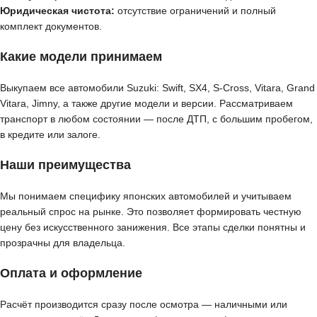
Юридическая чистота:
отсутствие ограничений и полный
комплект документов.
Какие модели принимаем
Выкупаем все автомобили Suzuki: Swift, SX4, S-Cross, Vitara, Grand
Vitara, Jimny, а также другие модели и версии. Рассматриваем
транспорт в любом состоянии — после ДТП, с большим пробегом,
в кредите или залоге.
Наши преимущества
Мы понимаем специфику японских автомобилей и учитываем
реальный спрос на рынке. Это позволяет формировать честную
цену без искусственного занижения. Все этапы сделки понятны и
прозрачны для владельца.
Оплата и оформление
Расчёт производится сразу после осмотра — наличными или