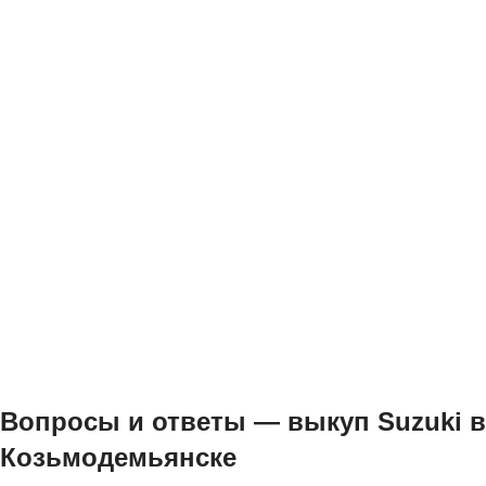
Вопросы и ответы — выкуп Suzuki в
Козьмодемьянске