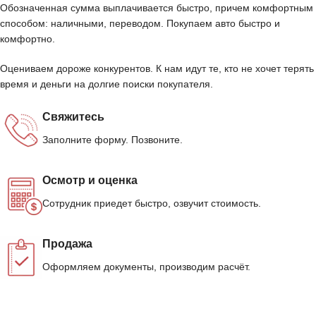
Обозначенная сумма выплачивается быстро, причем комфортным
способом: наличными, переводом. Покупаем авто быстро и
комфортно.
Оцениваем дороже конкурентов. К нам идут те, кто не хочет терять
время и деньги на долгие поиски покупателя.
Свяжитесь
Заполните форму. Позвоните.
Осмотр и оценка
Сотрудник приедет быстро, озвучит стоимость.
Продажа
Оформляем документы, производим расчёт.