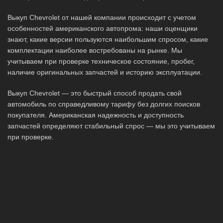
Выкуп Chevrolet от нашей компании происходит с учетом
особенностей американского автопрома: наши оценщики
знают, какие версии пользуются наибольшим спросом, какие
комплектации наиболее востребованы на рынке. Мы
учитываем при проверке техническое состояние, пробег,
наличие оригинальных запчастей и историю эксплуатации.
Выкуп Chevrolet — это быстрый способ продать свой
автомобиль по справедливому тарифу без долгих поисков
покупателя. Американская надежность и доступность
запчастей определяют стабильный спрос — мы это учитываем
при проверке.