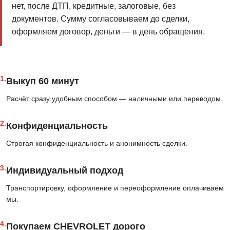
нет, после ДТП, кредитные, залоговые, без
документов. Сумму согласовываем до сделки,
оформляем договор, деньги — в день обращения.
1.
Выкуп 60 минут
Расчёт сразу удобным способом — наличными или переводом.
2.
Конфиденциальность
Строгая конфиденциальность и анонимность сделки.
3.
Индивидуальный подход
Транспортировку, оформление и переоформление оплачиваем
мы.
4.
Покупаем CHEVROLET дорого