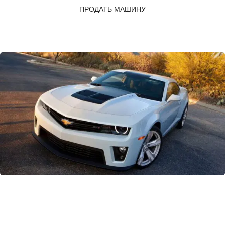
ПРОДАТЬ МАШИНУ