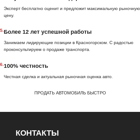
Эксперт бесплатно оценит и предложит максимальную рыночную
цену.
5.
Более 12 лет успешной работы
Занимаем лидирующие позиции в Красногорском. С радостью
проконсультируем о продаже транспорта.
6.
100% честность
Честная сделка и актуальная рыночная оценка авто.
ПРОДАТЬ АВТОМОБИЛЬ БЫСТРО
КОНТАКТЫ