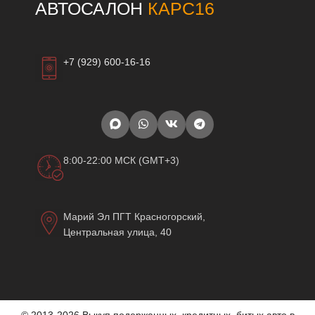
АВТОСАЛОН
КАРС16
+7 (929) 600-16-16
8:00-22:00 МСК (GMT+3)
Марий Эл ПГТ Красногорский,
Центральная улица, 40