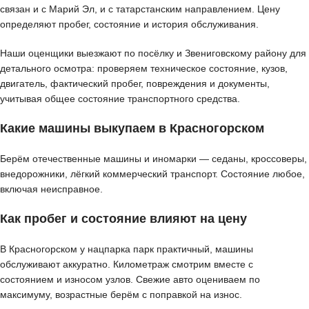
связан и с Марий Эл, и с татарстанским направлением. Цену
определяют пробег, состояние и история обслуживания.
Наши оценщики выезжают по посёлку и Звениговскому району для
детального осмотра: проверяем техническое состояние, кузов,
двигатель, фактический пробег, повреждения и документы,
учитывая общее состояние транспортного средства.
Какие машины выкупаем в Красногорском
Берём отечественные машины и иномарки — седаны, кроссоверы,
внедорожники, лёгкий коммерческий транспорт. Состояние любое,
включая неисправное.
Как пробег и состояние влияют на цену
В Красногорском у нацпарка парк практичный, машины
обслуживают аккуратно. Километраж смотрим вместе с
состоянием и износом узлов. Свежие авто оцениваем по
максимуму, возрастные берём с поправкой на износ.