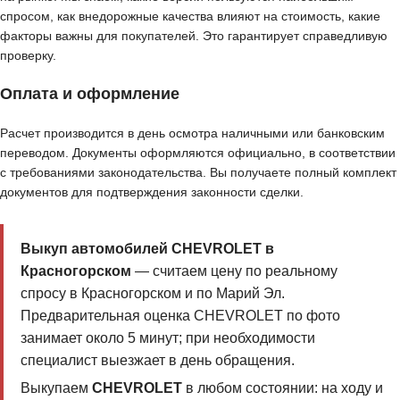
спросом, как внедорожные качества влияют на стоимость, какие
факторы важны для покупателей. Это гарантирует справедливую
проверку.
Оплата и оформление
Расчет производится в день осмотра наличными или банковским
переводом. Документы оформляются официально, в соответствии
с требованиями законодательства. Вы получаете полный комплект
документов для подтверждения законности сделки.
Выкуп автомобилей CHEVROLET в
Красногорском
— считаем цену по реальному
спросу в Красногорском и по Марий Эл.
Предварительная оценка CHEVROLET по фото
занимает около 5 минут; при необходимости
специалист выезжает в день обращения.
Выкупаем
CHEVROLET
в любом состоянии: на ходу и