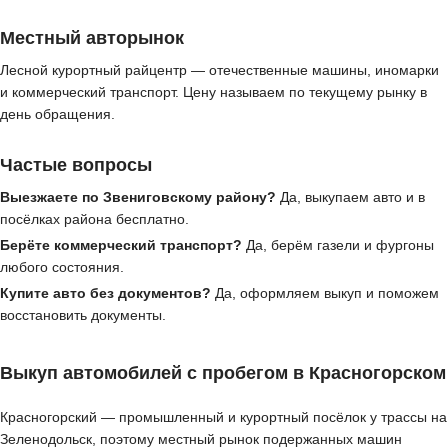
Местный авторынок
Лесной курортный райцентр — отечественные машины, иномарки
и коммерческий транспорт. Цену называем по текущему рынку в
день обращения.
Частые вопросы
Выезжаете по Звениговскому району?
Да, выкупаем авто и в
посёлках района бесплатно.
Берёте коммерческий транспорт?
Да, берём газели и фургоны
любого состояния.
Купите авто без документов?
Да, оформляем выкуп и поможем
восстановить документы.
Выкуп автомобилей с пробегом в Красногорском
Красногорский — промышленный и курортный посёлок у трассы на
Зеленодольск, поэтому местный рынок подержанных машин