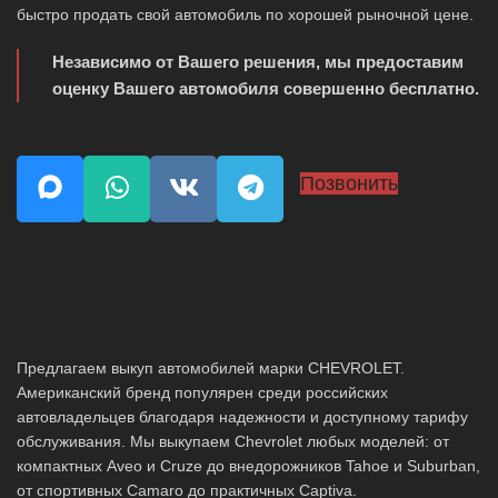
быстро продать свой автомобиль по хорошей рыночной цене.
Независимо от Вашего решения, мы предоставим
оценку Вашего автомобиля совершенно бесплатно.
Позвонить
Предлагаем выкуп автомобилей марки CHEVROLET.
Американский бренд популярен среди российских
автовладельцев благодаря надежности и доступному тарифу
обслуживания. Мы выкупаем Chevrolet любых моделей: от
компактных Aveo и Cruze до внедорожников Tahoe и Suburban,
от спортивных Camaro до практичных Captiva.