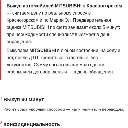
Выкуп автомобилей MITSUBISHI в Красногорском
— считаем цену по реальному спросу в
Красногорском и по Марий Эл. Предварительная
оценка MITSUBISHI по фото занимает около 5 минут;
при необходимости специалист выезжает в день
обращения.
Выкупаем
MITSUBISHI
в любом состоянии: на ходу и
нет, после ДТП, кредитные, залоговые, без
документов. Сумму согласовываем до сделки,
оформляем договор, деньги — в день обращения.
1.
Выкуп 60 минут
Расчёт сразу удобным способом — наличными или переводом.
2.
Конфиденциальность