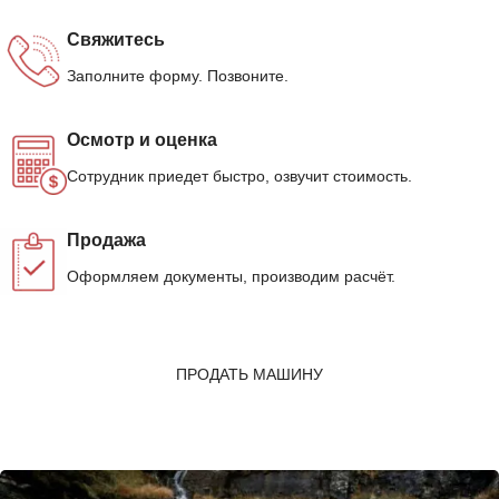
Свяжитесь
Заполните форму. Позвоните.
Осмотр и оценка
Сотрудник приедет быстро, озвучит стоимость.
Продажа
Оформляем документы, производим расчёт.
ПРОДАТЬ МАШИНУ