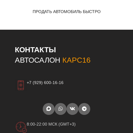
ПРОДАТЬ АВТОМОБИЛЬ БЫСТРО
КОНТАКТЫ
АВТОСАЛОН
КАРС16
+7 (929) 600-16-16
8:00-22:00 МСК (GMT+3)