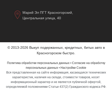
Марий Эл ПГТ Красногорский,
Центральная улица, 40
© 2013-2026 Выкуп подержанных, кредитных, битых авто в
Красногорском быстро.
Политика обработки персональных данных
•
Согласие на обработку
персональных данных
•
Настройки Cookie
Вся представленная на сайте информация, касающаяся технических
характеристик, наличия на складе, стоимости товаров, носит
информационный характер и не является публичной офертой,
определяемой положениями Статьи 437(2) Гражданского кодекса РФ.