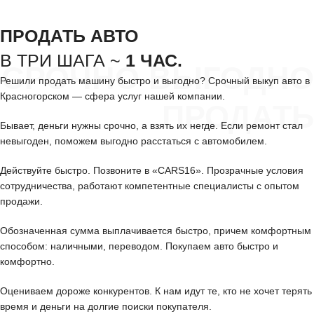
ПРОДАТЬ АВТО
В ТРИ ШАГА ~
1 ЧАС.
СРОЧНО ВЫГОДНО
Решили продать машину быстро и выгодно? Срочный выкуп авто в
Красногорском — сфера услуг нашей компании.
ПРОДАТЬ
Бывает, деньги нужны срочно, а взять их негде. Если ремонт стал
невыгоден, поможем выгодно расстаться с автомобилем.
Действуйте быстро. Позвоните в «CARS16». Прозрачные условия
сотрудничества, работают компетентные специалисты с опытом
продажи.
Обозначенная сумма выплачивается быстро, причем комфортным
способом: наличными, переводом. Покупаем авто быстро и
комфортно.
Оцениваем дороже конкурентов. К нам идут те, кто не хочет терять
время и деньги на долгие поиски покупателя.