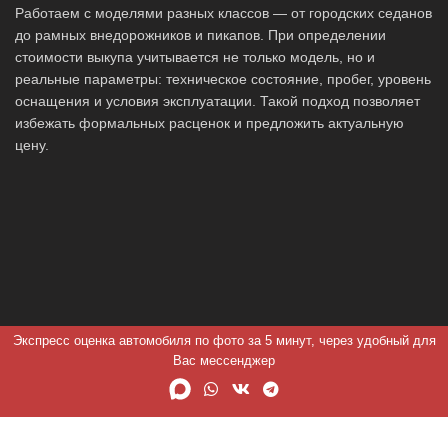
Работаем с моделями разных классов — от городских седанов
до рамных внедорожников и пикапов. При определении
стоимости выкупа учитывается не только модель, но и
реальные параметры: техническое состояние, пробег, уровень
оснащения и условия эксплуатации. Такой подход позволяет
избежать формальных расценок и предложить актуальную
цену.
Экспресс оценка автомобиля по фото за 5 минут, через удобный для
Вас мессенджер