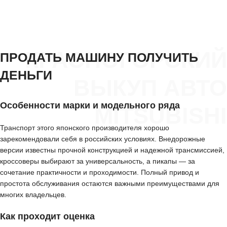
КРАСНОГОРСКИЙ
ПРОДАТЬ МАШИНУ ПОЛУЧИТЬ
ДЕНЬГИ
ВЫКУП АВТО
Особенности марки и модельного ряда
MITSUBISHI
Транспорт этого японского производителя хорошо
зарекомендовали себя в российских условиях. Внедорожные
версии известны прочной конструкцией и надежной трансмиссией,
кроссоверы выбирают за универсальность, а пикапы — за
сочетание практичности и проходимости. Полный привод и
простота обслуживания остаются важными преимуществами для
многих владельцев.
Как проходит оценка