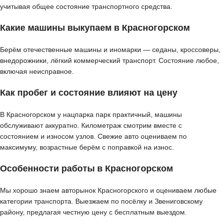
учитывая общее состояние транспортного средства.
Какие машины выкупаем в Красногорском
Берём отечественные машины и иномарки — седаны, кроссоверы,
внедорожники, лёгкий коммерческий транспорт. Состояние любое,
включая неисправное.
Как пробег и состояние влияют на цену
В Красногорском у нацпарка парк практичный, машины
обслуживают аккуратно. Километраж смотрим вместе с
состоянием и износом узлов. Свежие авто оцениваем по
максимуму, возрастные берём с поправкой на износ.
Особенности работы в Красногорском
Мы хорошо знаем авторынок Красногорского и оцениваем любые
категории транспорта. Выезжаем по посёлку и Звениговскому
району, предлагая честную цену с бесплатным выездом.