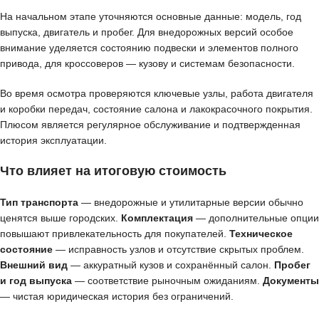
На начальном этапе уточняются основные данные: модель, год
выпуска, двигатель и пробег. Для внедорожных версий особое
внимание уделяется состоянию подвески и элементов полного
привода, для кроссоверов — кузову и системам безопасности.
Во время осмотра проверяются ключевые узлы, работа двигателя
и коробки передач, состояние салона и лакокрасочного покрытия.
Плюсом является регулярное обслуживание и подтвержденная
история эксплуатации.
Что влияет на итоговую стоимость
Тип транспорта
— внедорожные и утилитарные версии обычно
ценятся выше городских.
Комплектация
— дополнительные опции
повышают привлекательность для покупателей.
Техническое
состояние
— исправность узлов и отсутствие скрытых проблем.
Внешний вид
— аккуратный кузов и сохранённый салон.
Пробег
и год выпуска
— соответствие рыночным ожиданиям.
Документы
— чистая юридическая история без ограничений.