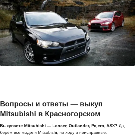
Вопросы и ответы — выкуп
Mitsubishi в Красногорском
Выкупаете Mitsubishi — Lancer, Outlander, Pajero, ASX?
Да,
берём все модели Mitsubishi, на ходу и неисправные.