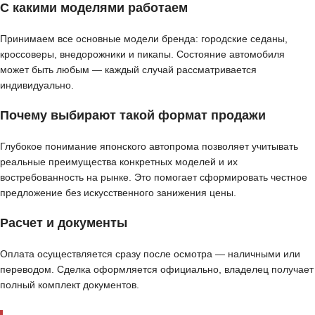
С какими моделями работаем
Принимаем все основные модели бренда: городские седаны,
кроссоверы, внедорожники и пикапы. Состояние автомобиля
может быть любым — каждый случай рассматривается
индивидуально.
Почему выбирают такой формат продажи
Глубокое понимание японского автопрома позволяет учитывать
реальные преимущества конкретных моделей и их
востребованность на рынке. Это помогает сформировать честное
предложение без искусственного занижения цены.
Расчет и документы
Оплата осуществляется сразу после осмотра — наличными или
переводом. Сделка оформляется официально, владелец получает
полный комплект документов.