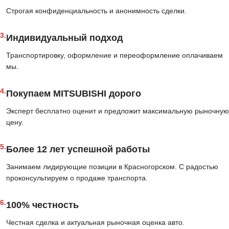
Строгая конфиденциальность и анонимность сделки.
3.
Индивидуальный подход
Транспортировку, оформление и переоформление оплачиваем
мы.
4.
Покупаем MITSUBISHI дорого
Эксперт бесплатно оценит и предложит максимальную рыночную
цену.
5.
Более 12 лет успешной работы
Занимаем лидирующие позиции в Красногорском. С радостью
проконсультируем о продаже транспорта.
6.
100% честность
Честная сделка и актуальная рыночная оценка авто.