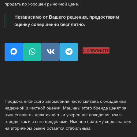
продать по хорошей рыночной цене.
Независимо от Вашего решения, предоставим
оценку совершенно бесплатно.
Позвонить
Продажа японского автомобиля часто связана с ожиданием
надежной и честной оценки. Машины этого бренда ценят за
выносливость, практичность и уверенное поведение как в
городе, так и за его пределами. Именно поэтому спрос на них
на вторичном рынке остается стабильным.