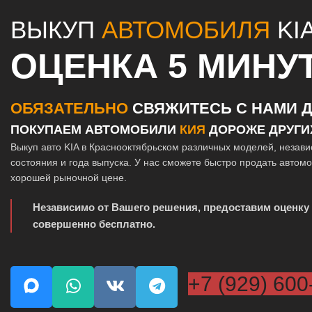
ВЫКУП
АВТОМОБИЛЯ
KI
ОЦЕНКА 5 МИНУ
ОБЯЗАТЕЛЬНО
СВЯЖИТЕСЬ С НАМИ Д
ПОКУПАЕМ АВТОМОБИЛИ
КИЯ
ДОРОЖЕ ДРУГИ
Выкуп авто KIA в Краснооктябрьском различных моделей, незави
состояния и года выпуска. У нас сможете быстро продать автом
хорошей рыночной цене.
Независимо от Вашего решения, предоставим оценку
совершенно бесплатно.
+7 (929) 600