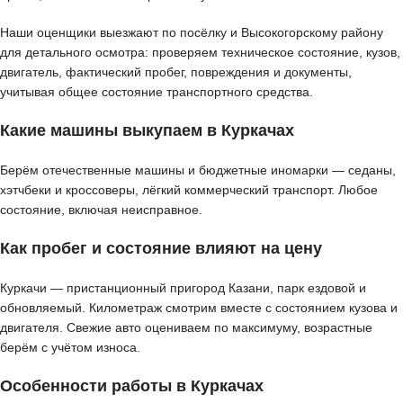
Наши оценщики выезжают по посёлку и Высокогорскому району
для детального осмотра: проверяем техническое состояние, кузов,
двигатель, фактический пробег, повреждения и документы,
учитывая общее состояние транспортного средства.
Какие машины выкупаем в Куркачах
Берём отечественные машины и бюджетные иномарки — седаны,
хэтчбеки и кроссоверы, лёгкий коммерческий транспорт. Любое
состояние, включая неисправное.
Как пробег и состояние влияют на цену
Куркачи — пристанционный пригород Казани, парк ездовой и
обновляемый. Километраж смотрим вместе с состоянием кузова и
двигателя. Свежие авто оцениваем по максимуму, возрастные
берём с учётом износа.
Особенности работы в Куркачах