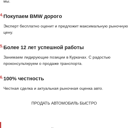
мы.
4.
Покупаем BMW дорого
Эксперт бесплатно оценит и предложит максимальную рыночную
цену.
5.
Более 12 лет успешной работы
Занимаем лидирующие позиции в Куркачах. С радостью
проконсультируем о продаже транспорта.
6.
100% честность
Честная сделка и актуальная рыночная оценка авто.
ПРОДАТЬ АВТОМОБИЛЬ БЫСТРО