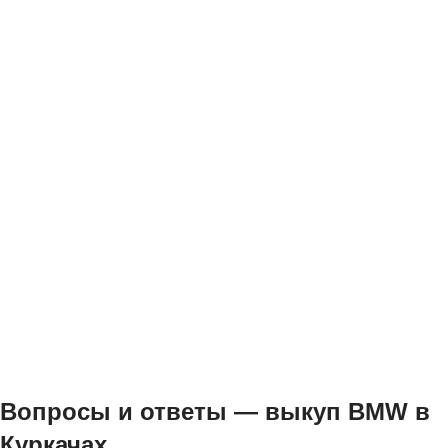
Вопросы и ответы — выкуп BMW в
Куркачах