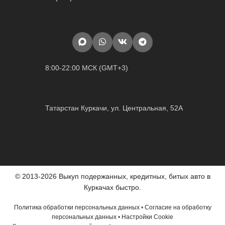
8:00-22:00 МСК (GMT+3)
Татарстан Куркачи, ул. Центральная, 52А
© 2013-2026 Выкуп подержанных, кредитных, битых авто в
Куркачах быстро.
Политика обработки персональных данных
•
Согласие на обработку
персональных данных
•
Настройки Cookie