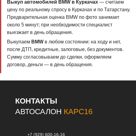
Выкуп автомобилей BMW в Куркачах
— считаем
цену по реальному спросу в Куркачах и по Татарстану.
Предварительная оценка BMW по фото занимает
около 5 минут; при необходимости специалист
выезжает в день обращения.
Выкупаем
BMW
в любом состоянии: на ходу и нет,
после ДТП, кредитные, залоговые, без документов.
Сумму согласовываем до сделки, оформляем
договор, деньги — в день обращения.
КОНТАКТЫ
АВТОСАЛОН
КАРС16
+7 (929) 600-16-16