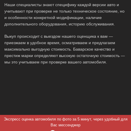
Наши специалисты знают специфику каждой версии авто и
учитывают при проверке не только техническое состояние, но
и особенности конкретной модификации, наличие
дополнительного оборудования, историю обслуживания.
Выкуп происходит с выездом нашего оценщика к вам —
приезжаем в удобное время, осматриваем и предлагаем
максимально выгодную стоимость. Баварское качество и
престиж марки определяют высокую остаточную стоимость —
мы это учитываем при проверке вашего автомобиля.
Экспресс оценка автомобиля по фото за 5 минут, через удобный для
Вас мессенджер