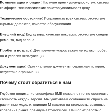
Комплектация и опции:
Наличие премиум-аудиосистем, систем
комфорта, технологических пакетов увеличивает цену.
Техническое состояние:
Исправность всех систем, отсутствие
скрытых дефектов, качество обслуживания.
Внешний вид:
Вид кузова, качество покраски, отсутствие следов
ремонта, вид салона.
Пробег и возраст:
Для премиум-марок важен не только пробег,
но и условия эксплуатации.
Документация:
Оригинальные документы, сервисная история,
отсутствие ограничений.
Почему стоит обратиться к нам
Глубокое понимание специфики БМВ позволяет точно оценивать
стоимость каждой версии. Мы учитываем особенности спроса на
различные модели, влияние M-пакетов на стоимость, сезонные
колебания рынка премиум-автомобилей. Наш опыт работы с