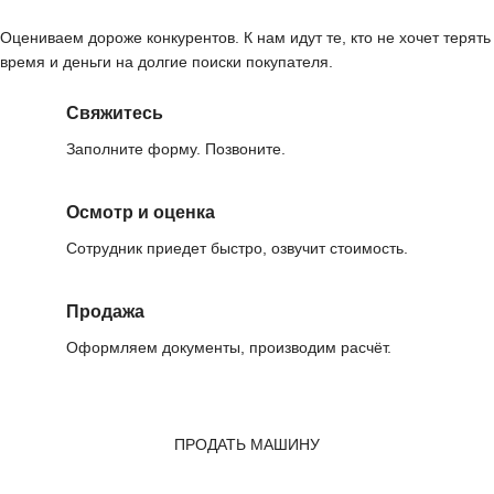
Оцениваем дороже конкурентов. К нам идут те, кто не хочет терять
время и деньги на долгие поиски покупателя.
Свяжитесь
Заполните форму. Позвоните.
Осмотр и оценка
Сотрудник приедет быстро, озвучит стоимость.
Продажа
Оформляем документы, производим расчёт.
ПРОДАТЬ МАШИНУ