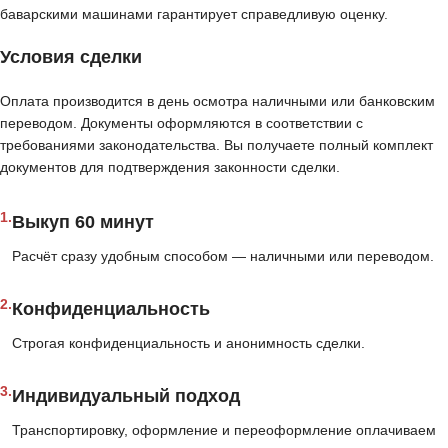
баварскими машинами гарантирует справедливую оценку.
Условия сделки
Оплата производится в день осмотра наличными или банковским
переводом. Документы оформляются в соответствии с
требованиями законодательства. Вы получаете полный комплект
документов для подтверждения законности сделки.
1.
Выкуп 60 минут
Расчёт сразу удобным способом — наличными или переводом.
2.
Конфиденциальность
Строгая конфиденциальность и анонимность сделки.
3.
Индивидуальный подход
Транспортировку, оформление и переоформление оплачиваем