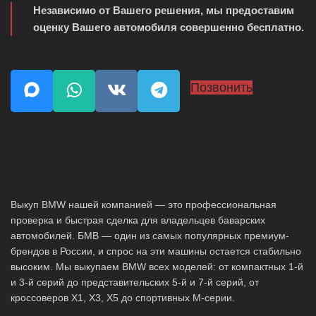
Независимо от Вашего решения, мы предоставим
оценку Вашего автомобиля совершенно бесплатно.
Позвонить
Выкуп BMW нашей компанией — это профессиональная
проверка и быстрая сделка для владельцев баварских
автомобилей. БМВ — один из самых популярных премиум-
брендов в России, и спрос на эти машины остается стабильно
высоким. Мы выкупаем BMW всех моделей: от компактных 1-й
и 3-й серий до представительских 5-й и 7-й серий, от
кроссоверов X1, X3, X5 до спортивных M-серии.