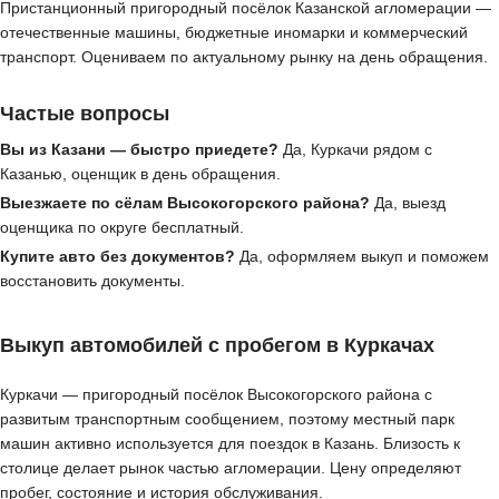
Пристанционный пригородный посёлок Казанской агломерации —
отечественные машины, бюджетные иномарки и коммерческий
транспорт. Оцениваем по актуальному рынку на день обращения.
Частые вопросы
Вы из Казани — быстро приедете?
Да, Куркачи рядом с
Казанью, оценщик в день обращения.
Выезжаете по сёлам Высокогорского района?
Да, выезд
оценщика по округе бесплатный.
Купите авто без документов?
Да, оформляем выкуп и поможем
восстановить документы.
Выкуп автомобилей с пробегом в Куркачах
Куркачи — пригородный посёлок Высокогорского района с
развитым транспортным сообщением, поэтому местный парк
машин активно используется для поездок в Казань. Близость к
столице делает рынок частью агломерации. Цену определяют
пробег, состояние и история обслуживания.