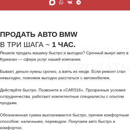
ПРОДАТЬ АВТО BMW
В ТРИ ШАГА ~
1 ЧАС.
СРОЧНО ВЫГОДНО
Решили продать машину быстро и выгодно? Срочный выкуп авто в
Куркачах — сфера услуг нашей компании.
ПРОДАТЬ
Бывает, деньги нужны срочно, а взять их негде. Если ремонт стал
невыгоден, поможем выгодно расстаться с автомобилем.
Действуйте быстро. Позвоните в «CARS16». Прозрачные условия
сотрудничества, работают компетентные специалисты с опытом
продажи.
Обозначенная сумма выплачивается быстро, причем комфортным
способом: наличными, переводом. Покупаем авто быстро и
комфортно.