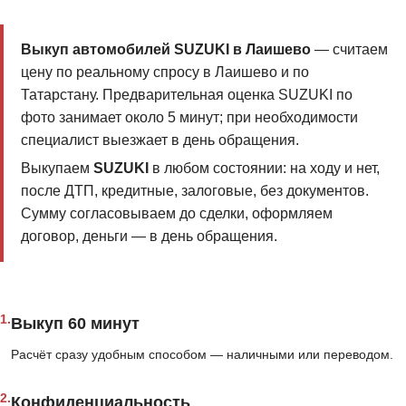
Выкуп автомобилей SUZUKI в Лаишево
— считаем
цену по реальному спросу в Лаишево и по
Татарстану. Предварительная оценка SUZUKI по
фото занимает около 5 минут; при необходимости
специалист выезжает в день обращения.
Выкупаем
SUZUKI
в любом состоянии: на ходу и нет,
после ДТП, кредитные, залоговые, без документов.
Сумму согласовываем до сделки, оформляем
договор, деньги — в день обращения.
1.
Выкуп 60 минут
Расчёт сразу удобным способом — наличными или переводом.
2.
Конфиденциальность