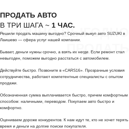
ПРОДАТЬ АВТО
В ТРИ ШАГА ~
1 ЧАС.
СРОЧНО ВЫГОДНО
Решили продать машину выгодно? Срочный выкуп авто SUZUKI в
Лаишево — сфера услуг нашей компании.
ПРОДАТЬ
Бывает, деньги нужны срочно, а взять их негде. Если ремонт стал
невыгоден, поможем выгодно расстаться с автомобилем.
Действуйте быстро. Позвоните в «CARS16». Прозрачные условия
сотрудничества, работают компетентные специалисты с опытом
продажи.
Обозначенная сумма выплачивается быстро, причем комфортным
способом: наличными, переводом. Покупаем авто быстро и
комфортно.
Оцениваем дороже конкурентов. К нам идут те, кто не хочет терять
время и деньги на долгие поиски покупателя.