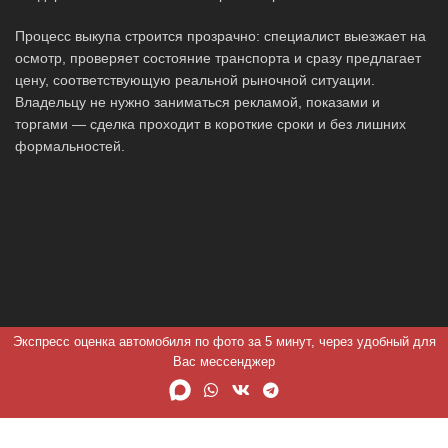
Процесс выкупа строится прозрачно: специалист выезжает на
осмотр, проверяет состояние транспорта и сразу предлагает
цену, соответствующую реальной рыночной ситуации.
Владельцу не нужно заниматься рекламой, показами и
торгами — сделка проходит в короткие сроки и без лишних
формальностей.
Экспресс оценка автомобиля по фото за 5 минут, через удобный для
Вас мессенджер