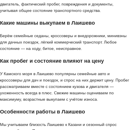
двигатель, фактический пробег, повреждения и документы,
учитывая общее состояние транспортного средства.
Какие машины выкупаем в Лаишево
Берём семейные седаны, кроссоверы и внедорожники, минивэны
для дачных поездок, лёгкий коммерческий транспорт. Любое
состояние — на ходу, битое, неисправное.
Как пробег и состояние влияют на цену
У Камского моря в Лаишево популярны семейные авто и
кроссоверы для дач и поездок, и спрос на них держит цену. Пробег
рассматриваем вместе с состоянием кузова и двигателя —
ухоженность всегда в плюс. Свежие машины оцениваем по
максимуму, возрастные выкупаем с учётом износа.
Особенности работы в Лаишево
Мы учитываем близость Лаишево к Казани и сезонный спрос