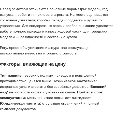
Перед осмотром уточняются основные параметры: модель, год
выпуска, пробег и тип силового агрегата. На месте оценивается
состояние двигателя, коробки передач, подвески и рулевого
управления. Для внедорожных версий особое внимание уделяется
работе полного привода и износу ходовой части, для городских
моделей — безопасности и состоянию кузова.
Регулярное обслуживание и аккуратная эксплуатация
положительно влияют на итоговую стоимость.
Факторы, влияющие на цену
Тип машины:
версии с полным приводом и повышенной
проходимостью ценятся выше.
Техническое состояние:
исправные узлы и агрегаты без серьёзных дефектов.
Внешний
вид:
целостность кузова и ухоженный салон.
Пробег и срок
эксплуатации:
меньший износ повышает ликвидность.
Юридическая чистота:
отсутствие ограничений и полный
комплект документов.