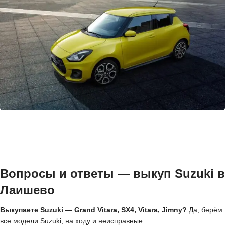
Вопросы и ответы — выкуп Suzuki в
Лаишево
Выкупаете Suzuki — Grand Vitara, SX4, Vitara, Jimny?
Да, берём
все модели Suzuki, на ходу и неисправные.