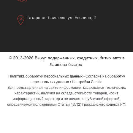
Татарстан Лаишево, ул. Есенина, 2
© 2013-2026 Выкуп подержанных, кредитных, битых авто в
Лаишево быстро.
Политика обработки персональных данных
•
Согласие на обработку
персональных данных
•
Настройки Cookie
Вся представленная на сайте информация, касающаяся технических
характеристик, наличия на складе, стоимости товаров, носит
информационный характер и не является публичной офертой,
определяемой положениями Статьи 437(2) Гражданского кодекса РФ.