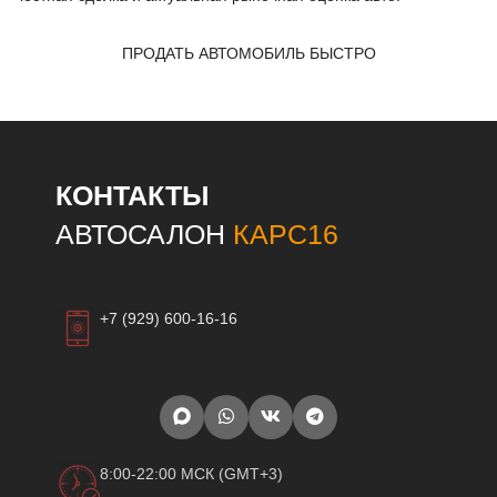
ПРОДАТЬ АВТОМОБИЛЬ БЫСТРО
КОНТАКТЫ
АВТОСАЛОН
КАРС16
+7 (929) 600-16-16
8:00-22:00 МСК (GMT+3)