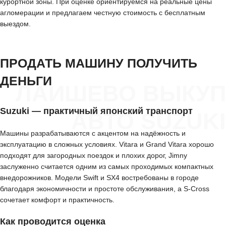
курортной зоны. При оценке ориентируемся на реальные цены
агломерации и предлагаем честную стоимость с бесплатным
выездом.
ПРОДАТЬ МАШИНУ ПОЛУЧИТЬ
ДЕНЬГИ
ЛАИШЕВО ВЫКУП
Suzuki — практичный японский транспорт
АВТО SUZUKI
Машины разрабатываются с акцентом на надёжность и
эксплуатацию в сложных условиях. Vitara и Grand Vitara хорошо
подходят для загородных поездок и плохих дорог, Jimny
заслуженно считается одним из самых проходимых компактных
внедорожников. Модели Swift и SX4 востребованы в городе
благодаря экономичности и простоте обслуживания, а S-Cross
сочетает комфорт и практичность.
Как проводится оценка