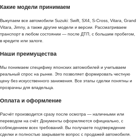
Какие модели принимаем
Выкупаем все автомобили Suzuki: Swift, SX4, S-Cross, Vitara, Grand
Vitara, Jimny, а также другие модели и версии. Рассматриваем
транспорт в любом состоянии — после ДТП, с большим пробегом,
в кредите или залоге.
Наши преимущества
Мы понимаем специфику японских автомобилей и учитываем
реальный спрос на рынке. Это позволяет формировать честную
цену без искусственного занижения. Все этапы сделки понятны и
прозрачны для владельца.
Оплата и оформление
Расчёт производится сразу после осмотра — наличными или
переводом на счёт. Документы оформляются официально, с
соблюдением всех требований. Вы получаете подтверждение
сделки и полностью закрываете вопрос с продажей автомобиля.