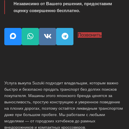
Независимо от Вашего решения, предоставим
оценку совершенно бесплатно.
Позвонить
Услуга выкупа Suzuki подходит владельцам, которым важно
быстро и безопасно продать транспорт без долгих поисков
покупателя. Машины этого японского бренда ценятся за
выносливость, простую конструкцию и уверенное поведение
на плохих дорогах, поэтому остаётся ликвидным транспортом
даже при большом пробеге. Мы работаем с любыми
моделями — от городских хэтчбеков до рамных
внедорожников и компактных кроссоверов.