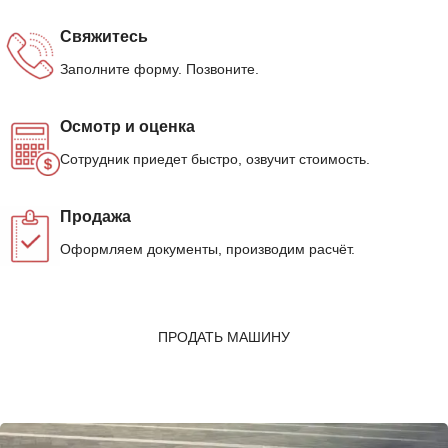
Свяжитесь
Заполните форму. Позвоните.
Осмотр и оценка
Сотрудник приедет быстро, озвучит стоимость.
Продажа
Оформляем документы, производим расчёт.
ПРОДАТЬ МАШИНУ