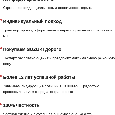
Строгая конфиденциальность и анонимность сделки.
3.
Индивидуальный подход
Транспортировку, оформление и переоформление оплачиваем
мы.
4.
Покупаем SUZUKI дорого
Эксперт бесплатно оценит и предложит максимальную рыночную
цену.
5.
Более 12 лет успешной работы
Занимаем лидирующие позиции в Лаишево. С радостью
проконсультируем о продаже транспорта.
6.
100% честность
Честная сделка и актуальная рыночная оценка авто.