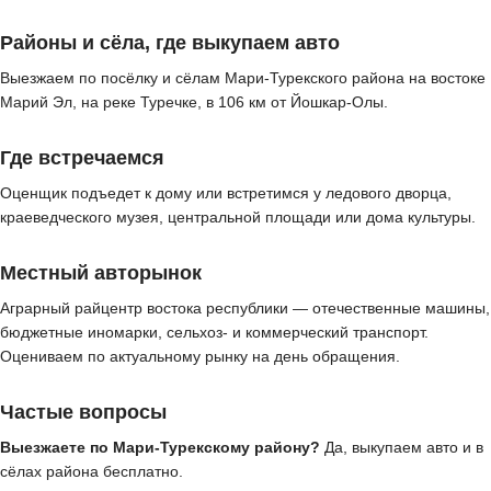
Районы и сёла, где выкупаем авто
Выезжаем по посёлку и сёлам Мари-Турекского района на востоке
Марий Эл, на реке Туречке, в 106 км от Йошкар-Олы.
Где встречаемся
Оценщик подъедет к дому или встретимся у ледового дворца,
краеведческого музея, центральной площади или дома культуры.
Местный авторынок
Аграрный райцентр востока республики — отечественные машины,
бюджетные иномарки, сельхоз- и коммерческий транспорт.
Оцениваем по актуальному рынку на день обращения.
Частые вопросы
Выезжаете по Мари-Турекскому району?
Да, выкупаем авто и в
сёлах района бесплатно.