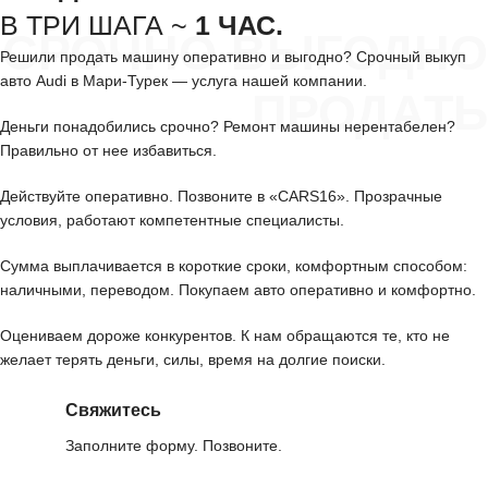
В ТРИ ШАГА ~
1 ЧАС.
СРОЧНО ВЫГОДНО
Решили продать машину оперативно и выгодно? Срочный выкуп
авто Audi в Мари-Турек — услуга нашей компании.
ПРОДАТЬ
Деньги понадобились срочно? Ремонт машины нерентабелен?
Правильно от нее избавиться.
Действуйте оперативно. Позвоните в «CARS16». Прозрачные
условия, работают компетентные специалисты.
Сумма выплачивается в короткие сроки, комфортным способом:
наличными, переводом. Покупаем авто оперативно и комфортно.
Оцениваем дороже конкурентов. К нам обращаются те, кто не
желает терять деньги, силы, время на долгие поиски.
Свяжитесь
Заполните форму. Позвоните.