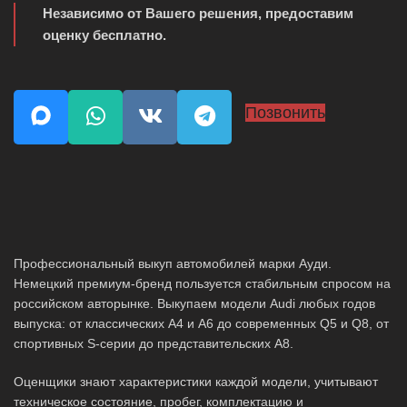
Независимо от Вашего решения, предоставим
оценку бесплатно.
Позвонить
Профессиональный выкуп автомобилей марки Ауди.
Немецкий премиум-бренд пользуется стабильным спросом на
российском авторынке. Выкупаем модели Audi любых годов
выпуска: от классических A4 и A6 до современных Q5 и Q8, от
спортивных S-серии до представительских A8.
Оценщики знают характеристики каждой модели, учитывают
техническое состояние, пробег, комплектацию и