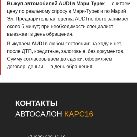
Выкуп автомобилей AUDI в Мари-Турек
— считаем
цену по реальному спросу в Мари-Турек и по Марий
Эл. Предварительная оценка AUDI по фото занимает
около 5 минут; при необходимости специалист
выезжает в день обращения.
Выкупаем
AUDI
в любом состоянии: на ходу и нет,
после ДТП, кредитные, залоговые, без документов.
Сумму согласовываем до сделки, оформляем
договор, деньги — в день обращения.
КОНТАКТЫ
АВТОСАЛОН
КАРС16