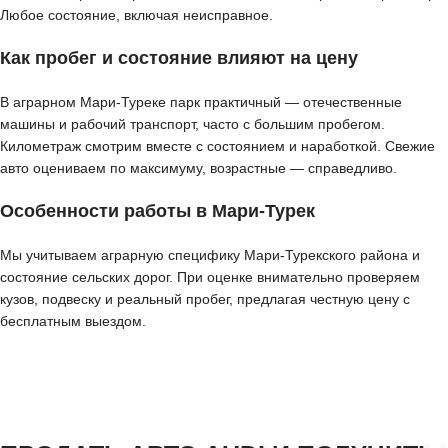
Любое состояние, включая неисправное.
Как пробег и состояние влияют на цену
В аграрном Мари-Туреке парк практичный — отечественные
машины и рабочий транспорт, часто с большим пробегом.
Километраж смотрим вместе с состоянием и наработкой. Свежие
авто оцениваем по максимуму, возрастные — справедливо.
Особенности работы в Мари-Турек
Мы учитываем аграрную специфику Мари-Турекского района и
состояние сельских дорог. При оценке внимательно проверяем
кузов, подвеску и реальный пробег, предлагая честную цену с
бесплатным выездом.