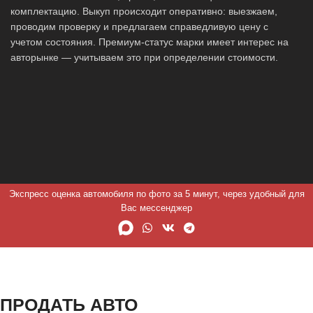
комплектацию. Выкуп происходит оперативно: выезжаем,
проводим проверку и предлагаем справедливую цену с
учетом состояния. Премиум-статус марки имеет интерес на
авторынке — учитываем это при определении стоимости.
Экспресс оценка автомобиля по фото за 5 минут, через удобный для
Вас мессенджер
ПРОДАТЬ АВТО