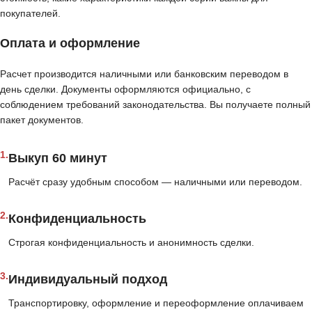
покупателей.
Оплата и оформление
Расчет производится наличными или банковским переводом в
день сделки. Документы оформляются официально, с
соблюдением требований законодательства. Вы получаете полный
пакет документов.
1.
Выкуп 60 минут
Расчёт сразу удобным способом — наличными или переводом.
2.
Конфиденциальность
Строгая конфиденциальность и анонимность сделки.
3.
Индивидуальный подход
Транспортировку, оформление и переоформление оплачиваем