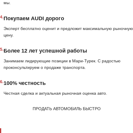
мы.
4.
Покупаем AUDI дорого
Эксперт бесплатно оценит и предложит максимальную рыночную
цену.
5.
Более 12 лет успешной работы
Занимаем лидирующие позиции в Мари-Турек. С радостью
проконсультируем о продаже транспорта.
6.
100% честность
Честная сделка и актуальная рыночная оценка авто.
ПРОДАТЬ АВТОМОБИЛЬ БЫСТРО