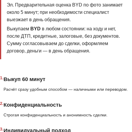
Эл. Предварительная оценка BYD по фото занимает
около 5 минут; при необходимости специалист
выезжает в день обращения.
Выкупаем
BYD
в любом состоянии: на ходу и нет,
после ДТП, кредитные, залоговые, без документов.
Сумму согласовываем до сделки, оформляем
договор, деньги — в день обращения.
1.
Выкуп 60 минут
Расчёт сразу удобным способом — наличными или переводом.
2.
Конфиденциальность
Строгая конфиденциальность и анонимность сделки.
3.
Индивидуальный подход