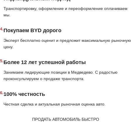
Транспортировку, оформление и переоформление оплачиваем
мы.
4.
Покупаем BYD дорого
Эксперт бесплатно оценит и предложит максимальную рыночную
цену.
5.
Более 12 лет успешной работы
Занимаем лидирующие позиции в Медведево. С радостью
проконсультируем о продаже транспорта.
6.
100% честность
Честная сделка и актуальная рыночная оценка авто.
ПРОДАТЬ АВТОМОБИЛЬ БЫСТРО