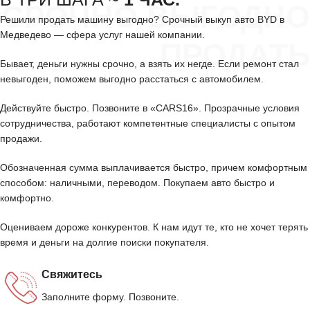
СРОЧНО ВЫГОДНО
Решили продать машину выгодно? Срочный выкуп авто BYD в
Медведево — сфера услуг нашей компании.
ПРОДАТЬ
Бывает, деньги нужны срочно, а взять их негде. Если ремонт стал
невыгоден, поможем выгодно расстаться с автомобилем.
Действуйте быстро. Позвоните в «CARS16». Прозрачные условия
сотрудничества, работают компетентные специалисты с опытом
продажи.
Обозначенная сумма выплачивается быстро, причем комфортным
способом: наличными, переводом. Покупаем авто быстро и
комфортно.
Оцениваем дороже конкурентов. К нам идут те, кто не хочет терять
время и деньги на долгие поиски покупателя.
Свяжитесь
Заполните форму. Позвоните.