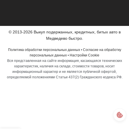
© 2013-2026 Выкуп подержанных, кредитных, битых авто в
Медведево быстро.
Политика обработки персональных данных
•
Согласие на обработку
персональных данных
•
Настройки Cookie
Вся представленная на сайте информация, касающаяся технических
характеристик, наличия на складе, стоимости товаров, носит
информационный характер и не является публичной офертой,
определяемой положениями Статьи 437(2) Гражданского кодекса РФ.