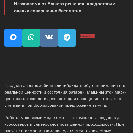
Независимо от Вашего решения, предоставим
оценку совершенно бесплатно.
Позвонить
Продажа электромобиля или гибрида требует понимания его
реальной ценности и состояния батареи. Машины этой марки
ценятся за технологии, запас хода и оснащение, что важно
учитывать при формировании предложения выкупа.
Работаем со всеми моделями — от компактных седанов до
кроссоверов и универсалов повышенной проходимости. При
расчёте стоимости внимание уделяется техническому