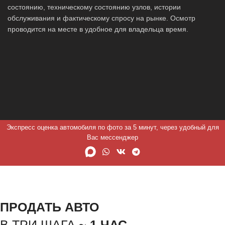
состоянию, техническому состоянию узлов, истории
обслуживания и фактическому спросу на рынке. Осмотр
проводится на месте в удобное для владельца время.
Экспресс оценка автомобиля по фото за 5 минут, через удобный для
Вас мессенджер
ПРОДАТЬ АВТО
В ТРИ ШАГА ~
1 ЧАС.