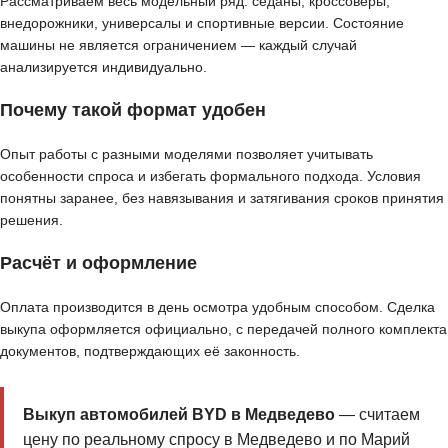
Рассматриваем весь модельный ряд: седаны, кроссоверы,
внедорожники, универсалы и спортивные версии. Состояние
машины не является ограничением — каждый случай
анализируется индивидуально.
Почему такой формат удобен
Опыт работы с разными моделями позволяет учитывать
особенности спроса и избегать формального подхода. Условия
понятны заранее, без навязывания и затягивания сроков принятия
решения.
Расчёт и оформление
Оплата производится в день осмотра удобным способом. Сделка
выкупа оформляется официально, с передачей полного комплекта
документов, подтверждающих её законность.
Выкуп автомобилей BYD в Медведево
— считаем
цену по реальному спросу в Медведево и по Марий