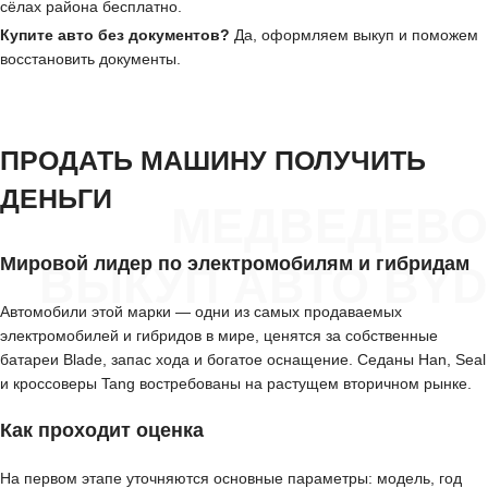
сёлах района бесплатно.
Купите авто без документов?
Да, оформляем выкуп и поможем
восстановить документы.
ПРОДАТЬ МАШИНУ ПОЛУЧИТЬ
ДЕНЬГИ
МЕДВЕДЕВО
Мировой лидер по электромобилям и гибридам
ВЫКУП АВТО BYD
Автомобили этой марки — одни из самых продаваемых
электромобилей и гибридов в мире, ценятся за собственные
батареи Blade, запас хода и богатое оснащение. Седаны Han, Seal
и кроссоверы Tang востребованы на растущем вторичном рынке.
Как проходит оценка
На первом этапе уточняются основные параметры: модель, год