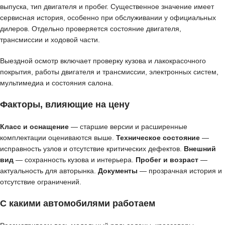
выпуска, тип двигателя и пробег. Существенное значение имеет
сервисная история, особенно при обслуживании у официальных
дилеров. Отдельно проверяется состояние двигателя,
трансмиссии и ходовой части.
Выездной осмотр включает проверку кузова и лакокрасочного
покрытия, работы двигателя и трансмиссии, электронных систем,
мультимедиа и состояния салона.
Факторы, влияющие на цену
Класс и оснащение
— старшие версии и расширенные
комплектации оцениваются выше.
Техническое состояние
—
исправность узлов и отсутствие критических дефектов.
Внешний
вид
— сохранность кузова и интерьера.
Пробег и возраст
—
актуальность для авторынка.
Документы
— прозрачная история и
отсутствие ограничений.
С какими автомобилями работаем