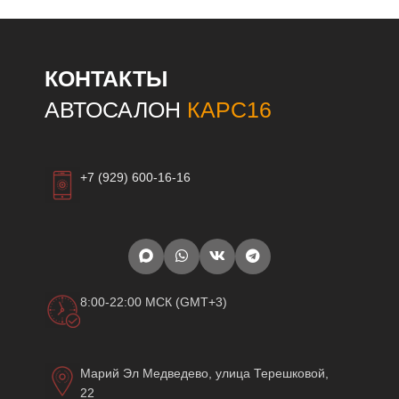
КОНТАКТЫ
АВТОСАЛОН
КАРС16
+7 (929) 600-16-16
8:00-22:00 МСК (GMT+3)
Марий Эл Медведево, улица Терешковой,
22