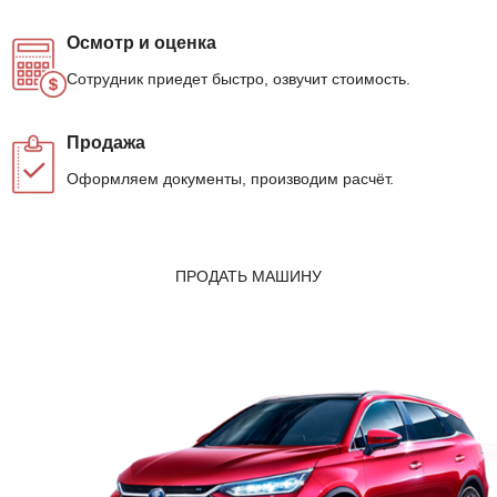
Осмотр и оценка
Сотрудник приедет быстро, озвучит стоимость.
Продажа
Оформляем документы, производим расчёт.
ПРОДАТЬ МАШИНУ