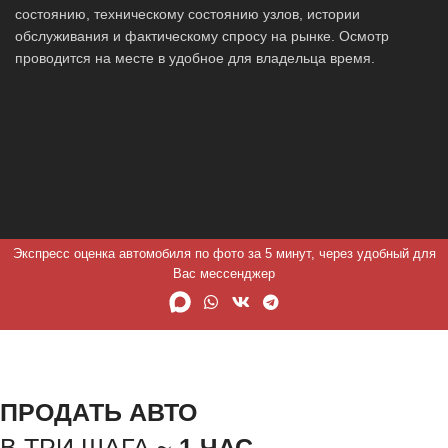
состоянию, техническому состоянию узлов, истории
обслуживания и фактическому спросу на рынке. Осмотр
проводится на месте в удобное для владельца время.
Экспресс оценка автомобиля по фото за 5 минут, через удобный для
Вас мессенджер
ПРОДАТЬ АВТО
В ТРИ ШАГА ~
1 ЧАС.