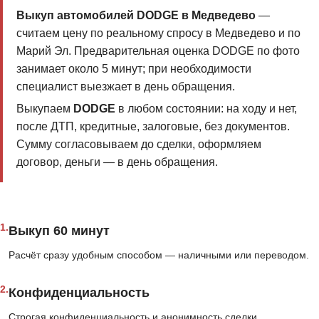
Выкуп автомобилей DODGE в Медведево
—
считаем цену по реальному спросу в Медведево и по
Марий Эл. Предварительная оценка DODGE по фото
занимает около 5 минут; при необходимости
специалист выезжает в день обращения.
Выкупаем
DODGE
в любом состоянии: на ходу и нет,
после ДТП, кредитные, залоговые, без документов.
Сумму согласовываем до сделки, оформляем
договор, деньги — в день обращения.
1.
Выкуп 60 минут
Расчёт сразу удобным способом — наличными или переводом.
2.
Конфиденциальность
Строгая конфиденциальность и анонимность сделки.