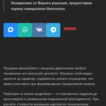
Независимо от Вашего решения, предоставим
оценку совершенно бесплатно.
Позвонить
Продажа автомобиля с мощным двигателем требует
понимания его реальной ценности. Машины этой марки
ценятся за характер, надёжность узлов и оснащение, что
важно учитывать при формировании предложения выкупа.
Работаем со всеми моделями — от компактных седанов до
кроссоверов и универсалов повышенной проходимости. При
расчёте стоимости внимание уделяется техническому