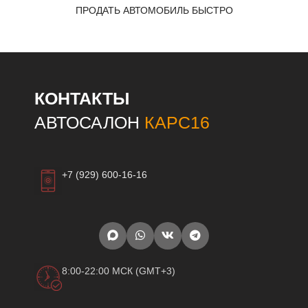
ПРОДАТЬ АВТОМОБИЛЬ БЫСТРО
КОНТАКТЫ
АВТОСАЛОН
КАРС16
+7 (929) 600-16-16
8:00-22:00 МСК (GMT+3)