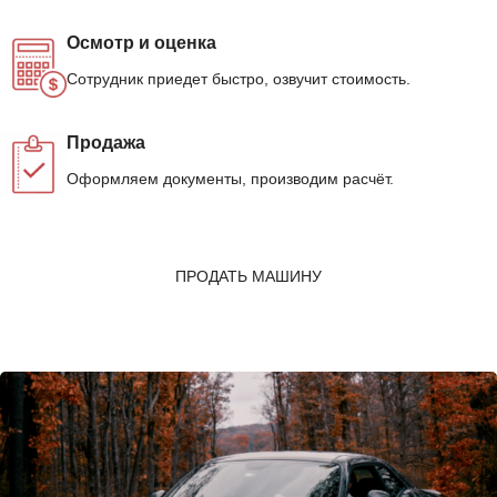
Осмотр и оценка
Сотрудник приедет быстро, озвучит стоимость.
Продажа
Оформляем документы, производим расчёт.
ПРОДАТЬ МАШИНУ