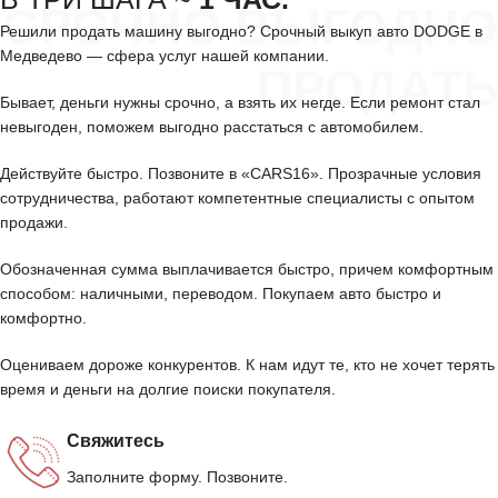
СРОЧНО ВЫГОДНО
Решили продать машину выгодно? Срочный выкуп авто DODGE в
Медведево — сфера услуг нашей компании.
ПРОДАТЬ
Бывает, деньги нужны срочно, а взять их негде. Если ремонт стал
невыгоден, поможем выгодно расстаться с автомобилем.
Действуйте быстро. Позвоните в «CARS16». Прозрачные условия
сотрудничества, работают компетентные специалисты с опытом
продажи.
Обозначенная сумма выплачивается быстро, причем комфортным
способом: наличными, переводом. Покупаем авто быстро и
комфортно.
Оцениваем дороже конкурентов. К нам идут те, кто не хочет терять
время и деньги на долгие поиски покупателя.
Свяжитесь
Заполните форму. Позвоните.