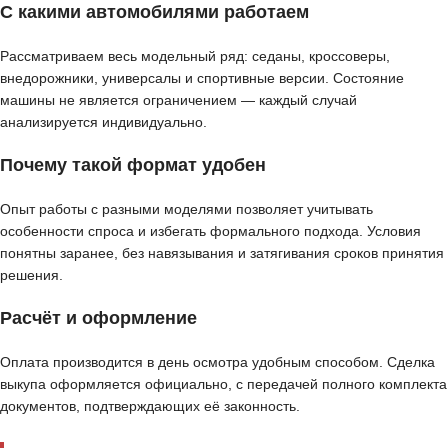
С какими автомобилями работаем
Рассматриваем весь модельный ряд: седаны, кроссоверы,
внедорожники, универсалы и спортивные версии. Состояние
машины не является ограничением — каждый случай
анализируется индивидуально.
Почему такой формат удобен
Опыт работы с разными моделями позволяет учитывать
особенности спроса и избегать формального подхода. Условия
понятны заранее, без навязывания и затягивания сроков принятия
решения.
Расчёт и оформление
Оплата производится в день осмотра удобным способом. Сделка
выкупа оформляется официально, с передачей полного комплекта
документов, подтверждающих её законность.