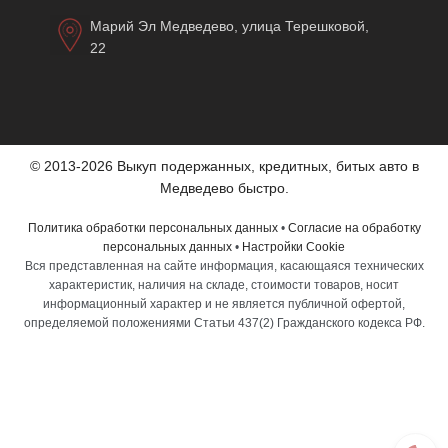
Марий Эл Медведево, улица Терешковой,
22
© 2013-2026 Выкуп подержанных, кредитных, битых авто в
Медведево быстро.
Политика обработки персональных данных
•
Согласие на обработку
персональных данных
•
Настройки Cookie
Вся представленная на сайте информация, касающаяся технических
характеристик, наличия на складе, стоимости товаров, носит
информационный характер и не является публичной офертой,
определяемой положениями Статьи 437(2) Гражданского кодекса РФ.