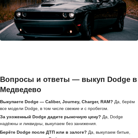
Вопросы и ответы — выкуп Dodge в
Медведево
Выкупаете Dodge — Caliber, Journey, Charger, RAM?
Да, берём
все модели Dodge, в том числе свежие и с пробегом.
За ухоженный Dodge дадите рыночную цену?
Да, Dodge
надёжны и ликвидны, выкупаем без занижения.
Берёте Dodge после ДТП или в залоге?
Да, выкупаем битые,