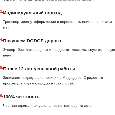
3.
Индивидуальный подход
Транспортировку, оформление и переоформление оплачиваем
мы.
4.
Покупаем DODGE дорого
Эксперт бесплатно оценит и предложит максимальную рыночную
цену.
5.
Более 12 лет успешной работы
Занимаем лидирующие позиции в Медведево. С радостью
проконсультируем о продаже транспорта.
6.
100% честность
Честная сделка и актуальная рыночная оценка авто.