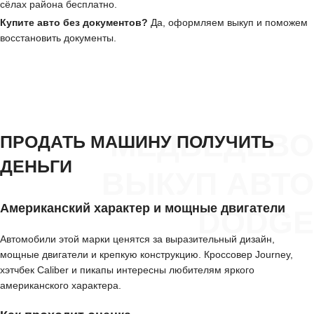
сёлах района бесплатно.
Купите авто без документов?
Да, оформляем выкуп и поможем
восстановить документы.
МЕДВЕДЕВО
ПРОДАТЬ МАШИНУ ПОЛУЧИТЬ
ДЕНЬГИ
ВЫКУП АВТО
Американский характер и мощные двигатели
DODGE
Автомобили этой марки ценятся за выразительный дизайн,
мощные двигатели и крепкую конструкцию. Кроссовер Journey,
хэтчбек Caliber и пикапы интересны любителям яркого
американского характера.