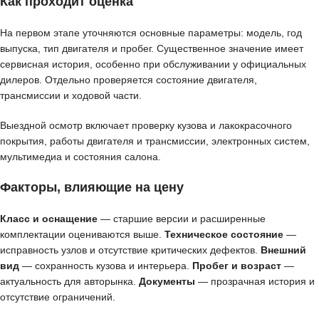
Как проходит оценка
На первом этапе уточняются основные параметры: модель, год
выпуска, тип двигателя и пробег. Существенное значение имеет
сервисная история, особенно при обслуживании у официальных
дилеров. Отдельно проверяется состояние двигателя,
трансмиссии и ходовой части.
Выездной осмотр включает проверку кузова и лакокрасочного
покрытия, работы двигателя и трансмиссии, электронных систем,
мультимедиа и состояния салона.
Факторы, влияющие на цену
Класс и оснащение
— старшие версии и расширенные
комплектации оцениваются выше.
Техническое состояние
—
исправность узлов и отсутствие критических дефектов.
Внешний
вид
— сохранность кузова и интерьера.
Пробег и возраст
—
актуальность для авторынка.
Документы
— прозрачная история и
отсутствие ограничений.