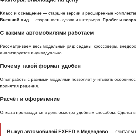
Класс и оснащение
— старшие версии и расширенные комплекта
Внешний вид
— сохранность кузова и интерьера.
Пробег и возра
С какими автомобилями работаем
Рассматриваем весь модельный ряд: седаны, кроссоверы, внедор
анализируется индивидуально.
Почему такой формат удобен
Опыт работы с разными моделями позволяет учитывать особенност
принятия решения.
Расчёт и оформление
Оплата производится в день осмотра удобным способом. Сделка 
Выкуп автомобилей EXEED в Медведево
— считаем 