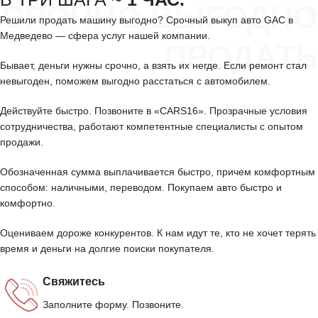
СРОЧНО ВЫГОДНО
Решили продать машину выгодно? Срочный выкуп авто GAC в
Медведево — сфера услуг нашей компании.
ПРОДАТЬ
Бывает, деньги нужны срочно, а взять их негде. Если ремонт стал
невыгоден, поможем выгодно расстаться с автомобилем.
Действуйте быстро. Позвоните в «CARS16». Прозрачные условия
сотрудничества, работают компетентные специалисты с опытом
продажи.
Обозначенная сумма выплачивается быстро, причем комфортным
способом: наличными, переводом. Покупаем авто быстро и
комфортно.
Оцениваем дороже конкурентов. К нам идут те, кто не хочет терять
время и деньги на долгие поиски покупателя.
Свяжитесь
Заполните форму. Позвоните.