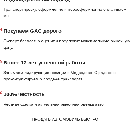
Транспортировку, оформление и переоформление оплачиваем
мы.
4.
Покупаем GAC дорого
Эксперт бесплатно оценит и предложит максимальную рыночную
цену.
5.
Более 12 лет успешной работы
Занимаем лидирующие позиции в Медведево. С радостью
проконсультируем о продаже транспорта.
6.
100% честность
Честная сделка и актуальная рыночная оценка авто.
ПРОДАТЬ АВТОМОБИЛЬ БЫСТРО