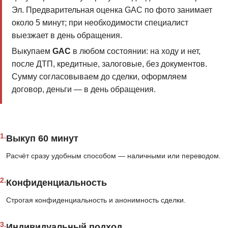
Эл. Предварительная оценка GAC по фото занимает
около 5 минут; при необходимости специалист
выезжает в день обращения.
Выкупаем
GAC
в любом состоянии: на ходу и нет,
после ДТП, кредитные, залоговые, без документов.
Сумму согласовываем до сделки, оформляем
договор, деньги — в день обращения.
1.
Выкуп 60 минут
Расчёт сразу удобным способом — наличными или переводом.
2.
Конфиденциальность
Строгая конфиденциальность и анонимность сделки.
3.
Индивидуальный подход