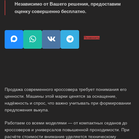
Независимо от Вашего решения, предоставим
оценку совершенно бесплатно.
Позвонить
Продажа современного кроссовера требует понимания его
ценности. Машины этой марки ценятся за оснащение,
надёжность и спрос, что важно учитывать при формировании
предложения выкупа.
Работаем со всеми моделями — от компактных седанов до
кроссоверов и универсалов повышенной проходимости. При
расчёте стоимости внимание уделяется техническому