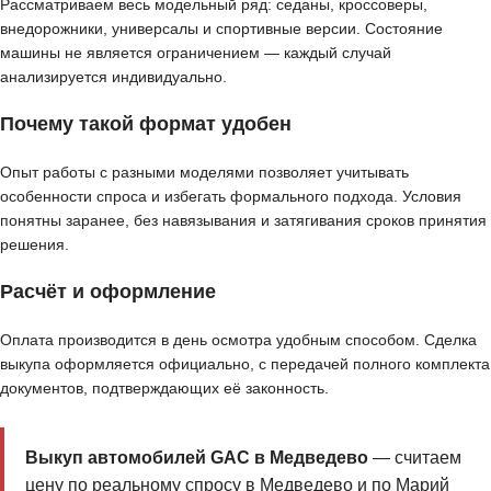
Рассматриваем весь модельный ряд: седаны, кроссоверы,
внедорожники, универсалы и спортивные версии. Состояние
машины не является ограничением — каждый случай
анализируется индивидуально.
Почему такой формат удобен
Опыт работы с разными моделями позволяет учитывать
особенности спроса и избегать формального подхода. Условия
понятны заранее, без навязывания и затягивания сроков принятия
решения.
Расчёт и оформление
Оплата производится в день осмотра удобным способом. Сделка
выкупа оформляется официально, с передачей полного комплекта
документов, подтверждающих её законность.
Выкуп автомобилей GAC в Медведево
— считаем
цену по реальному спросу в Медведево и по Марий