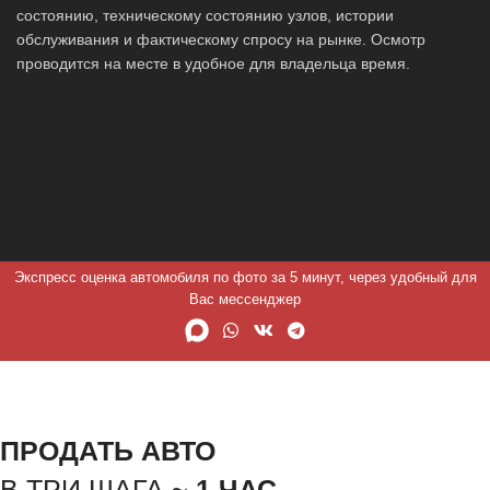
состоянию, техническому состоянию узлов, истории
обслуживания и фактическому спросу на рынке. Осмотр
проводится на месте в удобное для владельца время.
Экспресс оценка автомобиля по фото за 5 минут, через удобный для
Вас мессенджер
ПРОДАТЬ АВТО
В ТРИ ШАГА ~
1 ЧАС.