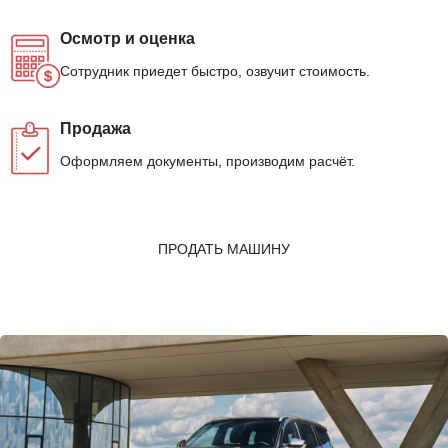
Осмотр и оценка
Сотрудник приедет быстро, озвучит стоимость.
Продажа
Оформляем документы, производим расчёт.
ПРОДАТЬ МАШИНУ