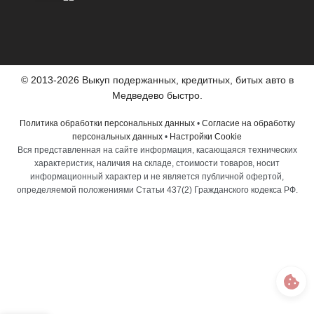
© 2013-2026 Выкуп подержанных, кредитных, битых авто в
Медведево быстро.
Политика обработки персональных данных
•
Согласие на обработку
персональных данных
•
Настройки Cookie
Вся представленная на сайте информация, касающаяся технических
характеристик, наличия на складе, стоимости товаров, носит
информационный характер и не является публичной офертой,
определяемой положениями Статьи 437(2) Гражданского кодекса РФ.