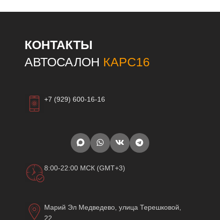
КОНТАКТЫ
АВТОСАЛОН
КАРС16
+7 (929) 600-16-16
8:00-22:00 МСК (GMT+3)
Марий Эл Медведево, улица Терешковой,
22