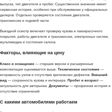
выпуска, тип двигателя и пробег. Существенное значение имеет
сервисная история, особенно при обслуживании у официальных
дилеров. Отдельно проверяется состояние двигателя,
трансмиссии и ходовой части.
Выездной осмотр включает проверку кузова и лакокрасочного
покрытия, работы двигателя и трансмиссии, электронных систем,
мультимедиа и состояния салона.
Факторы, влияющие на цену
Класс и оснащение
— старшие версии и расширенные
комплектации оцениваются выше.
Техническое состояние
—
исправность узлов и отсутствие критических дефектов.
Внешний
вид
— сохранность кузова и интерьера.
Пробег и возраст
—
актуальность для авторынка.
Документы
— прозрачная история и
отсутствие ограничений.
С какими автомобилями работаем