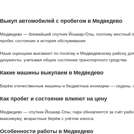
Выкуп автомобилей с пробегом в Медведево
Медведево — ближайший спутник Йошкар-Олы, поэтому местный па
пробег, состояние и история обслуживания.
Наши оценщики выезжают по посёлку и Медведевскому району для д
документы, учитывая общее состояние транспортного средства.
Какие машины выкупаем в Медведево
Берём отечественные машины и бюджетные иномарки — седаны, хэт
Как пробег и состояние влияют на цену
Медведево — спутник Йошкар-Олы, парк обновляется за счёт рабо
максимуму, возрастные берём с учётом износа.
Особенности работы в Медведево