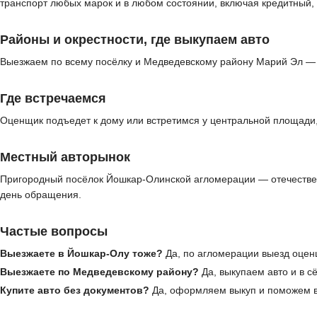
транспорт любых марок и в любом состоянии, включая кредитный,
Районы и окрестности, где выкупаем авто
Выезжаем по всему посёлку и Медведевскому району Марий Эл — 
Где встречаемся
Оценщик подъедет к дому или встретимся у центральной площади,
Местный авторынок
Пригородный посёлок Йошкар-Олинской агломерации — отечествен
день обращения.
Частые вопросы
Выезжаете в Йошкар-Олу тоже?
Да, по агломерации выезд оцен
Выезжаете по Медведевскому району?
Да, выкупаем авто и в с
Купите авто без документов?
Да, оформляем выкуп и поможем в