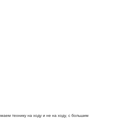
аем технику на ходу и не на ходу, с большим