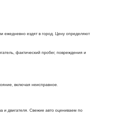
и ежедневно ездят в город. Цену определяют
гатель, фактический пробег, повреждения и
ояние, включая неисправное.
а и двигателя. Свежие авто оцениваем по