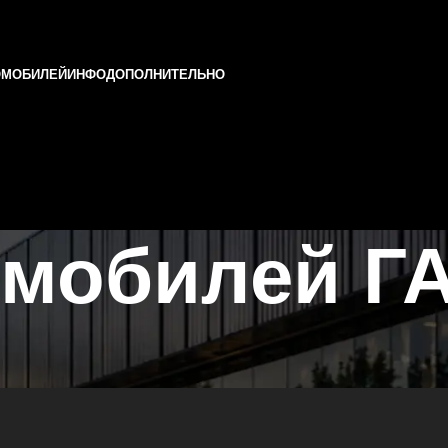
ОМОБИЛЕЙ
ИНФО
ДОПОЛНИТЕЛЬНО
мобилей ГА
и Татарстане