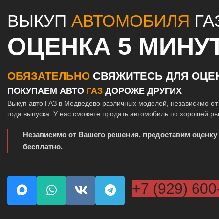
ВЫКУП
АВТОМОБИЛЯ
ГА
ОЦЕНКА 5 МИНУ
ОБЯЗАТЕЛЬНО
СВЯЖИТЕСЬ ДЛЯ ОЦЕ
ПОКУПАЕМ АВТО
ГАЗ
ДОРОЖЕ ДРУГИХ
Выкуп авто ГАЗ в Медведево различных моделей, независимо от
года выпуска. У нас сможете продать автомобиль по хорошей р
Независимо от Вашего решения, предоставим оценку
бесплатно.
+7 (929) 600