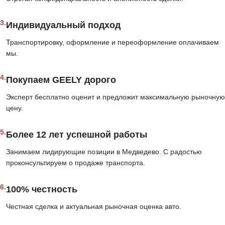
3.
Индивидуальный подход
Транспортировку, оформление и переоформление оплачиваем
мы.
4.
Покупаем GEELY дорого
Эксперт бесплатно оценит и предложит максимальную рыночную
цену.
5.
Более 12 лет успешной работы
Занимаем лидирующие позиции в Медведево. С радостью
проконсультируем о продаже транспорта.
6.
100% честность
Честная сделка и актуальная рыночная оценка авто.