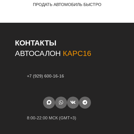
ПРОДАТЬ АВТОМОБИЛЬ БЫСТРО
КОНТАКТЫ
АВТОСАЛОН
КАРС16
+7 (929) 600-16-16
8:00-22:00 МСК (GMT+3)