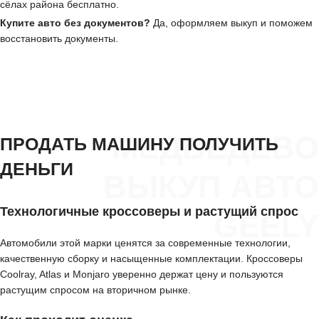
сёлах района бесплатно.
Купите авто без документов?
Да, оформляем выкуп и поможем
восстановить документы.
МЕДВЕДЕВО
ПРОДАТЬ МАШИНУ ПОЛУЧИТЬ
ДЕНЬГИ
ВЫКУП АВТО
Технологичные кроссоверы и растущий спрос
GEELY
Автомобили этой марки ценятся за современные технологии,
качественную сборку и насыщенные комплектации. Кроссоверы
Coolray, Atlas и Monjaro уверенно держат цену и пользуются
растущим спросом на вторичном рынке.