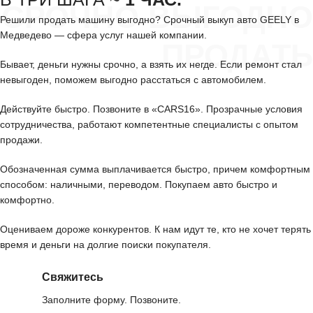
СРОЧНО ВЫГОДНО
Решили продать машину выгодно? Срочный выкуп авто GEELY в
Медведево — сфера услуг нашей компании.
ПРОДАТЬ
Бывает, деньги нужны срочно, а взять их негде. Если ремонт стал
невыгоден, поможем выгодно расстаться с автомобилем.
Действуйте быстро. Позвоните в «CARS16». Прозрачные условия
сотрудничества, работают компетентные специалисты с опытом
продажи.
Обозначенная сумма выплачивается быстро, причем комфортным
способом: наличными, переводом. Покупаем авто быстро и
комфортно.
Оцениваем дороже конкурентов. К нам идут те, кто не хочет терять
время и деньги на долгие поиски покупателя.
Свяжитесь
Заполните форму. Позвоните.