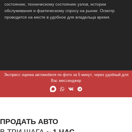
состоянию, техническому состоянию узлов, истории
обслуживания и фактическому спросу на рынке. Осмотр
проводится на месте в удобное для владельца время.
Экспресс оценка автомобиля по фото за 5 минут, через удобный для
Вас мессенджер
ПРОДАТЬ АВТО
В ТРИ ШАГА ~
1 ЧАС.