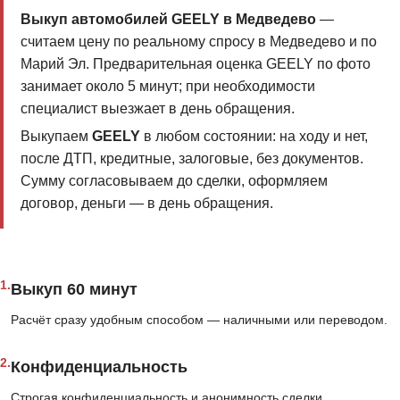
Выкуп автомобилей GEELY в Медведево
—
считаем цену по реальному спросу в Медведево и по
Марий Эл. Предварительная оценка GEELY по фото
занимает около 5 минут; при необходимости
специалист выезжает в день обращения.
Выкупаем
GEELY
в любом состоянии: на ходу и нет,
после ДТП, кредитные, залоговые, без документов.
Сумму согласовываем до сделки, оформляем
договор, деньги — в день обращения.
1.
Выкуп 60 минут
Расчёт сразу удобным способом — наличными или переводом.
2.
Конфиденциальность
Строгая конфиденциальность и анонимность сделки.