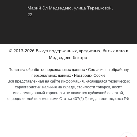
Марий Эл Медведево, улица Терешковой,
22
© 2013-2026 Выкуп подержанных, кредитных, битых авто в
Медведево быстро.
Политика обработки персональных данных
•
Согласие на обработку
персональных данных
•
Настройки Cookie
Вся представленная на сайте информация, касающаяся технических
характеристик, наличия на складе, стоимости товаров, носит
информационный характер и не является публичной офертой,
определяемой положениями Статьи 437(2) Гражданского кодекса РФ.