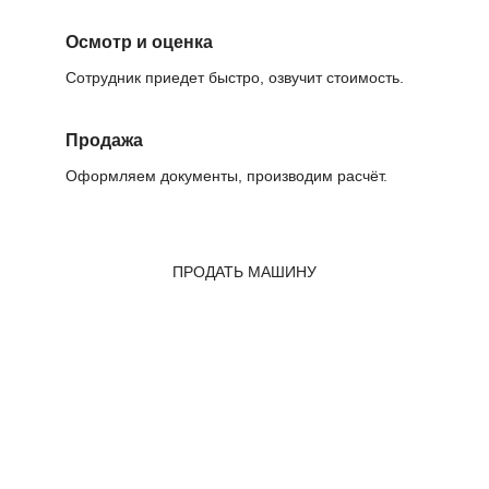
Осмотр и оценка
Сотрудник приедет быстро, озвучит стоимость.
Продажа
Оформляем документы, производим расчёт.
ПРОДАТЬ МАШИНУ