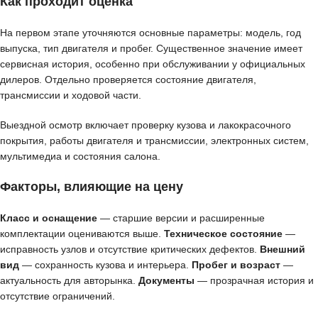
Как проходит оценка
На первом этапе уточняются основные параметры: модель, год
выпуска, тип двигателя и пробег. Существенное значение имеет
сервисная история, особенно при обслуживании у официальных
дилеров. Отдельно проверяется состояние двигателя,
трансмиссии и ходовой части.
Выездной осмотр включает проверку кузова и лакокрасочного
покрытия, работы двигателя и трансмиссии, электронных систем,
мультимедиа и состояния салона.
Факторы, влияющие на цену
Класс и оснащение
— старшие версии и расширенные
комплектации оцениваются выше.
Техническое состояние
—
исправность узлов и отсутствие критических дефектов.
Внешний
вид
— сохранность кузова и интерьера.
Пробег и возраст
—
актуальность для авторынка.
Документы
— прозрачная история и
отсутствие ограничений.