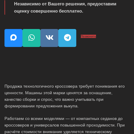
Независимо от Вашего решения, предоставим
оценку совершенно бесплатно.
Позвонить
Продажа технологичного кроссовера требует понимания его
ценности. Машины этой марки ценятся за оснащение,
качество сборки и спрос, что важно учитывать при
формировании предложения выкупа.
Работаем со всеми моделями — от компактных седанов до
кроссоверов и универсалов повышенной проходимости. При
расчёте стоимости внимание уделяется техническому