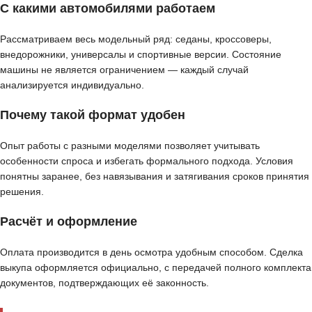
С какими автомобилями работаем
Рассматриваем весь модельный ряд: седаны, кроссоверы,
внедорожники, универсалы и спортивные версии. Состояние
машины не является ограничением — каждый случай
анализируется индивидуально.
Почему такой формат удобен
Опыт работы с разными моделями позволяет учитывать
особенности спроса и избегать формального подхода. Условия
понятны заранее, без навязывания и затягивания сроков принятия
решения.
Расчёт и оформление
Оплата производится в день осмотра удобным способом. Сделка
выкупа оформляется официально, с передачей полного комплекта
документов, подтверждающих её законность.