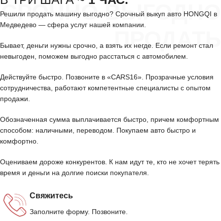
СРОЧНО ВЫГОДНО
Решили продать машину выгодно? Срочный выкуп авто HONGQI в
Медведево — сфера услуг нашей компании.
ПРОДАТЬ
Бывает, деньги нужны срочно, а взять их негде. Если ремонт стал
невыгоден, поможем выгодно расстаться с автомобилем.
Действуйте быстро. Позвоните в «CARS16». Прозрачные условия
сотрудничества, работают компетентные специалисты с опытом
продажи.
Обозначенная сумма выплачивается быстро, причем комфортным
способом: наличными, переводом. Покупаем авто быстро и
комфортно.
Оцениваем дороже конкурентов. К нам идут те, кто не хочет терять
время и деньги на долгие поиски покупателя.
Свяжитесь
Заполните форму. Позвоните.