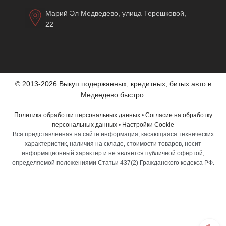
Марий Эл Медведево, улица Терешковой,
22
© 2013-2026 Выкуп подержанных, кредитных, битых авто в
Медведево быстро.
Политика обработки персональных данных
•
Согласие на обработку
персональных данных
•
Настройки Cookie
Вся представленная на сайте информация, касающаяся технических
характеристик, наличия на складе, стоимости товаров, носит
информационный характер и не является публичной офертой,
определяемой положениями Статьи 437(2) Гражданского кодекса РФ.