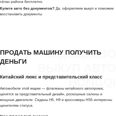
сёлах района бесплатно.
Купите авто без документов?
Да, оформляем выкуп и поможем
восстановить документы.
МЕДВЕДЕВО
ПРОДАТЬ МАШИНУ ПОЛУЧИТЬ
ДЕНЬГИ
ВЫКУП АВТО
Китайский люкс и представительский класс
HONGQI
Автомобили этой марки — флагманы китайского автопрома,
ценятся за представительный дизайн, роскошные салоны и
мощные двигатели. Седаны H5, H9 и кроссоверы HS5 интересны
ценителям статуса.