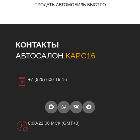
ПРОДАТЬ АВТОМОБИЛЬ БЫСТРО
КОНТАКТЫ
АВТОСАЛОН
КАРС16
+7 (929) 600-16-16
8:00-22:00 МСК (GMT+3)