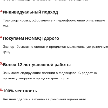
3.
Индивидуальный подход
Транспортировку, оформление и переоформление оплачиваем
мы.
4.
Покупаем HONGQI дорого
Эксперт бесплатно оценит и предложит максимальную рыночную
цену.
5.
Более 12 лет успешной работы
Занимаем лидирующие позиции в Медведево. С радостью
проконсультируем о продаже транспорта.
6.
100% честность
Честная сделка и актуальная рыночная оценка авто.