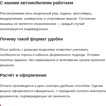
С какими автомобилями работаем
Рассматриваем весь модельный ряд: седаны, кроссоверы,
внедорожники, универсалы и спортивные версии. Состояние
машины не является ограничением — каждый случай
анализируется индивидуально.
Почему такой формат удобен
Опыт работы с разными моделями позволяет учитывать
особенности спроса и избегать формального подхода. Условия
понятны заранее, без навязывания и затягивания сроков принятия
решения.
Расчёт и оформление
Оплата производится в день осмотра удобным способом. Сделка
выкупа оформляется официально, с передачей полного комплекта
документов, подтверждающих её законность.