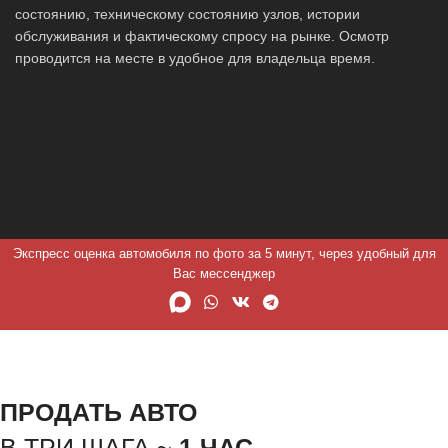
состоянию, техническому состоянию узлов, истории
обслуживания и фактическому спросу на рынке. Осмотр
проводится на месте в удобное для владельца время.
Экспресс оценка автомобиля по фото за 5 минут, через удобный для
Вас мессенджер
ПРОДАТЬ АВТО
В ТРИ ШАГА ~
1 ЧАС.