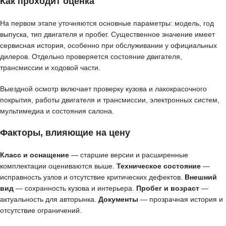
Как проходит оценка
На первом этапе уточняются основные параметры: модель, год
выпуска, тип двигателя и пробег. Существенное значение имеет
сервисная история, особенно при обслуживании у официальных
дилеров. Отдельно проверяется состояние двигателя,
трансмиссии и ходовой части.
Выездной осмотр включает проверку кузова и лакокрасочного
покрытия, работы двигателя и трансмиссии, электронных систем,
мультимедиа и состояния салона.
Факторы, влияющие на цену
Класс и оснащение
— старшие версии и расширенные
комплектации оцениваются выше.
Техническое состояние
—
исправность узлов и отсутствие критических дефектов.
Внешний
вид
— сохранность кузова и интерьера.
Пробег и возраст
—
актуальность для авторынка.
Документы
— прозрачная история и
отсутствие ограничений.