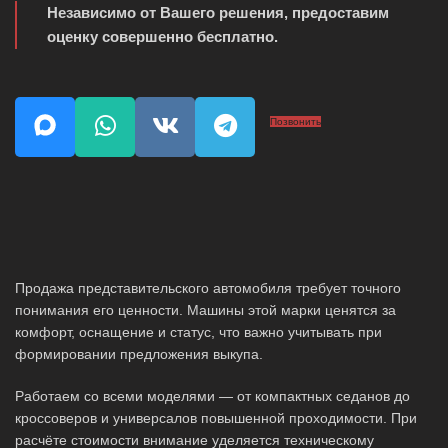
Независимо от Вашего решения, предоставим
оценку совершенно бесплатно.
Позвонить
Продажа представительского автомобиля требует точного
понимания его ценности. Машины этой марки ценятся за
комфорт, оснащение и статус, что важно учитывать при
формировании предложения выкупа.
Работаем со всеми моделями — от компактных седанов до
кроссоверов и универсалов повышенной проходимости. При
расчёте стоимости внимание уделяется техническому