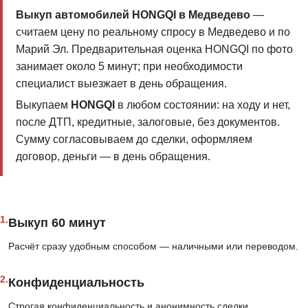
Выкуп автомобилей HONGQI в Медведево
—
считаем цену по реальному спросу в Медведево и по
Марий Эл. Предварительная оценка HONGQI по фото
занимает около 5 минут; при необходимости
специалист выезжает в день обращения.
Выкупаем
HONGQI
в любом состоянии: на ходу и нет,
после ДТП, кредитные, залоговые, без документов.
Сумму согласовываем до сделки, оформляем
договор, деньги — в день обращения.
1.
Выкуп 60 минут
Расчёт сразу удобным способом — наличными или переводом.
2.
Конфиденциальность
Строгая конфиденциальность и анонимность сделки.