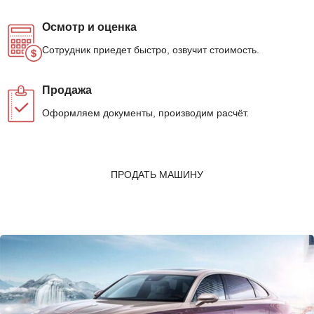
Осмотр и оценка
Сотрудник приедет быстро, озвучит стоимость.
Продажа
Оформляем документы, производим расчёт.
ПРОДАТЬ МАШИНУ