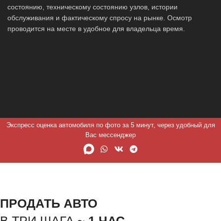
состоянию, техническому состоянию узлов, истории
обслуживания и фактическому спросу на рынке. Осмотр
проводится на месте в удобное для владельца время.
Экспресс оценка автомобиля по фото за 5 минут, через удобный для
Вас мессенджер
ПРОДАТЬ АВТО
В ТРИ ШАГА ~
1 ЧАС.