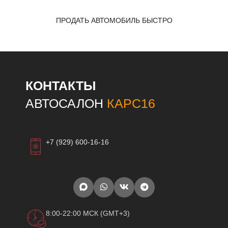
ПРОДАТЬ АВТОМОБИЛЬ БЫСТРО
КОНТАКТЫ
АВТОСАЛОН
КАРС16
+7 (929) 600-16-16
8:00-22:00 МСК (GMT+3)