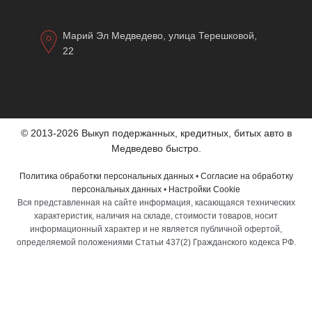
Марий Эл Медведево, улица Терешковой,
22
© 2013-2026 Выкуп подержанных, кредитных, битых авто в
Медведево быстро.
Политика обработки персональных данных
•
Согласие на обработку
персональных данных
•
Настройки Cookie
Вся представленная на сайте информация, касающаяся технических
характеристик, наличия на складе, стоимости товаров, носит
информационный характер и не является публичной офертой,
определяемой положениями Статьи 437(2) Гражданского кодекса РФ.