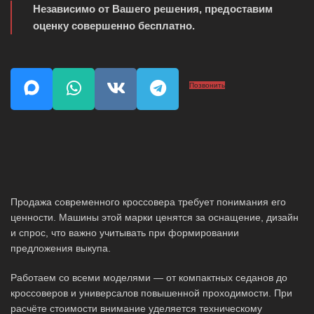
Независимо от Вашего решения, предоставим
оценку совершенно бесплатно.
Позвонить
Продажа современного кроссовера требует понимания его
ценности. Машины этой марки ценятся за оснащение, дизайн
и спрос, что важно учитывать при формировании
предложения выкупа.
Работаем со всеми моделями — от компактных седанов до
кроссоверов и универсалов повышенной проходимости. При
расчёте стоимости внимание уделяется техническому