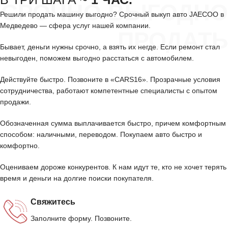
СРОЧНО ВЫГОДНО
Решили продать машину выгодно? Срочный выкуп авто JAECOO в
Медведево — сфера услуг нашей компании.
ПРОДАТЬ
Бывает, деньги нужны срочно, а взять их негде. Если ремонт стал
невыгоден, поможем выгодно расстаться с автомобилем.
Действуйте быстро. Позвоните в «CARS16». Прозрачные условия
сотрудничества, работают компетентные специалисты с опытом
продажи.
Обозначенная сумма выплачивается быстро, причем комфортным
способом: наличными, переводом. Покупаем авто быстро и
комфортно.
Оцениваем дороже конкурентов. К нам идут те, кто не хочет терять
время и деньги на долгие поиски покупателя.
Свяжитесь
Заполните форму. Позвоните.