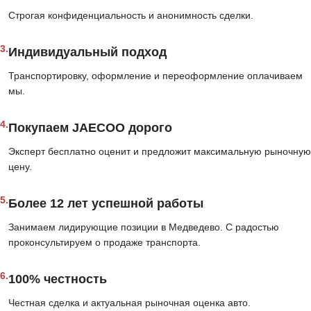
Строгая конфиденциальность и анонимность сделки.
3.
Индивидуальный подход
Транспортировку, оформление и переоформление оплачиваем
мы.
4.
Покупаем JAECOO дорого
Эксперт бесплатно оценит и предложит максимальную рыночную
цену.
5.
Более 12 лет успешной работы
Занимаем лидирующие позиции в Медведево. С радостью
проконсультируем о продаже транспорта.
6.
100% честность
Честная сделка и актуальная рыночная оценка авто.