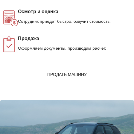
Осмотр и оценка
Сотрудник приедет быстро, озвучит стоимость.
Продажа
Оформляем документы, производим расчёт.
ПРОДАТЬ МАШИНУ