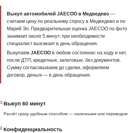
Выкуп автомобилей JAECOO в Медведево
—
считаем цену по реальному спросу в Медведево и по
Марий Эл. Предварительная оценка JAECOO по фото
занимает около 5 минут; при необходимости
специалист выезжает в день обращения.
Выкупаем
JAECOO
в любом состоянии: на ходу и нет,
после ДТП, кредитные, залоговые, без документов.
Сумму согласовываем до сделки, оформляем
договор, деньги — в день обращения.
1.
Выкуп 60 минут
Расчёт сразу удобным способом — наличными или переводом.
2.
Конфиденциальность