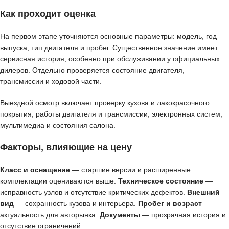
Как проходит оценка
На первом этапе уточняются основные параметры: модель, год
выпуска, тип двигателя и пробег. Существенное значение имеет
сервисная история, особенно при обслуживании у официальных
дилеров. Отдельно проверяется состояние двигателя,
трансмиссии и ходовой части.
Выездной осмотр включает проверку кузова и лакокрасочного
покрытия, работы двигателя и трансмиссии, электронных систем,
мультимедиа и состояния салона.
Факторы, влияющие на цену
Класс и оснащение
— старшие версии и расширенные
комплектации оцениваются выше.
Техническое состояние
—
исправность узлов и отсутствие критических дефектов.
Внешний
вид
— сохранность кузова и интерьера.
Пробег и возраст
—
актуальность для авторынка.
Документы
— прозрачная история и
отсутствие ограничений.