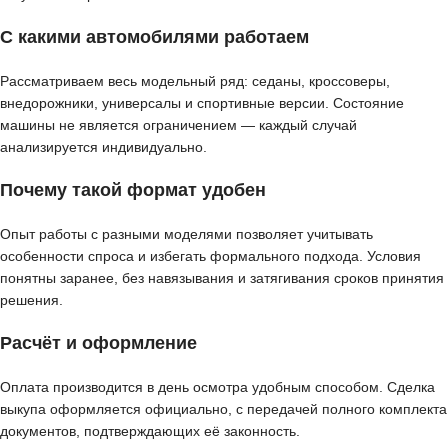
С какими автомобилями работаем
Рассматриваем весь модельный ряд: седаны, кроссоверы,
внедорожники, универсалы и спортивные версии. Состояние
машины не является ограничением — каждый случай
анализируется индивидуально.
Почему такой формат удобен
Опыт работы с разными моделями позволяет учитывать
особенности спроса и избегать формального подхода. Условия
понятны заранее, без навязывания и затягивания сроков принятия
решения.
Расчёт и оформление
Оплата производится в день осмотра удобным способом. Сделка
выкупа оформляется официально, с передачей полного комплекта
документов, подтверждающих её законность.