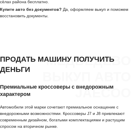
сёлах района бесплатно.
Купите авто без документов?
Да, оформляем выкуп и поможем
восстановить документы.
МЕДВЕДЕВО
ПРОДАТЬ МАШИНУ ПОЛУЧИТЬ
ДЕНЬГИ
ВЫКУП АВТО
Премиальные кроссоверы с внедорожным
JAECOO
характером
Автомобили этой марки сочетают премиальное оснащение с
внедорожными возможностями. Кроссоверы J7 и J8 привлекают
современным дизайном, богатыми комплектациями и растущим
спросом на вторичном рынке.