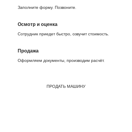
Заполните форму. Позвоните.
Осмотр и оценка
Сотрудник приедет быстро, озвучит стоимость.
Продажа
Оформляем документы, производим расчёт.
ПРОДАТЬ МАШИНУ