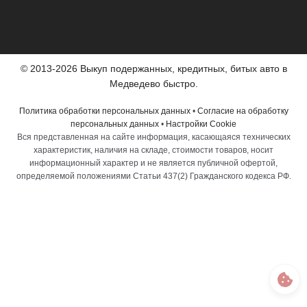
© 2013-2026 Выкуп подержанных, кредитных, битых авто в
Медведево быстро.
Политика обработки персональных данных
•
Согласие на обработку
персональных данных
•
Настройки Cookie
Вся представленная на сайте информация, касающаяся технических
характеристик, наличия на складе, стоимости товаров, носит
информационный характер и не является публичной офертой,
определяемой положениями Статьи 437(2) Гражданского кодекса РФ.