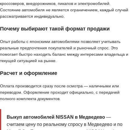
кроссоверов, внедорожников, пикапов и электромобилей.
Состояние автомобиля не является ограничением, каждый случай
рассматривается индивидуально.
Почему выбирают такой формат продажи
Опыт работы с японскими автомобилями позволяет учитывать
реальные предпочтения покупателей и рыночный спрос. Это
помогает быстро находить баланс между интересами владельца и
текущей ситуацией на рынке.
Расчет и оформление
Оплата производится сразу после осмотра — наличными или
переводом. Оформление проходит официально, с передачей
полного комплекта документов.
Выкуп автомобилей NISSAN в Медведево
—
считаем цену по реальному спросу в Медведево и по