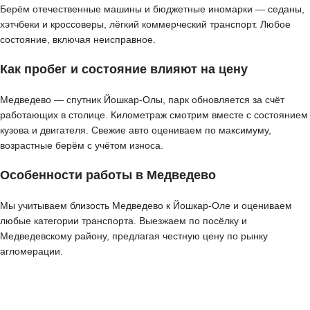
Берём отечественные машины и бюджетные иномарки — седаны,
хэтчбеки и кроссоверы, лёгкий коммерческий транспорт. Любое
состояние, включая неисправное.
Как пробег и состояние влияют на цену
Медведево — спутник Йошкар-Олы, парк обновляется за счёт
работающих в столице. Километраж смотрим вместе с состоянием
кузова и двигателя. Свежие авто оцениваем по максимуму,
возрастные берём с учётом износа.
Особенности работы в Медведево
Мы учитываем близость Медведево к Йошкар-Оле и оцениваем
любые категории транспорта. Выезжаем по посёлку и
Медведевскому району, предлагая честную цену по рынку
агломерации.