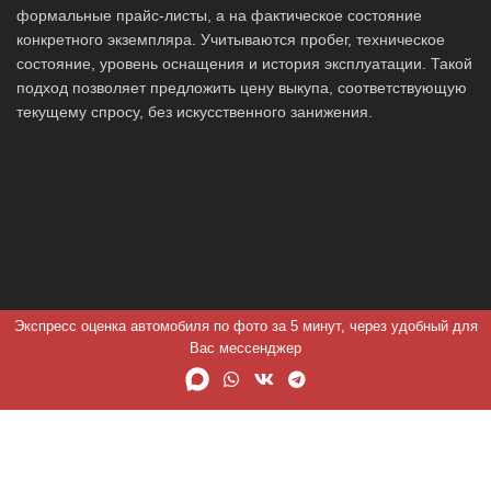
формальные прайс-листы, а на фактическое состояние
конкретного экземпляра. Учитываются пробег, техническое
состояние, уровень оснащения и история эксплуатации. Такой
подход позволяет предложить цену выкупа, соответствующую
текущему спросу, без искусственного занижения.
Экспресс оценка автомобиля по фото за 5 минут, через удобный для
Вас мессенджер