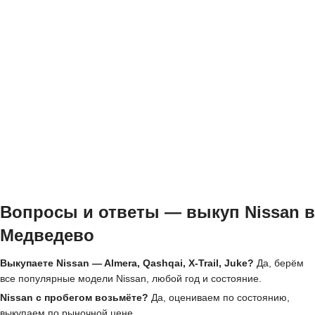
Вопросы и ответы — выкуп Nissan в
Медведево
Выкупаете Nissan — Almera, Qashqai, X-Trail, Juke?
Да, берём
все популярные модели Nissan, любой год и состояние.
Nissan с пробегом возьмёте?
Да, оцениваем по состоянию,
выкупаем по рыночной цене.