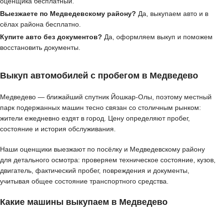
оценщика бесплатный.
Выезжаете по Медведевскому району?
Да, выкупаем авто и в
сёлах района бесплатно.
Купите авто без документов?
Да, оформляем выкуп и поможем
восстановить документы.
Выкуп автомобилей с пробегом в Медведево
Медведево — ближайший спутник Йошкар-Олы, поэтому местный
парк подержанных машин тесно связан со столичным рынком:
жители ежедневно ездят в город. Цену определяют пробег,
состояние и история обслуживания.
Наши оценщики выезжают по посёлку и Медведевскому району
для детального осмотра: проверяем техническое состояние, кузов,
двигатель, фактический пробег, повреждения и документы,
учитывая общее состояние транспортного средства.
Какие машины выкупаем в Медведево