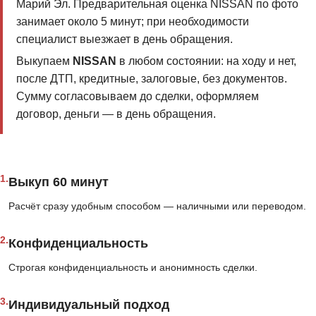
Марий Эл. Предварительная оценка NISSAN по фото
занимает около 5 минут; при необходимости
специалист выезжает в день обращения.
Выкупаем
NISSAN
в любом состоянии: на ходу и нет,
после ДТП, кредитные, залоговые, без документов.
Сумму согласовываем до сделки, оформляем
договор, деньги — в день обращения.
1.
Выкуп 60 минут
Расчёт сразу удобным способом — наличными или переводом.
2.
Конфиденциальность
Строгая конфиденциальность и анонимность сделки.
3.
Индивидуальный подход