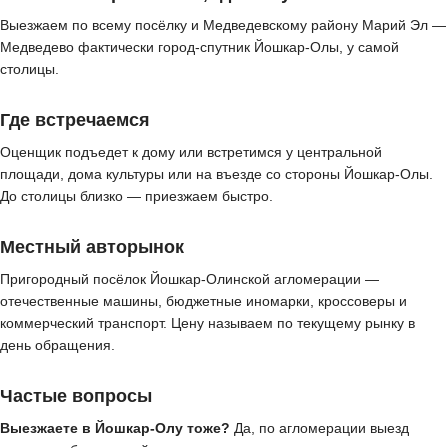
Выезжаем по всему посёлку и Медведевскому району Марий Эл —
Медведево фактически город-спутник Йошкар-Олы, у самой
столицы.
Где встречаемся
Оценщик подъедет к дому или встретимся у центральной
площади, дома культуры или на въезде со стороны Йошкар-Олы.
До столицы близко — приезжаем быстро.
Местный авторынок
Пригородный посёлок Йошкар-Олинской агломерации —
отечественные машины, бюджетные иномарки, кроссоверы и
коммерческий транспорт. Цену называем по текущему рынку в
день обращения.
Частые вопросы
Выезжаете в Йошкар-Олу тоже?
Да, по агломерации выезд