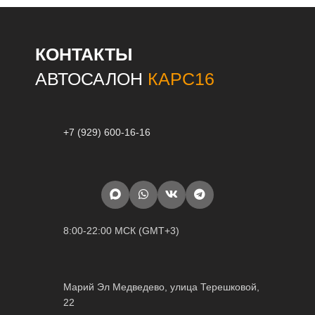
КОНТАКТЫ
АВТОСАЛОН
КАРС16
+7 (929) 600-16-16
8:00-22:00 МСК (GMT+3)
Марий Эл Медведево, улица Терешковой,
22