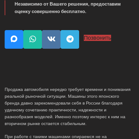
Независимо от Вашего решения, предоставим
оценку совершенно бесплатно.
Позвонить
Продажа автомобиля нередко требует времени и понимания
реальной рыночной ситуации. Машины этого японского
бренда давно зарекомендовали себя в России благодаря
удачному сочетанию практичности, надежности и
разнообразия моделей. Именно поэтому интерес к ним на
вторичном рынке остается стабильным.
При работе с такими машинами опираемся не на