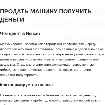
МЕДВЕДЕВО
ПРОДАТЬ МАШИНУ ПОЛУЧИТЬ
ДЕНЬГИ
ВЫКУП АВТО
Что ценят в Nissan
NISSAN
Марка хорошо известна как в городском сегменте, так и среди
любителей активной эксплуатации. Компактные модели выбирают
за простоту и экономичность, кроссоверы — за универсальность, а
рамные версии — за выносливость и уверенное поведение вне
асфальта. Отдельного внимания заслуживают современные
гибридные и электрические решения, которые постепенно
набирают популярность.
Как формируется оценка
На первом этапе уточняются базовые параметры: модель, год
выпуска, двигатель и пробег. Для полноприводных версий важна