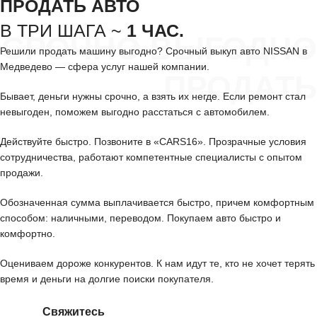
ПРОДАТЬ АВТО
В ТРИ ШАГА ~
1 ЧАС.
СРОЧНО ВЫГОДНО
Решили продать машину выгодно? Срочный выкуп авто NISSAN в
Медведево — сфера услуг нашей компании.
ПРОДАТЬ
Бывает, деньги нужны срочно, а взять их негде. Если ремонт стал
невыгоден, поможем выгодно расстаться с автомобилем.
Действуйте быстро. Позвоните в «CARS16». Прозрачные условия
сотрудничества, работают компетентные специалисты с опытом
продажи.
Обозначенная сумма выплачивается быстро, причем комфортным
способом: наличными, переводом. Покупаем авто быстро и
комфортно.
Оцениваем дороже конкурентов. К нам идут те, кто не хочет терять
время и деньги на долгие поиски покупателя.
Свяжитесь