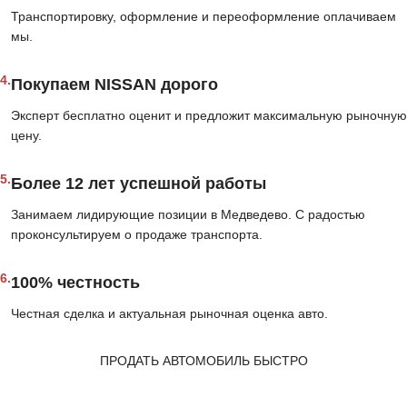
Транспортировку, оформление и переоформление оплачиваем
мы.
4.
Покупаем NISSAN дорого
Эксперт бесплатно оценит и предложит максимальную рыночную
цену.
5.
Более 12 лет успешной работы
Занимаем лидирующие позиции в Медведево. С радостью
проконсультируем о продаже транспорта.
6.
100% честность
Честная сделка и актуальная рыночная оценка авто.
ПРОДАТЬ АВТОМОБИЛЬ БЫСТРО