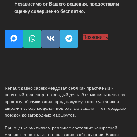
Независимо от Вашего решения, предоставим
оценку совершенно бесплатно.
Позвонить
Renault давно зарекомендовал себя как практичный и
понятный транспорт на каждый день. Эти машины ценят за
простоту обслуживания, предсказуемую эксплуатацию и
широкий выбор моделей под разные задачи — от городских
поездок до загородных маршрутов.
При оценке учитываем реальное состояние конкретной
машины, а не только его название в объявлении. Важны