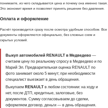
понимаете, из чего складывается цена и почему она именно такая.
Это экономит время и позволяет принять решение без давления.
Оплата и оформление
Расчёт производится сразу после осмотра удобным способом. Все
документы оформляются официально, без сложных схем и
скрытых условий.
Выкуп автомобилей RENAULT в Медведево
—
считаем цену по реальному спросу в Медведево и по
Марий Эл. Предварительная оценка RENAULT по
фото занимает около 5 минут; при необходимости
специалист выезжает в день обращения.
Выкупаем
RENAULT
в любом состоянии: на ходу и
нет, после ДТП, кредитные, залоговые, без
документов. Сумму согласовываем до сделки,
оформляем договор, деньги — в день обращения.