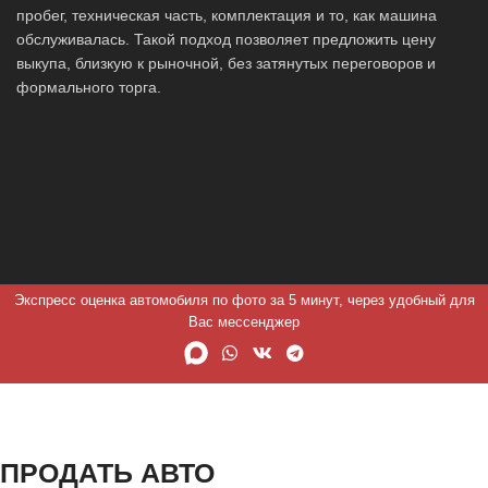
пробег, техническая часть, комплектация и то, как машина
обслуживалась. Такой подход позволяет предложить цену
выкупа, близкую к рыночной, без затянутых переговоров и
формального торга.
Экспресс оценка автомобиля по фото за 5 минут, через удобный для
Вас мессенджер
ПРОДАТЬ АВТО