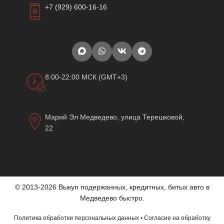
+7 (929) 600-16-16
8:00-22:00 МСК (GMT+3)
Марий Эл Медведево, улица Терешковой,
22
© 2013-2026 Выкуп подержанных, кредитных, битых авто в
Медведево быстро.
Политика обработки персональных данных
•
Согласие на обработку