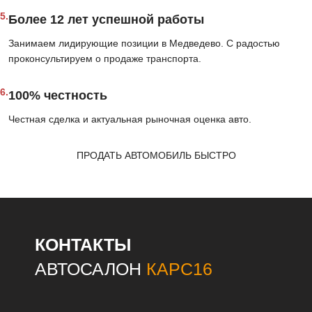
5.
Более 12 лет успешной работы
Занимаем лидирующие позиции в Медведево. С радостью
проконсультируем о продаже транспорта.
6.
100% честность
Честная сделка и актуальная рыночная оценка авто.
ПРОДАТЬ АВТОМОБИЛЬ БЫСТРО
КОНТАКТЫ
АВТОСАЛОН
КАРС16