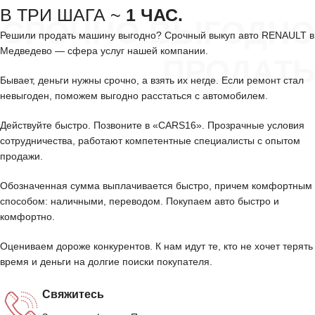
В ТРИ ШАГА ~
1 ЧАС.
СРОЧНО ВЫГОДНО
Решили продать машину выгодно? Срочный выкуп авто RENAULT в
Медведево — сфера услуг нашей компании.
ПРОДАТЬ
Бывает, деньги нужны срочно, а взять их негде. Если ремонт стал
невыгоден, поможем выгодно расстаться с автомобилем.
Действуйте быстро. Позвоните в «CARS16». Прозрачные условия
сотрудничества, работают компетентные специалисты с опытом
продажи.
Обозначенная сумма выплачивается быстро, причем комфортным
способом: наличными, переводом. Покупаем авто быстро и
комфортно.
Оцениваем дороже конкурентов. К нам идут те, кто не хочет терять
время и деньги на долгие поиски покупателя.
Свяжитесь