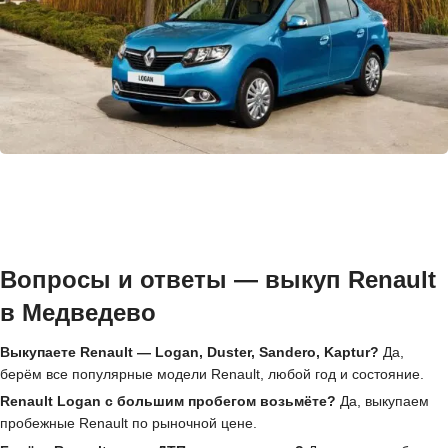
Вопросы и ответы — выкуп Renault
в Медведево
Выкупаете Renault — Logan, Duster, Sandero, Kaptur?
Да,
берём все популярные модели Renault, любой год и состояние.
Renault Logan с большим пробегом возьмёте?
Да, выкупаем
пробежные Renault по рыночной цене.