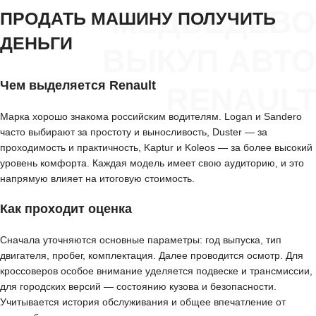
МЕДВЕДЕВО
ПРОДАТЬ МАШИНУ ПОЛУЧИТЬ
ДЕНЬГИ
ВЫКУП АВТО
Чем выделяется Renault
RENAULT
Марка хорошо знакома российским водителям. Logan и Sandero
часто выбирают за простоту и выносливость, Duster — за
проходимость и практичность, Kaptur и Koleos — за более высокий
уровень комфорта. Каждая модель имеет свою аудиторию, и это
напрямую влияет на итоговую стоимость.
Как проходит оценка
Сначала уточняются основные параметры: год выпуска, тип
двигателя, пробег, комплектация. Далее проводится осмотр. Для
кроссоверов особое внимание уделяется подвеске и трансмиссии,
для городских версий — состоянию кузова и безопасности.
Учитывается история обслуживания и общее впечатление от