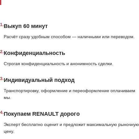
1.
Выкуп 60 минут
Расчёт сразу удобным способом — наличными или переводом.
2.
Конфиденциальность
Строгая конфиденциальность и анонимность сделки.
3.
Индивидуальный подход
Транспортировку, оформление и переоформление оплачиваем
мы.
4.
Покупаем RENAULT дорого
Эксперт бесплатно оценит и предложит максимальную рыночную
цену.