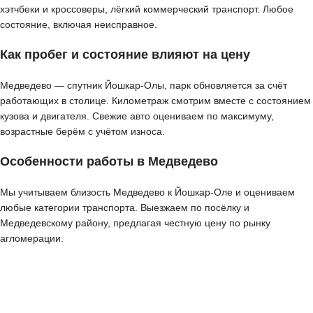
хэтчбеки и кроссоверы, лёгкий коммерческий транспорт. Любое
состояние, включая неисправное.
Как пробег и состояние влияют на цену
Медведево — спутник Йошкар-Олы, парк обновляется за счёт
работающих в столице. Километраж смотрим вместе с состоянием
кузова и двигателя. Свежие авто оцениваем по максимуму,
возрастные берём с учётом износа.
Особенности работы в Медведево
Мы учитываем близость Медведево к Йошкар-Оле и оцениваем
любые категории транспорта. Выезжаем по посёлку и
Медведевскому району, предлагая честную цену по рынку
агломерации.