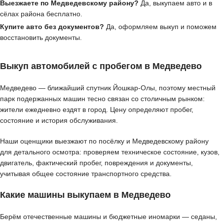
Выезжаете по Медведевскому району?
Да, выкупаем авто и в
сёлах района бесплатно.
Купите авто без документов?
Да, оформляем выкуп и поможем
восстановить документы.
Выкуп автомобилей с пробегом в Медведево
Медведево — ближайший спутник Йошкар-Олы, поэтому местный
парк подержанных машин тесно связан со столичным рынком:
жители ежедневно ездят в город. Цену определяют пробег,
состояние и история обслуживания.
Наши оценщики выезжают по посёлку и Медведевскому району
для детального осмотра: проверяем техническое состояние, кузов,
двигатель, фактический пробег, повреждения и документы,
учитывая общее состояние транспортного средства.
Какие машины выкупаем в Медведево
Берём отечественные машины и бюджетные иномарки — седаны,