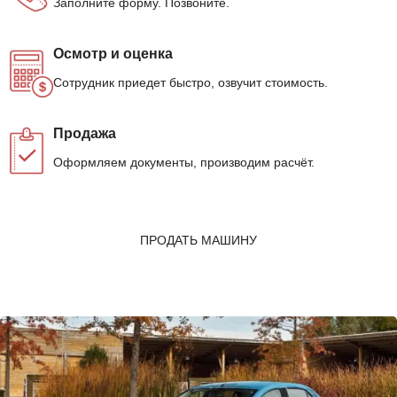
Заполните форму. Позвоните.
Осмотр и оценка
Сотрудник приедет быстро, озвучит стоимость.
Продажа
Оформляем документы, производим расчёт.
ПРОДАТЬ МАШИНУ