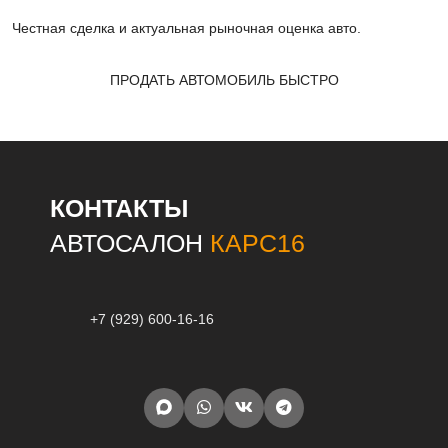
Честная сделка и актуальная рыночная оценка авто.
ПРОДАТЬ АВТОМОБИЛЬ БЫСТРО
КОНТАКТЫ
АВТОСАЛОН
КАРС16
+7 (929) 600-16-16