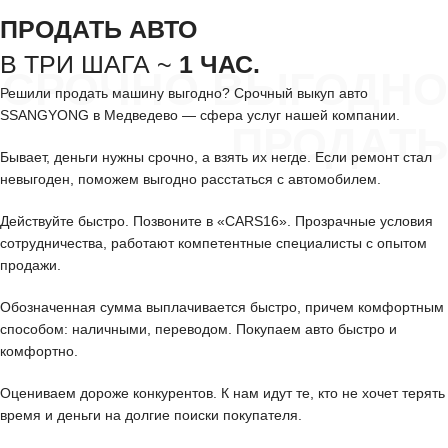
ПРОДАТЬ АВТО
В ТРИ ШАГА ~
1 ЧАС.
СРОЧНО ВЫГОДНО
Решили продать машину выгодно? Срочный выкуп авто
SSANGYONG в Медведево — сфера услуг нашей компании.
ПРОДАТЬ
Бывает, деньги нужны срочно, а взять их негде. Если ремонт стал
невыгоден, поможем выгодно расстаться с автомобилем.
Действуйте быстро. Позвоните в «CARS16». Прозрачные условия
сотрудничества, работают компетентные специалисты с опытом
продажи.
Обозначенная сумма выплачивается быстро, причем комфортным
способом: наличными, переводом. Покупаем авто быстро и
комфортно.
Оцениваем дороже конкурентов. К нам идут те, кто не хочет терять
время и деньги на долгие поиски покупателя.