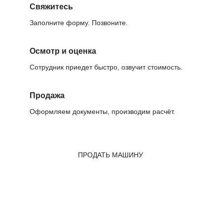
Свяжитесь
Заполните форму. Позвоните.
Осмотр и оценка
Сотрудник приедет быстро, озвучит стоимость.
Продажа
Оформляем документы, производим расчёт.
ПРОДАТЬ МАШИНУ