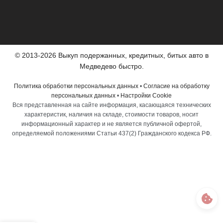
© 2013-2026 Выкуп подержанных, кредитных, битых авто в
Медведево быстро.
Политика обработки персональных данных
•
Согласие на обработку
персональных данных
•
Настройки Cookie
Вся представленная на сайте информация, касающаяся технических
характеристик, наличия на складе, стоимости товаров, носит
информационный характер и не является публичной офертой,
определяемой положениями Статьи 437(2) Гражданского кодекса РФ.