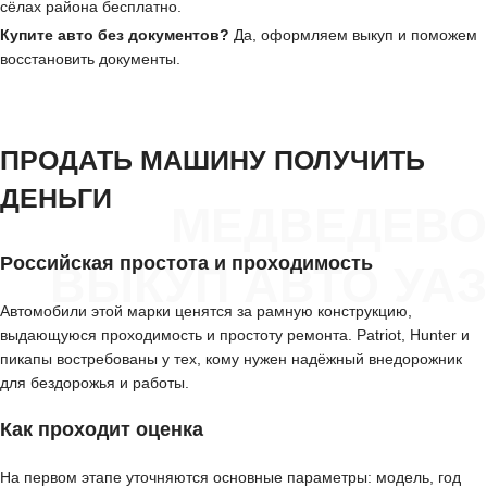
сёлах района бесплатно.
Купите авто без документов?
Да, оформляем выкуп и поможем
восстановить документы.
ПРОДАТЬ МАШИНУ ПОЛУЧИТЬ
ДЕНЬГИ
МЕДВЕДЕВО
Российская простота и проходимость
ВЫКУП АВТО УАЗ
Автомобили этой марки ценятся за рамную конструкцию,
выдающуюся проходимость и простоту ремонта. Patriot, Hunter и
пикапы востребованы у тех, кому нужен надёжный внедорожник
для бездорожья и работы.
Как проходит оценка
На первом этапе уточняются основные параметры: модель, год