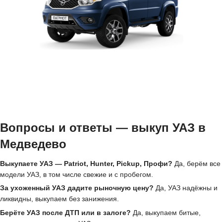
Вопросы и ответы — выкуп УАЗ в
Медведево
Выкупаете УАЗ — Patriot, Hunter, Pickup, Профи?
Да, берём все
модели УАЗ, в том числе свежие и с пробегом.
За ухоженный УАЗ дадите рыночную цену?
Да, УАЗ надёжны и
ликвидны, выкупаем без занижения.
Берёте УАЗ после ДТП или в залоге?
Да, выкупаем битые,