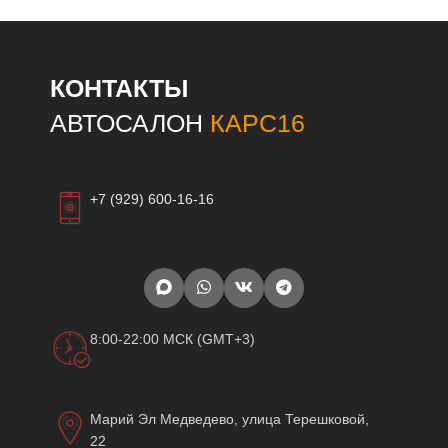
КОНТАКТЫ
АВТОСАЛОН
КАРС16
+7 (929) 600-16-16
8:00-22:00 МСК (GMT+3)
Марий Эл Медведево, улица Терешковой,
22