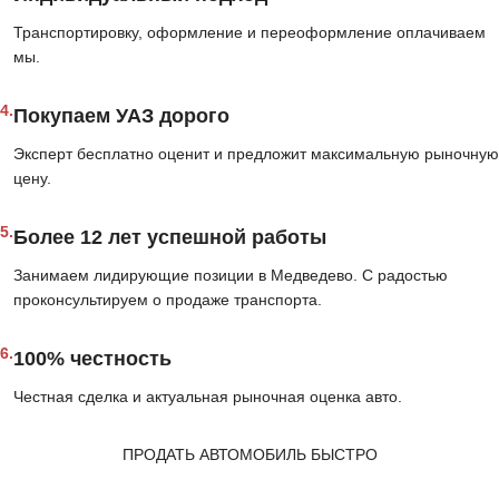
Транспортировку, оформление и переоформление оплачиваем
мы.
4.
Покупаем УАЗ дорого
Эксперт бесплатно оценит и предложит максимальную рыночную
цену.
5.
Более 12 лет успешной работы
Занимаем лидирующие позиции в Медведево. С радостью
проконсультируем о продаже транспорта.
6.
100% честность
Честная сделка и актуальная рыночная оценка авто.
ПРОДАТЬ АВТОМОБИЛЬ БЫСТРО