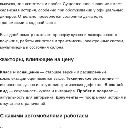
выпуска, тип двигателя и пробег. Существенное значение имеет
сервисная история, особенно при обслуживании у официальных
дилеров. Отдельно проверяется состояние двигателя,
трансмиссии и ходовой части.
Выездной осмотр включает проверку кузова и лакокрасочного
покрытия, работы двигателя и трансмиссии, электронных систем,
мультимедиа и состояния салона.
Факторы, влияющие на цену
Класс и оснащение
— старшие версии и расширенные
комплектации оцениваются выше.
Техническое состояние
—
исправность узлов и отсутствие критических дефектов.
Внешний
вид
— сохранность кузова и интерьера.
Пробег и возраст
—
актуальность для авторынка.
Документы
— прозрачная история и
отсутствие ограничений.
С какими автомобилями работаем