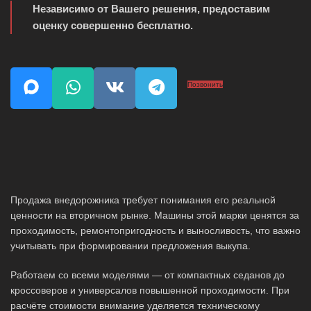
Независимо от Вашего решения, предоставим
оценку совершенно бесплатно.
Позвонить
Продажа внедорожника требует понимания его реальной
ценности на вторичном рынке. Машины этой марки ценятся за
проходимость, ремонтопригодность и выносливость, что важно
учитывать при формировании предложения выкупа.
Работаем со всеми моделями — от компактных седанов до
кроссоверов и универсалов повышенной проходимости. При
расчёте стоимости внимание уделяется техническому