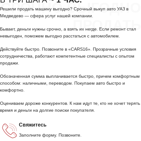
СРОЧНО ВЫГОДНО
Решили продать машину выгодно? Срочный выкуп авто УАЗ в
Медведево — сфера услуг нашей компании.
ПРОДАТЬ
Бывает, деньги нужны срочно, а взять их негде. Если ремонт стал
невыгоден, поможем выгодно расстаться с автомобилем.
Действуйте быстро. Позвоните в «CARS16». Прозрачные условия
сотрудничества, работают компетентные специалисты с опытом
продажи.
Обозначенная сумма выплачивается быстро, причем комфортным
способом: наличными, переводом. Покупаем авто быстро и
комфортно.
Оцениваем дороже конкурентов. К нам идут те, кто не хочет терять
время и деньги на долгие поиски покупателя.
Свяжитесь
Заполните форму. Позвоните.