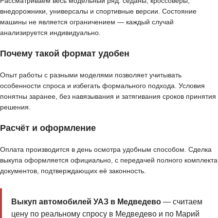
Рассматриваем весь модельный ряд: седаны, кроссоверы,
внедорожники, универсалы и спортивные версии. Состояние
машины не является ограничением — каждый случай
анализируется индивидуально.
Почему такой формат удобен
Опыт работы с разными моделями позволяет учитывать
особенности спроса и избегать формального подхода. Условия
понятны заранее, без навязывания и затягивания сроков принятия
решения.
Расчёт и оформление
Оплата производится в день осмотра удобным способом. Сделка
выкупа оформляется официально, с передачей полного комплекта
документов, подтверждающих её законность.
Выкуп автомобилей УАЗ в Медведево
— считаем
цену по реальному спросу в Медведево и по Марий