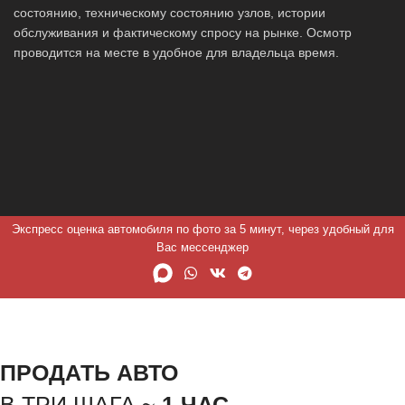
состоянию, техническому состоянию узлов, истории
обслуживания и фактическому спросу на рынке. Осмотр
проводится на месте в удобное для владельца время.
Экспресс оценка автомобиля по фото за 5 минут, через удобный для
Вас мессенджер
ПРОДАТЬ АВТО
В ТРИ ШАГА ~
1 ЧАС.