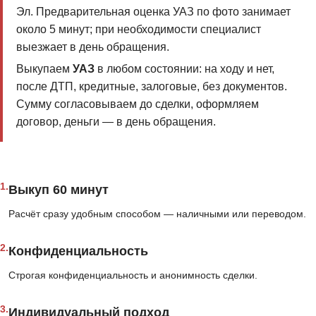
Эл. Предварительная оценка УАЗ по фото занимает
около 5 минут; при необходимости специалист
выезжает в день обращения.
Выкупаем
УАЗ
в любом состоянии: на ходу и нет,
после ДТП, кредитные, залоговые, без документов.
Сумму согласовываем до сделки, оформляем
договор, деньги — в день обращения.
1.
Выкуп 60 минут
Расчёт сразу удобным способом — наличными или переводом.
2.
Конфиденциальность
Строгая конфиденциальность и анонимность сделки.
3.
Индивидуальный подход