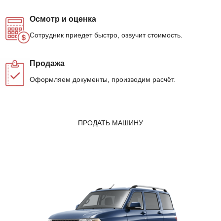
Осмотр и оценка
Сотрудник приедет быстро, озвучит стоимость.
Продажа
Оформляем документы, производим расчёт.
ПРОДАТЬ МАШИНУ