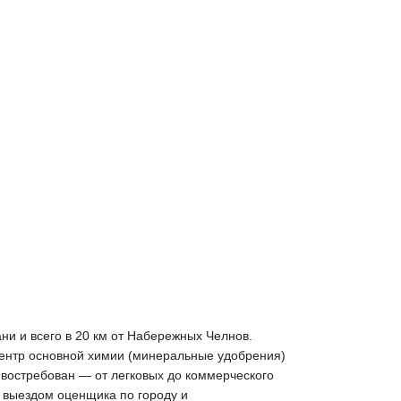
ни и всего в 20 км от Набережных Челнов.
 центр основной химии (минеральные удобрения)
 востребован — от легковых до коммерческого
 выездом оценщика по городу и