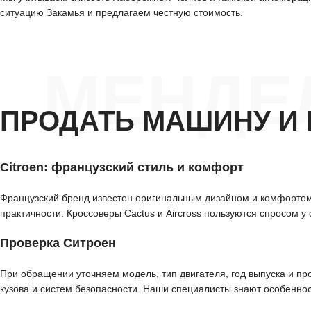
ситуацию Закамья и предлагаем честную стоимость.
МЕНДЕ
ПРОДАТЬ МАШИНУ И 
Citroen: французский стиль и комфорт
Французский бренд известен оригинальным дизайном и комфортом
практичности. Кроссоверы Cactus и Aircross пользуются спросом 
Проверка Ситроен
При обращении уточняем модель, тип двигателя, год выпуска и пр
кузова и систем безопасности. Наши специалисты знают особеннос