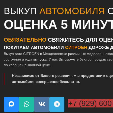
ВЫКУП
АВТОМОБИЛЯ
C
ОЦЕНКА 5 МИНУ
ОБЯЗАТЕЛЬНО
СВЯЖИТЕСЬ ДЛЯ ОЦЕ
ПОКУПАЕМ АВТОМОБИЛИ
СИТРОЕН
ДОРОЖЕ Д
Выкуп авто CITROEN в Менделеевске различных моделей, незав
состояния и года выпуска. У нас Вы сможете быстро продать св
по хорошей рыночной цене.
Независимо от Вашего решения, мы предоставим оце
автомобиля совершенно бесплатно.
+7 (929) 600