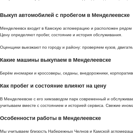
Выкуп автомобилей с пробегом в Менделеевске
Менделеевск входит в Камскую агломерацию и расположен рядом 
Цену определяют пробег, состояние и история обслуживания.
Оценщики выезжают по городу и району: проверяем кузов, двигате
Какие машины выкупаем в Менделеевске
Берём иномарки и кроссоверы, седаны, внедорожники, корпоратив
Как пробег и состояние влияют на цену
В Менделеевске с его химзаводом парк современный и обслуживае
учитываем вместе с состоянием и историей сервиса. Свежие ином
Особенности работы в Менделеевске
Мы учитываем близость Набережных Челнов и Камской агломераци