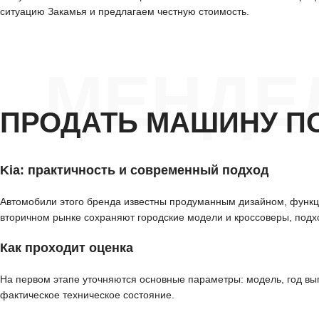
ситуацию Закамья и предлагаем честную стоимость.
МЕНДЕ
ПРОДАТЬ МАШИНУ П
Kia: практичность и современный подход
Автомобили этого бренда известны продуманным дизайном, функ
вторичном рынке сохраняют городские модели и кроссоверы, подх
Как проходит оценка
На первом этапе уточняются основные параметры: модель, год вып
фактическое техническое состояние.