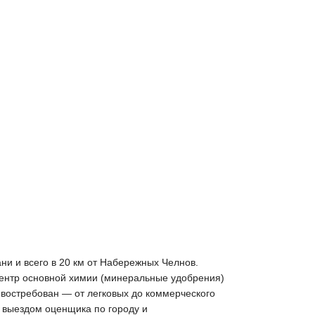
ни и всего в 20 км от Набережных Челнов.
 центр основной химии (минеральные удобрения)
 востребован — от легковых до коммерческого
 выездом оценщика по городу и