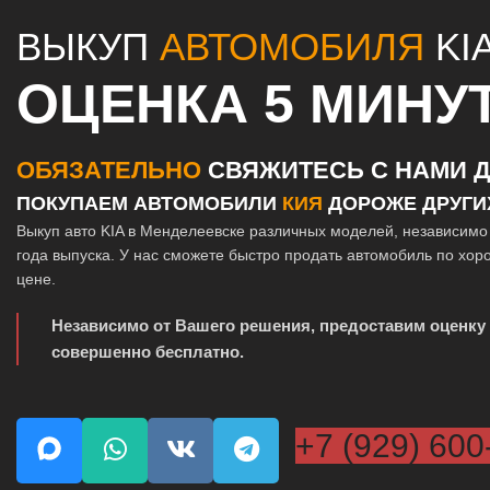
ВЫКУП
АВТОМОБИЛЯ
KI
ОЦЕНКА 5 МИНУ
ОБЯЗАТЕЛЬНО
СВЯЖИТЕСЬ С НАМИ Д
ПОКУПАЕМ АВТОМОБИЛИ
КИЯ
ДОРОЖЕ ДРУГИ
Выкуп авто KIA в Менделеевске различных моделей, независимо 
года выпуска. У нас сможете быстро продать автомобиль по хо
цене.
Независимо от Вашего решения, предоставим оценку
совершенно бесплатно.
+7 (929) 600