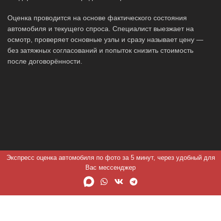
Оценка проводится на основе фактического состояния
автомобиля и текущего спроса. Специалист выезжает на
осмотр, проверяет основные узлы и сразу называет цену —
без затяжных согласований и попыток снизить стоимость
после договорённости.
Экспресс оценка автомобиля по фото за 5 минут, через удобный для
Вас мессенджер