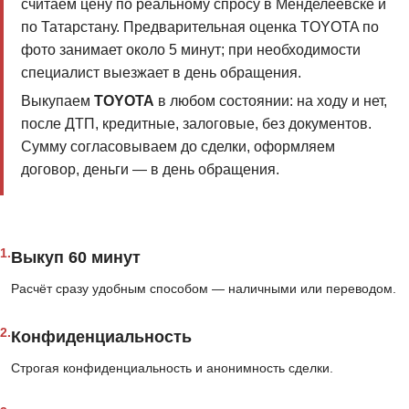
считаем цену по реальному спросу в Менделеевске и
по Татарстану. Предварительная оценка TOYOTA по
фото занимает около 5 минут; при необходимости
специалист выезжает в день обращения.
Выкупаем
TOYOTA
в любом состоянии: на ходу и нет,
после ДТП, кредитные, залоговые, без документов.
Сумму согласовываем до сделки, оформляем
договор, деньги — в день обращения.
1.
Выкуп 60 минут
Расчёт сразу удобным способом — наличными или переводом.
2.
Конфиденциальность
Строгая конфиденциальность и анонимность сделки.