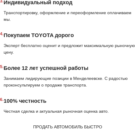
3.
Индивидуальный подход
Транспортировку, оформление и переоформление оплачиваем
мы.
4.
Покупаем TOYOTA дорого
Эксперт бесплатно оценит и предложит максимальную рыночную
цену.
5.
Более 12 лет успешной работы
Занимаем лидирующие позиции в Менделеевске. С радостью
проконсультируем о продаже транспорта.
6.
100% честность
Честная сделка и актуальная рыночная оценка авто.
ПРОДАТЬ АВТОМОБИЛЬ БЫСТРО