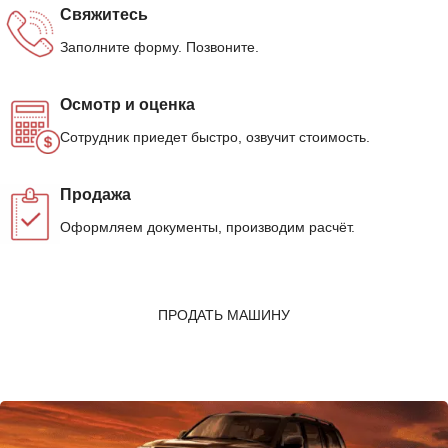
Свяжитесь
Заполните форму. Позвоните.
Осмотр и оценка
Сотрудник приедет быстро, озвучит стоимость.
Продажа
Оформляем документы, производим расчёт.
ПРОДАТЬ МАШИНУ