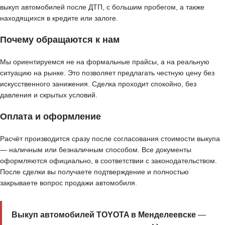
выкуп автомобилей после ДТП, с большим пробегом, а также
находящихся в кредите или залоге.
Почему обращаются к нам
Мы ориентируемся не на формальные прайсы, а на реальную
ситуацию на рынке. Это позволяет предлагать честную цену без
искусственного занижения. Сделка проходит спокойно, без
давления и скрытых условий.
Оплата и оформление
Расчёт производится сразу после согласования стоимости выкупа
— наличным или безналичным способом. Все документы
оформляются официально, в соответствии с законодательством.
После сделки вы получаете подтверждение и полностью
закрываете вопрос продажи автомобиля.
Выкуп автомобилей TOYOTA в Менделеевске
—