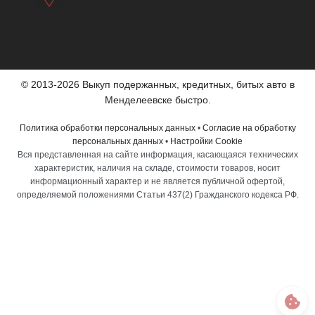
© 2013-2026 Выкуп подержанных, кредитных, битых авто в
Менделеевске быстро.
Политика обработки персональных данных
•
Согласие на обработку
персональных данных
•
Настройки Cookie
Вся представленная на сайте информация, касающаяся технических
характеристик, наличия на складе, стоимости товаров, носит
информационный характер и не является публичной офертой,
определяемой положениями Статьи 437(2) Гражданского кодекса РФ.