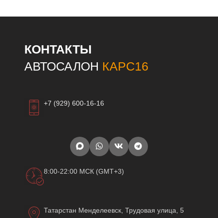
КОНТАКТЫ
АВТОСАЛОН
КАРС16
+7 (929) 600-16-16
8:00-22:00 МСК (GMT+3)
Татарстан Менделеевск, Трудовая улица, 5