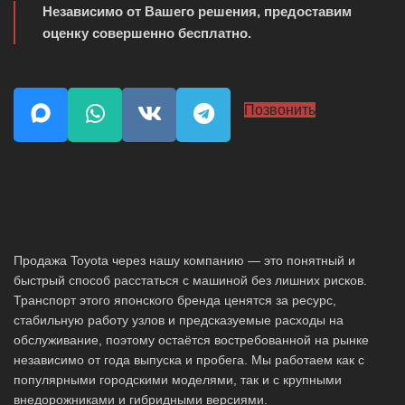
Независимо от Вашего решения, предоставим
оценку совершенно бесплатно.
Позвонить
Продажа Toyota через нашу компанию — это понятный и
быстрый способ расстаться с машиной без лишних рисков.
Транспорт этого японского бренда ценятся за ресурс,
стабильную работу узлов и предсказуемые расходы на
обслуживание, поэтому остаётся востребованной на рынке
независимо от года выпуска и пробега. Мы работаем как с
популярными городскими моделями, так и с крупными
внедорожниками и гибридными версиями.