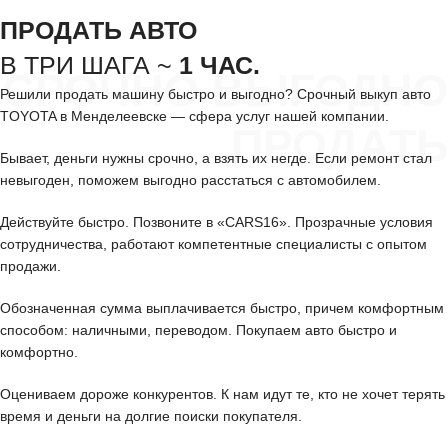
ПРОДАТЬ АВТО
В ТРИ ШАГА ~
1 ЧАС.
СРОЧНО ВЫГОДНО
Решили продать машину быстро и выгодно? Срочный выкуп авто
TOYOTA в Менделеевске — сфера услуг нашей компании.
ПРОДАТЬ
Бывает, деньги нужны срочно, а взять их негде. Если ремонт стал
невыгоден, поможем выгодно расстаться с автомобилем.
Действуйте быстро. Позвоните в «CARS16». Прозрачные условия
сотрудничества, работают компетентные специалисты с опытом
продажи.
Обозначенная сумма выплачивается быстро, причем комфортным
способом: наличными, переводом. Покупаем авто быстро и
комфортно.
Оцениваем дороже конкурентов. К нам идут те, кто не хочет терять
время и деньги на долгие поиски покупателя.