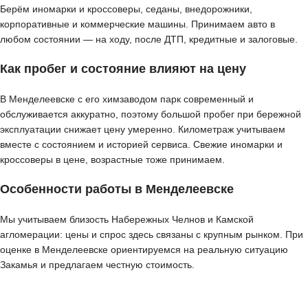
Берём иномарки и кроссоверы, седаны, внедорожники,
корпоративные и коммерческие машины. Принимаем авто в
любом состоянии — на ходу, после ДТП, кредитные и залоговые.
Как пробег и состояние влияют на цену
В Менделеевске с его химзаводом парк современный и
обслуживается аккуратно, поэтому большой пробег при бережной
эксплуатации снижает цену умеренно. Километраж учитываем
вместе с состоянием и историей сервиса. Свежие иномарки и
кроссоверы в цене, возрастные тоже принимаем.
Особенности работы в Менделеевске
Мы учитываем близость Набережных Челнов и Камской
агломерации: цены и спрос здесь связаны с крупным рынком. При
оценке в Менделеевске ориентируемся на реальную ситуацию
Закамья и предлагаем честную стоимость.