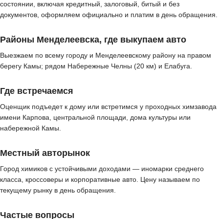
состоянии, включая кредитный, залоговый, битый и без
документов, оформляем официально и платим в день обращения.
Районы Менделеевска, где выкупаем авто
Выезжаем по всему городу и Менделеевскому району на правом
берегу Камы; рядом Набережные Челны (20 км) и Елабуга.
Где встречаемся
Оценщик подъедет к дому или встретимся у проходных химзавода
имени Карпова, центральной площади, дома культуры или
набережной Камы.
Местный авторынок
Город химиков с устойчивыми доходами — иномарки среднего
класса, кроссоверы и корпоративные авто. Цену называем по
текущему рынку в день обращения.
Частые вопросы