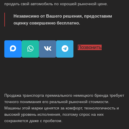
продать свой автомобиль по хорошей рыночной цене.
Независимо от Вашего решения, предоставим
оценку совершенно бесплатно.
Позвонить
Продажа транспорта премиального немецкого бренда требует
точного понимания его реальной рыночной стоимости.
Машины этой марки ценятся за комфорт, технологичность и
высокий уровень исполнения, поэтому спрос на них
сохраняется даже с пробегом.