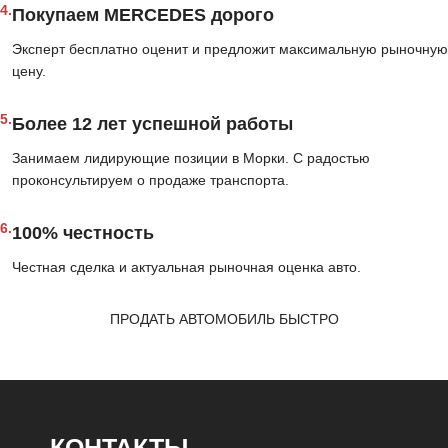
4.
Покупаем MERCEDES дорого
Эксперт бесплатно оценит и предложит максимальную рыночную
цену.
5.
Более 12 лет успешной работы
Занимаем лидирующие позиции в Морки. С радостью
проконсультируем о продаже транспорта.
6.
100% честность
Честная сделка и актуальная рыночная оценка авто.
ПРОДАТЬ АВТОМОБИЛЬ БЫСТРО
КОНТАКТЫ