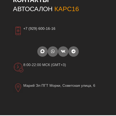
АВТОСАЛОН
КАРС16
+7 (929) 600-16-16
8:00-22:00 МСК (GMT+3)
Марий Эл ПГТ Морки, Советская улица, 6