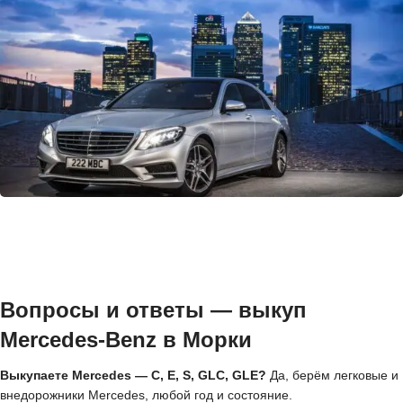
Вопросы и ответы — выкуп
Mercedes-Benz в Морки
Выкупаете Mercedes — C, E, S, GLC, GLE?
Да, берём легковые и
внедорожники Mercedes, любой год и состояние.