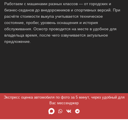
Работаем с машинами разных классов — от городских и
бизнес-седанов до внедорожников и спортивных версий. При
расчёте стоимости выкупа учитывается техническое
состояние, пробег, уровень оснащения и история
обслуживания. Осмотр проводится на месте в удобное для
владельца время, после чего озвучивается актуальное
предложение.
Экспресс оценка автомобиля по фото за 5 минут, через удобный для
Вас мессенджер