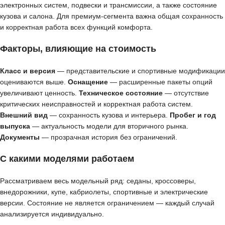
электронных систем, подвески и трансмиссии, а также состояние
кузова и салона. Для премиум-сегмента важна общая сохранность
и корректная работа всех функций комфорта.
Факторы, влияющие на стоимость
Класс и версия
— представительские и спортивные модификации
оцениваются выше.
Оснащение
— расширенные пакеты опций
увеличивают ценность.
Техническое состояние
— отсутствие
критических неисправностей и корректная работа систем.
Внешний вид
— сохранность кузова и интерьера.
Пробег и год
выпуска
— актуальность модели для вторичного рынка.
Документы
— прозрачная история без ограничений.
С какими моделями работаем
Рассматриваем весь модельный ряд: седаны, кроссоверы,
внедорожники, купе, кабриолеты, спортивные и электрические
версии. Состояние не является ограничением — каждый случай
анализируется индивидуально.