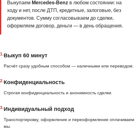
Выкупаем
Mercedes-Benz
в любом состоянии: на
ходу и нет, после ДТП, кредитные, залоговые, без
документов. Сумму согласовываем до сделки,
оформляем договор, деньги — в день обращения.
1.
Выкуп 60 минут
Расчёт сразу удобным способом — наличными или переводом.
2.
Конфиденциальность
Строгая конфиденциальность и анонимность сделки.
3.
Индивидуальный подход
Транспортировку, оформление и переоформление оплачиваем
мы.