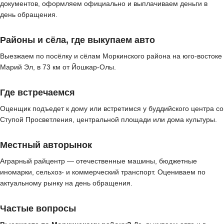
документов, оформляем официально и выплачиваем деньги в
день обращения.
Районы и сёла, где выкупаем авто
Выезжаем по посёлку и сёлам Моркинского района на юго-востоке
Марий Эл, в 73 км от Йошкар-Олы.
Где встречаемся
Оценщик подъедет к дому или встретимся у буддийского центра со
Ступой Просветления, центральной площади или дома культуры.
Местный авторынок
Аграрный райцентр — отечественные машины, бюджетные
иномарки, сельхоз- и коммерческий транспорт. Оцениваем по
актуальному рынку на день обращения.
Частые вопросы