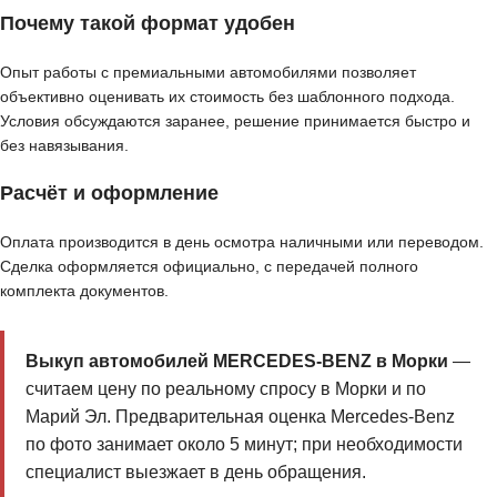
Почему такой формат удобен
Опыт работы с премиальными автомобилями позволяет
объективно оценивать их стоимость без шаблонного подхода.
Условия обсуждаются заранее, решение принимается быстро и
без навязывания.
Расчёт и оформление
Оплата производится в день осмотра наличными или переводом.
Сделка оформляется официально, с передачей полного
комплекта документов.
Выкуп автомобилей MERCEDES-BENZ в Морки
—
считаем цену по реальному спросу в Морки и по
Марий Эл. Предварительная оценка Mercedes-Benz
по фото занимает около 5 минут; при необходимости
специалист выезжает в день обращения.