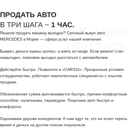
ПРОДАТЬ АВТО
В ТРИ ШАГА ~
1 ЧАС.
СРОЧНО ВЫГОДНО
Решили продать машину выгодно? Срочный выкуп авто
MERCEDES в Морки — сфера услуг нашей компании.
ПРОДАТЬ
Бывает, деньги нужны срочно, а взять их негде. Если ремонт стал
невыгоден, поможем выгодно расстаться с автомобилем.
Действуйте быстро. Позвоните в «CARS16». Прозрачные условия
сотрудничества, работают компетентные специалисты с опытом
продажи.
Обозначенная сумма выплачивается быстро, причем комфортным
способом: наличными, переводом. Покупаем авто быстро и
комфортно.
Оцениваем дороже конкурентов. К нам идут те, кто не хочет терять
время и деньги на долгие поиски покупателя.