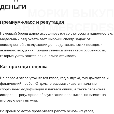
ДЕНЬГИ
МОРКИ ВЫКУП
Премиум-класс и репутация
АВТО MERCEDES
Немецкий бренд давно ассоциируется со статусом и надежностью.
Модельный ряд охватывает широкий спектр задач: от
повседневной эксплуатации до представительских поездок и
активного вождения. Каждая линейка имеет свои особенности,
которые учитываются при анализе стоимости.
Как проходит оценка
На первом этапе уточняется класс, год выпуска, тип двигателя и
фактический пробег. Отдельно рассматривается наличие
спортивных модификаций и пакетов опций, а также сервисная
история — регулярное обслуживание положительно влияет на
итоговую цену выкупа.
Во время осмотра проверяется работа основных узлов,