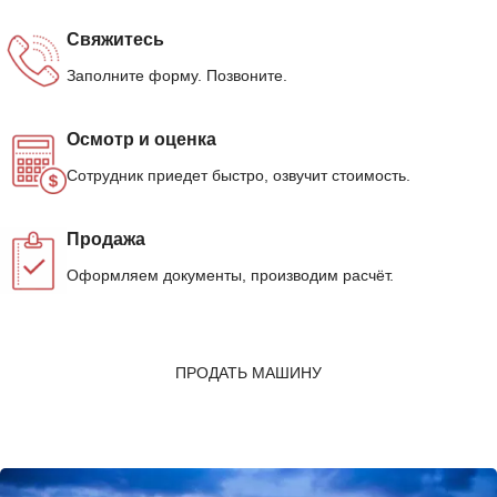
Свяжитесь
Заполните форму. Позвоните.
Осмотр и оценка
Сотрудник приедет быстро, озвучит стоимость.
Продажа
Оформляем документы, производим расчёт.
ПРОДАТЬ МАШИНУ