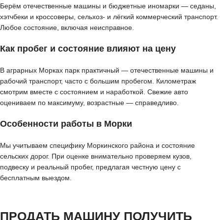
Берём отечественные машины и бюджетные иномарки — седаны,
хэтчбеки и кроссоверы, сельхоз- и лёгкий коммерческий транспорт.
Любое состояние, включая неисправное.
Как пробег и состояние влияют на цену
В аграрных Морках парк практичный — отечественные машины и
рабочий транспорт, часто с большим пробегом. Километраж
смотрим вместе с состоянием и наработкой. Свежие авто
оцениваем по максимуму, возрастные — справедливо.
Особенности работы в Морки
Мы учитываем специфику Моркинского района и состояние
сельских дорог. При оценке внимательно проверяем кузов,
подвеску и реальный пробег, предлагая честную цену с
бесплатным выездом.
ПРОДАТЬ МАШИНУ ПОЛУЧИТЬ